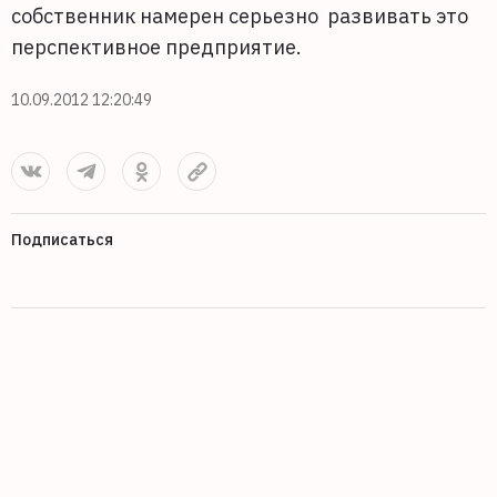
собственник намерен серьезно развивать это
перспективное предприятие.
10.09.2012 12:20:49
Подписаться