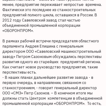
менее, предприятие переживает непростые времена.
Фактически это последнее из станкостроительных
предприятий полного цикла, оставшихся в России. В
2012 году Савеловский завод стал частью
объединенной промышленной корпорации
«ОБОРОНПРОМ».
В рамках рабочей встречи председателя областного
парламента Андрея Епишина с генеральным
директором ООО «Савеловский машиностроительный
завод» Петром Сазоновым обсуждались перспективы
развития одного из старейших предприятий региона.
Как считает новое руководство предприятия, такие
перспективы есть.
- В наших планах дальнейшее развитие завода - в
первую очередь, в направлении, связанном со
станкостроением, - говорит генеральный директор
ООО «СМЗ» Петр Сазонов. – В конечном итоге мы
должны стать Центром компетенции в объединенной
промышленной корпорации «ОБОРОНПРОМ». То есть,