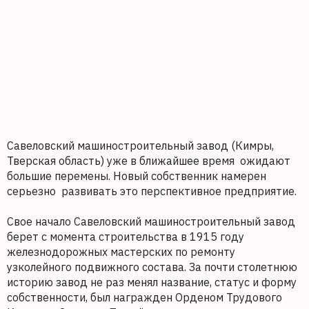
Савеловский машиностроительный завод (Кимры,
Тверская область) уже в ближайшее время ожидают
большие перемены. Новый собственник намерен
серьезно развивать это перспективное предприятие.
Свое начало Савеловский машиностроительный завод
берет с момента строительства в 1915 году
железнодорожных мастерских по ремонту
узколейного подвижного состава. За почти столетнюю
историю завод не раз менял название, статус и форму
собственности, был награжден Орденом Трудового