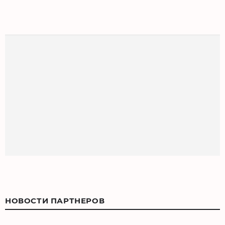
НОВОСТИ ПАРТНЕРОВ