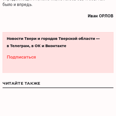
было и впредь.
Иван ОРЛОВ
Новости Твери и городов Тверской области —
в Телеграм, в ОК и Вконтакте
Подписаться
ЧИТАЙТЕ ТАКЖЕ