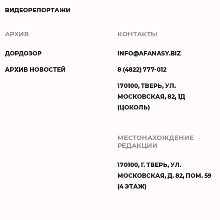
ВИДЕОРЕПОРТАЖИ
АРХИВ
КОНТАКТЫ
ДОРДОЗОР
INFO@AFANASY.BIZ
АРХИВ НОВОСТЕЙ
8 (4822) 777-012
170100, ТВЕРЬ, УЛ.
МОСКОВСКАЯ, 82, 1Д
(ЦОКОЛЬ)
МЕСТОНАХОЖДЕНИЕ
РЕДАКЦИИ
170100, Г. ТВЕРЬ, УЛ.
МОСКОВСКАЯ, Д. 82, ПОМ. 59
(4 ЭТАЖ)