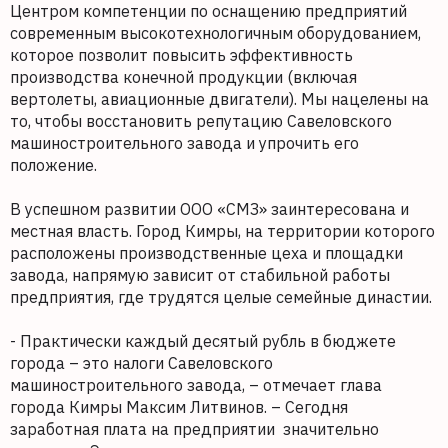
Центром компетенции по оснащению предприятий
современным высокотехнологичным оборудованием,
которое позволит повысить эффективность
производства конечной продукции (включая
вертолеты, авиационные двигатели). Мы нацелены на
то, чтобы восстановить репутацию Савеловского
машиностроительного завода и упрочить его
положение.
В успешном развитии ООО «СМЗ» заинтересована и
местная власть. Город Кимры, на территории которого
расположены производственные цеха и площадки
завода, напрямую зависит от стабильной работы
предприятия, где трудятся целые семейные династии.
- Практически каждый десятый рубль в бюджете
города – это налоги Савеловского
машиностроительного завода, – отмечает глава
города Кимры Максим Литвинов. – Сегодня
заработная плата на предприятии значительно