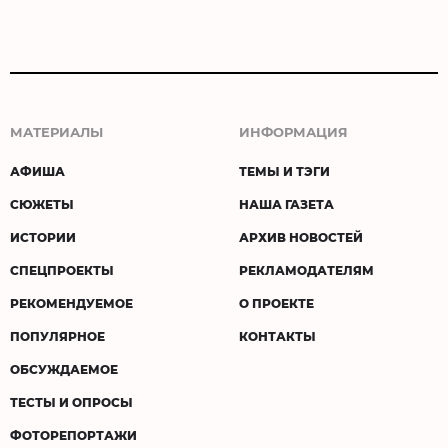
МАТЕРИАЛЫ
ИНФОРМАЦИЯ
АФИША
ТЕМЫ И ТЭГИ
СЮЖЕТЫ
НАША ГАЗЕТА
ИСТОРИИ
АРХИВ НОВОСТЕЙ
СПЕЦПРОЕКТЫ
РЕКЛАМОДАТЕЛЯМ
РЕКОМЕНДУЕМОЕ
О ПРОЕКТЕ
ПОПУЛЯРНОЕ
КОНТАКТЫ
ОБСУЖДАЕМОЕ
ТЕСТЫ И ОПРОСЫ
ФОТОРЕПОРТАЖИ