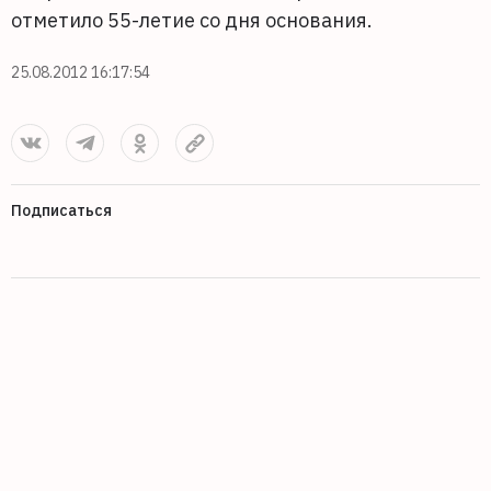
отметило 55-летие со дня основания.
25.08.2012 16:17:54
Подписаться