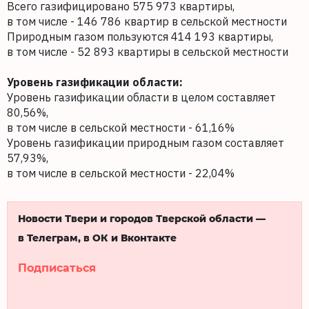
Всего газифицировано 575 973 квартиры,
в том числе - 146 786 квартир в сельской местности
Природным газом пользуются 414 193 квартиры,
в том числе - 52 893 квартиры в сельской местности
Уровень газификации области:
Уровень газификации области в целом составляет
80,56%,
в том числе в сельской местности - 61,16%
Уровень газификации природным газом составляет
57,93%,
в том числе в сельской местности - 22,04%
Новости Твери и городов Тверской области —
в Телеграм, в ОК и Вконтакте
Подписаться