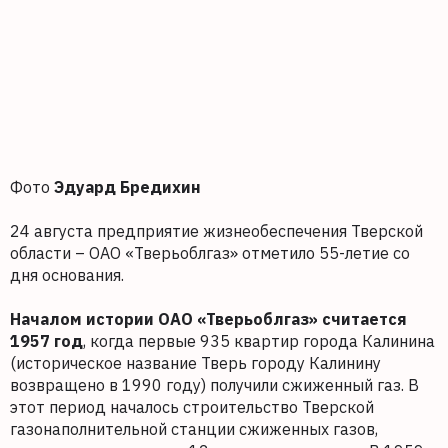
Фото
Эдуард Бредихин
24 августа предприятие жизнеобеспечения Тверской
области – ОАО «Тверьоблгаз» отметило 55-летие со
дня основания.
Началом истории ОАО «Тверьоблгаз» считается
1957 год
, когда первые 935 квартир города Калинина
(историческое название Тверь городу Калинину
возвращено в 1990 году) получили сжиженный газ. В
этот период началось строительство Тверской
газонаполнительной станции сжиженных газов,