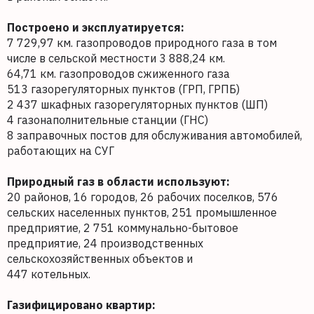
Построено и эксплуатируется:
7 729,97 км. газопроводов природного газа в том
числе в сельской местности 3 888,24 км.
64,71 км. газопроводов сжиженного газа
513 газорегуляторных пунктов (ГРП, ГРПБ)
2 437 шкафных газорегуляторных пунктов (ШП)
4 газонаполнительные станции (ГНС)
8 заправочных постов для обслуживания автомобилей,
работающих на СУГ
Природный газ в области используют:
20 районов, 16 городов, 26 рабочих поселков, 576
сельских населенных пунктов, 251 промышленное
предприятие, 2 751 коммунально-бытовое
предприятие, 24 производственных
сельскохозяйственных объектов и
447 котельных.
Газифицировано квартир: