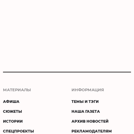
МАТЕРИАЛЫ
ИНФОРМАЦИЯ
АФИША
ТЕМЫ И ТЭГИ
СЮЖЕТЫ
НАША ГАЗЕТА
ИСТОРИИ
АРХИВ НОВОСТЕЙ
СПЕЦПРОЕКТЫ
РЕКЛАМОДАТЕЛЯМ