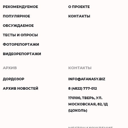
РЕКОМЕНДУЕМОЕ
О ПРОЕКТЕ
ПОПУЛЯРНОЕ
КОНТАКТЫ
ОБСУЖДАЕМОЕ
ТЕСТЫ И ОПРОСЫ
ФОТОРЕПОРТАЖИ
ВИДЕОРЕПОРТАЖИ
АРХИВ
КОНТАКТЫ
ДОРДОЗОР
INFO@AFANASY.BIZ
АРХИВ НОВОСТЕЙ
8 (4822) 777-012
170100, ТВЕРЬ, УЛ.
МОСКОВСКАЯ, 82, 1Д
(ЦОКОЛЬ)
МЕСТОНАХОЖДЕНИЕ