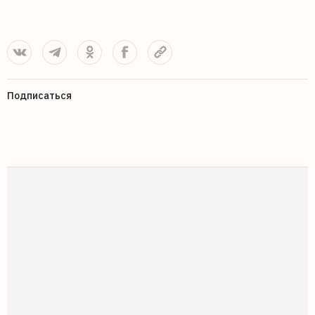
Подписаться