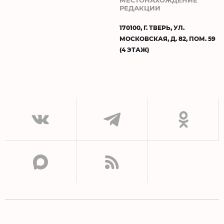
РЕДАКЦИИ
170100, Г. ТВЕРЬ, УЛ.
МОСКОВСКАЯ, Д. 82, ПОМ. 59
(4 ЭТАЖ)