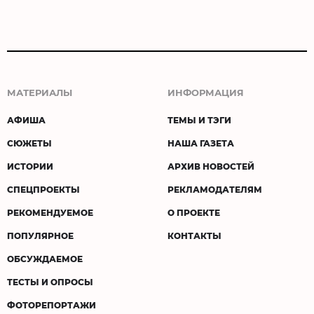
МАТЕРИАЛЫ
ИНФОРМАЦИЯ
АФИША
ТЕМЫ И ТЭГИ
СЮЖЕТЫ
НАША ГАЗЕТА
ИСТОРИИ
АРХИВ НОВОСТЕЙ
СПЕЦПРОЕКТЫ
РЕКЛАМОДАТЕЛЯМ
РЕКОМЕНДУЕМОЕ
О ПРОЕКТЕ
ПОПУЛЯРНОЕ
КОНТАКТЫ
ОБСУЖДАЕМОЕ
ТЕСТЫ И ОПРОСЫ
ФОТОРЕПОРТАЖИ