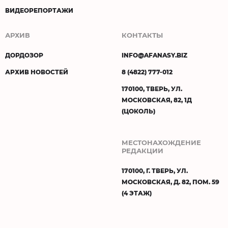
ВИДЕОРЕПОРТАЖИ
АРХИВ
КОНТАКТЫ
ДОРДОЗОР
INFO@AFANASY.BIZ
АРХИВ НОВОСТЕЙ
8 (4822) 777-012
170100, ТВЕРЬ, УЛ.
МОСКОВСКАЯ, 82, 1Д
(ЦОКОЛЬ)
МЕСТОНАХОЖДЕНИЕ
РЕДАКЦИИ
170100, Г. ТВЕРЬ, УЛ.
МОСКОВСКАЯ, Д. 82, ПОМ. 59
(4 ЭТАЖ)