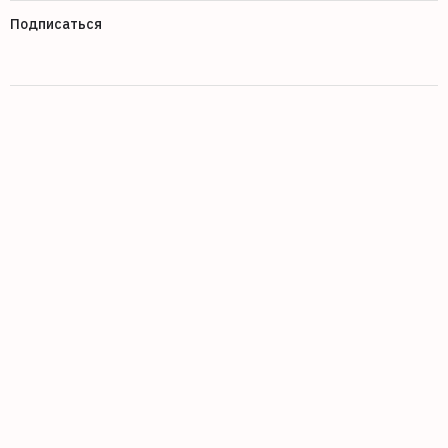
Подписаться