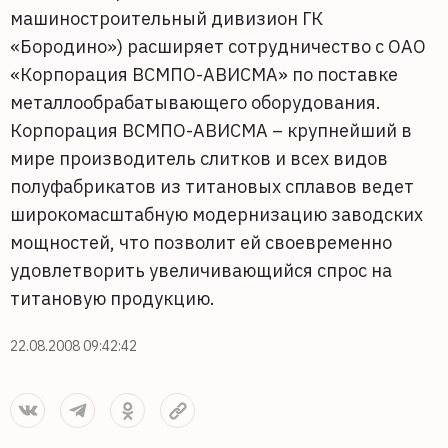
машиностроительный дивизион ГК
«Бородино») расширяет сотрудничество с ОАО
«Корпорация ВСМПО-АВИСМА» по поставке
металлообрабатывающего оборудования.
Корпорация ВСМПО-АВИСМА – крупнейший в
мире производитель слитков и всех видов
полуфабрикатов из титановых сплавов ведет
широкомасштабную модернизацию заводских
мощностей, что позволит ей своевременно
удовлетворить увеличивающийся спрос на
титановую продукцию.
22.08.2008 09:42:42