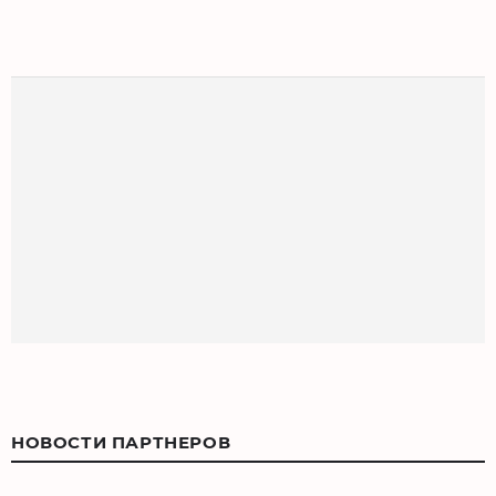
НОВОСТИ ПАРТНЕРОВ