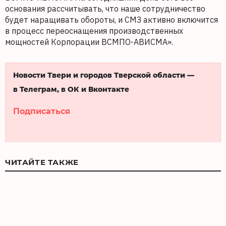
основания рассчитывать, что наше сотрудничество
будет наращивать обороты, и СМЗ активно включится
в процесс переоснащения производственных
мощностей Корпорации ВСМПО-АВИСМА».
Новости Твери и городов Тверской области —
в Телеграм, в ОК и Вконтакте
Подписаться
ЧИТАЙТЕ ТАКЖЕ