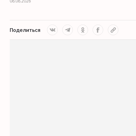
08.08.2026
Поделиться