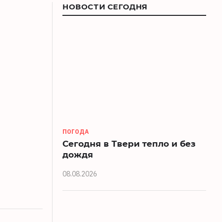
НОВОСТИ СЕГОДНЯ
ПОГОДА
Сегодня в Твери тепло и без
дождя
08.08.2026