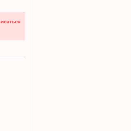
исаться