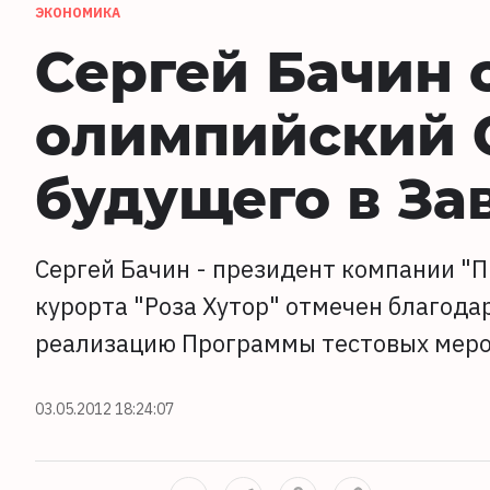
ЭКОНОМИКА
Сергей Бачин 
олимпийский С
будущего в За
Сергей Бачин - президент компании "
курорта "Роза Хутор" отмечен благода
реализацию Программы тестовых меро
03.05.2012 18:24:07