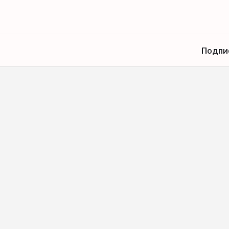
Подпи