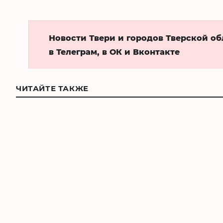
Новости Твери и городов Тверской о
в Телеграм, в ОК и Вконтакте
ЧИТАЙТЕ ТАКЖЕ