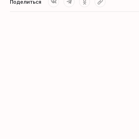
Поделиться