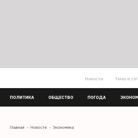
Новости
Темы и тэ
ПОЛИТИКА
ОБЩЕСТВО
ПОГОДА
ЭКОНО
Главная
Новости
Экономика