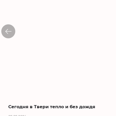
Сегодня в Твери тепло и без дождя