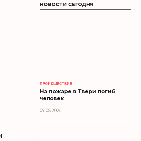
НОВОСТИ СЕГОДНЯ
ПРОИСШЕСТВИЯ
На пожаре в Твери погиб
человек
09.08.2026
и