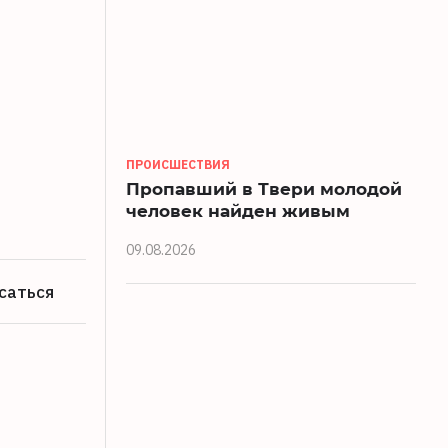
ПРОИСШЕСТВИЯ
Пропавший в Твери молодой
человек найден живым
09.08.2026
саться