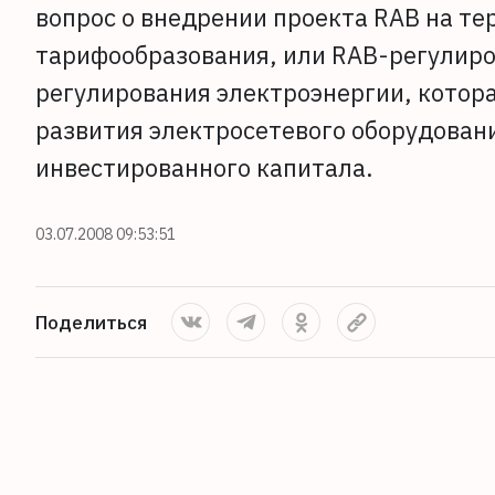
вопрос о внедрении проекта RAB на те
тарифообразования, или RAB-регулиро
регулирования электроэнергии, котор
развития электросетевого оборудован
инвестированного капитала.
03.07.2008 09:53:51
Поделиться