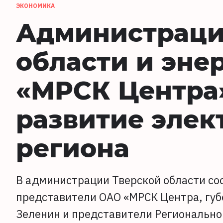
ЭКОНОМИКА
Администраци
области и эне
«МРСК Центра
развитие элек
региона
В администрации Тверской области со
представители ОАО «МРСК Центра, губ
Зеленин и представители Регионально