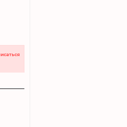
исаться