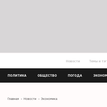
Новости
Темы и тэ
ПОЛИТИКА
ОБЩЕСТВО
ПОГОДА
ЭКОНО
Главная
Новости
Экономика