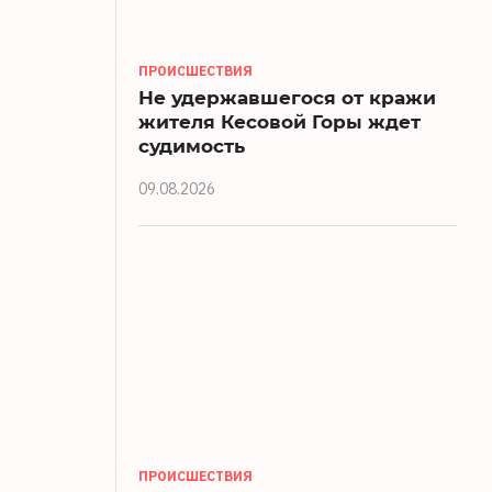
ПРОИСШЕСТВИЯ
Не удержавшегося от кражи
жителя Кесовой Горы ждет
судимость
09.08.2026
ПРОИСШЕСТВИЯ