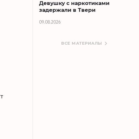
Девушку с наркотиками
задержали в Твери
09.08.2026
ВСЕ МАТЕРИАЛЫ
ут