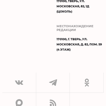
170100, ТВЕРЬ, УЛ.
МОСКОВСКАЯ, 82, 1Д
(ЦОКОЛЬ)
МЕСТОНАХОЖДЕНИЕ
РЕДАКЦИИ
170100, Г. ТВЕРЬ, УЛ.
МОСКОВСКАЯ, Д. 82, ПОМ. 59
(4 ЭТАЖ)