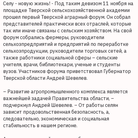
Селу - новую жизнь! - Под таким девизом 11 ноября на
площадке Тверской сельскохозяйственной академии
прошел первый Тверской аграрный форум. Он собрал
представителей практически всех отраслей, которые
так или иначе связаны с сельским хозяйством. На свой
форум собрались фермеры, руководители
сельхозпредприятий и предприятий по переработке
сельхозпродукции, руководители торговых сетей, а
также работники социальной сферы – сельские
учителя, врачи, библиотекари, ученые и студенты
вузов. Участников форума приветствовал Губернатор
Тверской области Андрей Шевелев.
– Развитие агропромышленного комплекса является
важнейшей задачей Правительства области, –
подчеркнул Андрей Шевелев. – От работы селян
зависит продовольственная безопасность, а,
следовательно, экономическая и социальная
стабильность в нашем регионе.