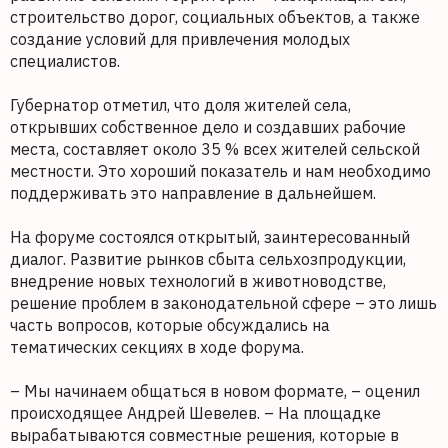
строительство дорог, социальных объектов, а также
создание условий для привлечения молодых
специалистов.
Губернатор отметил, что доля жителей села,
открывших собственное дело и создавших рабочие
места, составляет около 35 % всех жителей сельской
местности. Это хороший показатель и нам необходимо
поддерживать это направление в дальнейшем.
На форуме состоялся открытый, заинтересованный
диалог. Развитие рынков сбыта сельхозпродукции,
внедрение новых технологий в животноводстве,
решение проблем в законодательной сфере – это лишь
часть вопросов, которые обсуждались на
тематических секциях в ходе форума.
– Мы начинаем общаться в новом формате, – оценил
происходящее Андрей Шевелев. – На площадке
вырабатываются совместные решения, которые в