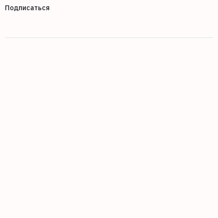
Подписаться