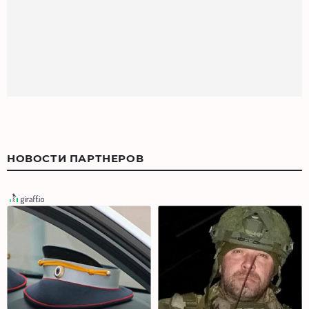
НОВОСТИ ПАРТНЕРОВ