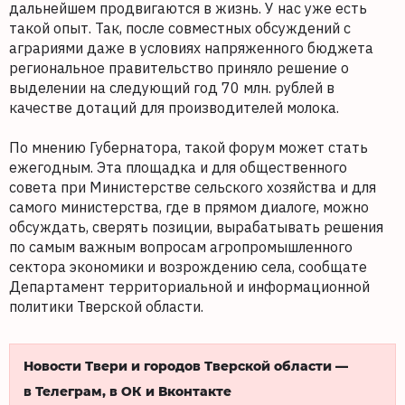
дальнейшем продвигаются в жизнь. У нас уже есть
такой опыт. Так, после совместных обсуждений с
аграриями даже в условиях напряженного бюджета
региональное правительство приняло решение о
выделении на следующий год 70 млн. рублей в
качестве дотаций для производителей молока.
По мнению Губернатора, такой форум может стать
ежегодным. Эта площадка и для общественного
совета при Министерстве сельского хозяйства и для
самого министерства, где в прямом диалоге, можно
обсуждать, сверять позиции, вырабатывать решения
по самым важным вопросам агропромышленного
сектора экономики и возрождению села, сообщате
Департамент территориальной и информационной
политики Тверской области.
Новости Твери и городов Тверской области —
в Телеграм, в ОК и Вконтакте