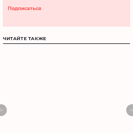
Подписаться
ЧИТАЙТЕ ТАКЖЕ