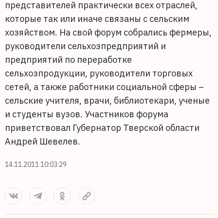
представителей практически всех отраслей,
которые так или иначе связаны с сельским
хозяйством. На свой форум собрались фермеры,
руководители сельхозпредприятий и
предприятий по переработке
сельхозпродукции, руководители торговых
сетей, а также работники социальной сферы –
сельские учителя, врачи, библиотекари, ученые
и студенты вузов. Участников форума
приветствовал Губернатор Тверской области
Андрей Шевелев.
14.11.2011 10:03:29