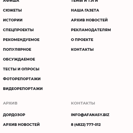
АФИША
ТЕМЫ И ТЭГИ
СЮЖЕТЫ
НАША ГАЗЕТА
ИСТОРИИ
АРХИВ НОВОСТЕЙ
СПЕЦПРОЕКТЫ
РЕКЛАМОДАТЕЛЯМ
РЕКОМЕНДУЕМОЕ
О ПРОЕКТЕ
ПОПУЛЯРНОЕ
КОНТАКТЫ
ОБСУЖДАЕМОЕ
ТЕСТЫ И ОПРОСЫ
ФОТОРЕПОРТАЖИ
ВИДЕОРЕПОРТАЖИ
АРХИВ
КОНТАКТЫ
ДОРДОЗОР
INFO@AFANASY.BIZ
АРХИВ НОВОСТЕЙ
8 (4822) 777-012