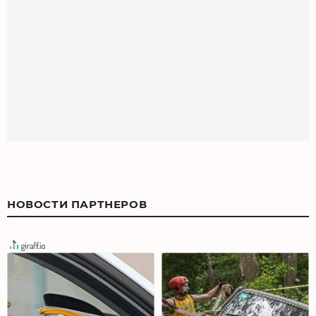
НОВОСТИ ПАРТНЕРОВ