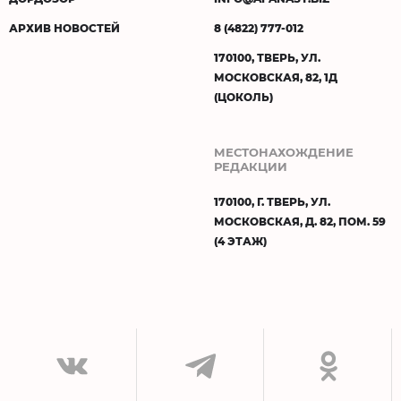
АРХИВ НОВОСТЕЙ
8 (4822) 777-012
170100, ТВЕРЬ, УЛ.
МОСКОВСКАЯ, 82, 1Д
(ЦОКОЛЬ)
МЕСТОНАХОЖДЕНИЕ
РЕДАКЦИИ
170100, Г. ТВЕРЬ, УЛ.
МОСКОВСКАЯ, Д. 82, ПОМ. 59
(4 ЭТАЖ)