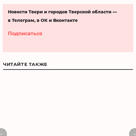
Новости Твери и городов Тверской области —
в Телеграм, в ОК и Вконтакте
Подписаться
ЧИТАЙТЕ ТАКЖЕ