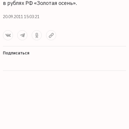
в рублях РФ «Золотая осень».
20.09.2011 15:03:21
Подписаться