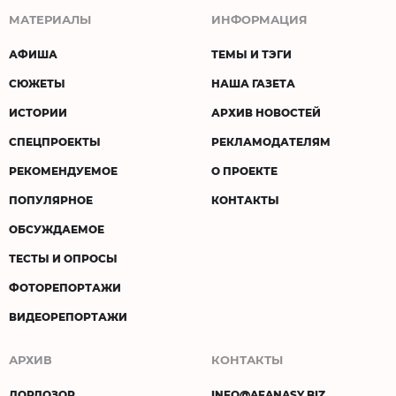
МАТЕРИАЛЫ
ИНФОРМАЦИЯ
АФИША
ТЕМЫ И ТЭГИ
СЮЖЕТЫ
НАША ГАЗЕТА
ИСТОРИИ
АРХИВ НОВОСТЕЙ
СПЕЦПРОЕКТЫ
РЕКЛАМОДАТЕЛЯМ
РЕКОМЕНДУЕМОЕ
О ПРОЕКТЕ
ПОПУЛЯРНОЕ
КОНТАКТЫ
ОБСУЖДАЕМОЕ
ТЕСТЫ И ОПРОСЫ
ФОТОРЕПОРТАЖИ
ВИДЕОРЕПОРТАЖИ
АРХИВ
КОНТАКТЫ
ДОРДОЗОР
INFO@AFANASY.BIZ