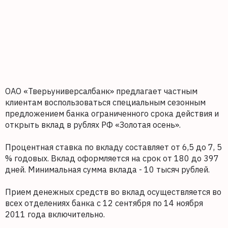
ОАО «Тверьуниверсалбанк» предлагает частным
клиентам воспользоваться специальным сезонным
предложением банка ограниченного срока действия и
открыть вклад в рублях РФ «Золотая осень».
Процентная ставка по вкладу составляет от 6,5 до 7, 5
% годовых. Вклад оформляется на срок от 180 до 397
дней. Минимальная сумма вклада - 10 тысяч рублей.
Прием денежных средств во вклад осуществляется во
всех отделениях банка с 12 сентября по 14 ноября
2011 года включительно.