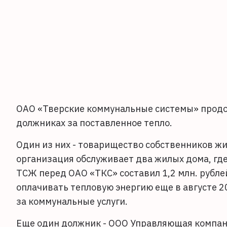
ОАО «Тверские коммунальные системы» продо
должниках за поставленное тепло.
Один из них - товарищество собственников жи
организация обслуживает два жилых дома, где 
ТСЖ перед ОАО «ТКС» составил 1,2 млн. рубл
оплачивать тепловую энергию еще в августе 2
за коммунальные услуги.
Еще один должник - ООО Управляющая компан