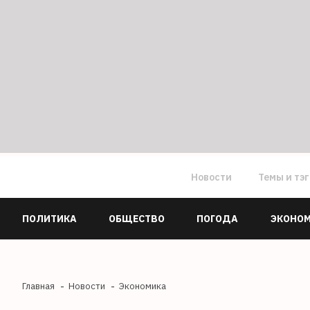
Новости
Темы и тэ
ПОЛИТИКА
ОБЩЕСТВО
ПОГОДА
ЭКОНО
Главная
Новости
Экономика