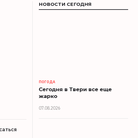
НОВОСТИ СЕГОДНЯ
ПОГОДА
Сегодня в Твери все еще
жарко
07.08.2026
саться