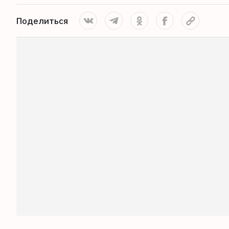
Поделиться