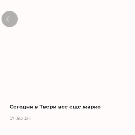
Сегодня в Твери все еще жарко
07.08.2026