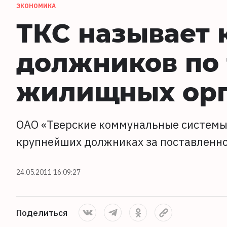
ЭКОНОМИКА
ТКС называет
должников по 
жилищных орг
ОАО «Тверские коммунальные системы
крупнейших должниках за поставленно
24.05.2011 16:09:27
Поделиться