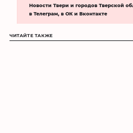
Новости Твери и городов Тверской о
в Телеграм, в ОК и Вконтакте
ЧИТАЙТЕ ТАКЖЕ