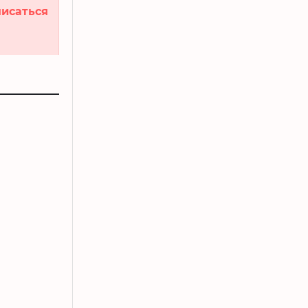
исаться