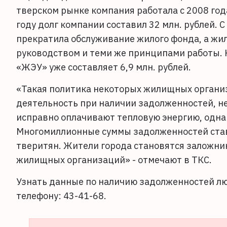
тверском рынке компания работала с 2008 год
году долг компании составил 32 млн. рублей. 
прекратила обслуживание жилого фонда, а жил
руководством и теми же принципами работы. 
«ЖЭУ» уже составляет 6,9 млн. рублей.
«Такая политика некоторых жилищных органи
деятельность при наличии задолженностей, не
исправно оплачивают тепловую энергию, одна
Многомиллионные суммы задолженностей ставя
тверитян. Жители города становятся заложни
жилищных организаций» - отмечают в ТКС.
Узнать данные по наличию задолженностей л
телефону: 43-41-68.