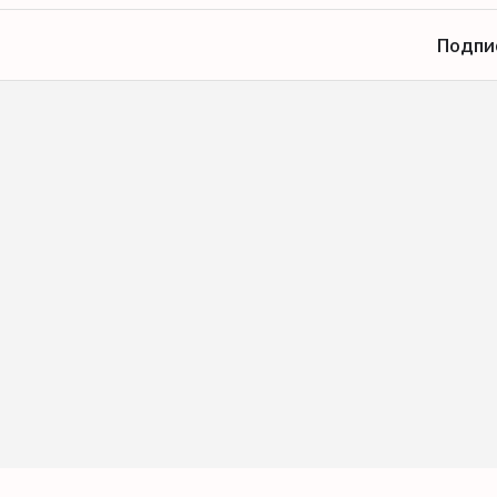
Подпи