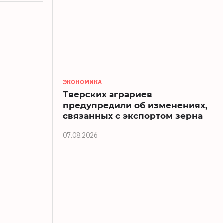
ЭКОНОМИКА
Тверских аграриев
предупредили об изменениях,
связанных с экспортом зерна
07.08.2026