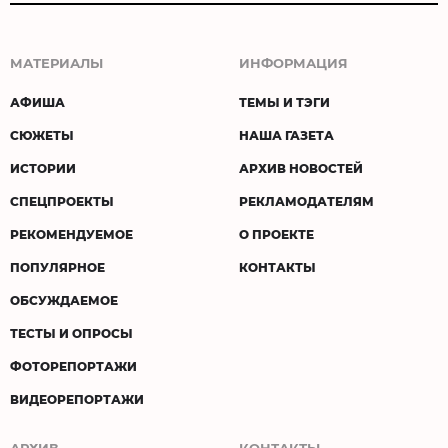
МАТЕРИАЛЫ
ИНФОРМАЦИЯ
АФИША
ТЕМЫ И ТЭГИ
СЮЖЕТЫ
НАША ГАЗЕТА
ИСТОРИИ
АРХИВ НОВОСТЕЙ
СПЕЦПРОЕКТЫ
РЕКЛАМОДАТЕЛЯМ
РЕКОМЕНДУЕМОЕ
О ПРОЕКТЕ
ПОПУЛЯРНОЕ
КОНТАКТЫ
ОБСУЖДАЕМОЕ
ТЕСТЫ И ОПРОСЫ
ФОТОРЕПОРТАЖИ
ВИДЕОРЕПОРТАЖИ
АРХИВ
КОНТАКТЫ