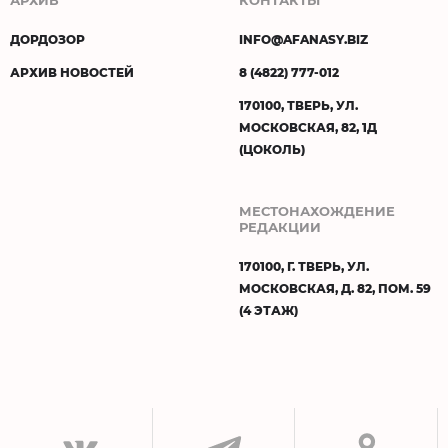
ДОРДОЗОР
INFO@AFANASY.BIZ
АРХИВ НОВОСТЕЙ
8 (4822) 777-012
170100, ТВЕРЬ, УЛ.
МОСКОВСКАЯ, 82, 1Д
(ЦОКОЛЬ)
МЕСТОНАХОЖДЕНИЕ
РЕДАКЦИИ
170100, Г. ТВЕРЬ, УЛ.
МОСКОВСКАЯ, Д. 82, ПОМ. 59
(4 ЭТАЖ)