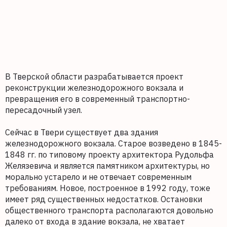
В Тверской области разрабатывается проект
реконструкции железнодорожного вокзала и
превращения его в современный транспортно-
пересадочный узел.
Сейчас в Твери существует два здания
железнодорожного вокзала. Старое возведено в 1845-
1848 гг. по типовому проекту архитектора Рудольфа
Желязевича и является памятником архитектуры, но
морально устарело и не отвечает современным
требованиям. Новое, построенное в 1992 году, тоже
имеет ряд существенных недостатков. Остановки
общественного транспорта располагаются довольно
далеко от входа в здание вокзала, не хватает