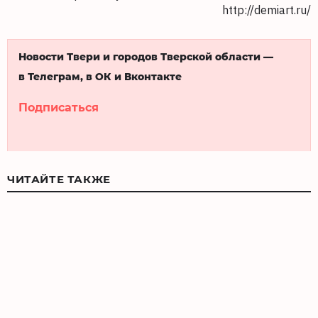
http://demiart.ru/
Новости Твери и городов Тверской области —
в Телеграм, в ОК и Вконтакте
Подписаться
ЧИТАЙТЕ ТАКЖЕ