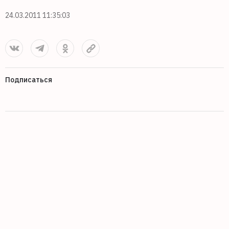
24.03.2011 11:35:03
Подписаться