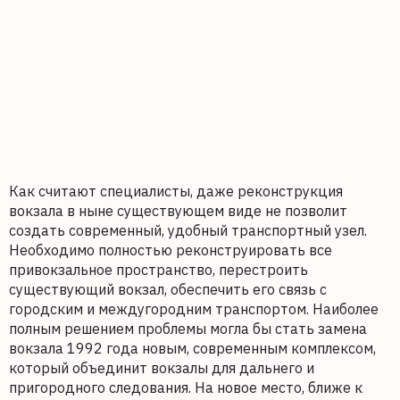
Как считают специалисты, даже реконструкция
вокзала в ныне существующем виде не позволит
создать современный, удобный транспортный узел.
Необходимо полностью реконструировать все
привокзальное пространство, перестроить
существующий вокзал, обеспечить его связь с
городским и междугородним транспортом. Наиболее
полным решением проблемы могла бы стать замена
вокзала 1992 года новым, современным комплексом,
который объединит вокзалы для дальнего и
пригородного следования. На новое место, ближе к