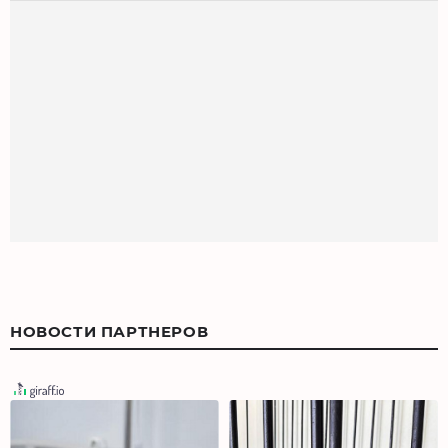
НОВОСТИ ПАРТНЕРОВ