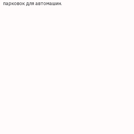
парковок для автомашин.