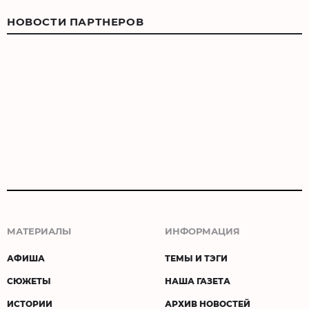
НОВОСТИ ПАРТНЕРОВ
МАТЕРИАЛЫ
ИНФОРМАЦИЯ
АФИША
ТЕМЫ И ТЭГИ
СЮЖЕТЫ
НАША ГАЗЕТА
ИСТОРИИ
АРХИВ НОВОСТЕЙ