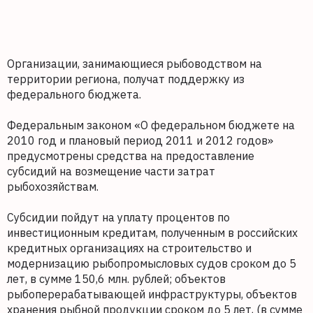
Организации, занимающиеся рыбоводством на
территории региона, получат поддержку из
федерального бюджета.
Федеральным законом «О федеральном бюджете на
2010 год и плановый период 2011 и 2012 годов»
предусмотрены средства на предоставление
субсидий на возмещение части затрат
рыбохозяйствам.
Субсидии пойдут на уплату процентов по
инвестиционным кредитам, полученным в российских
кредитных организациях на строительство и
модернизацию рыбопромысловых судов сроком до 5
лет, в сумме 150,6 млн. рублей; объектов
рыбоперерабатывающей инфраструктуры, объектов
хранения рыбной продукции сроком до 5 лет, (в сумме