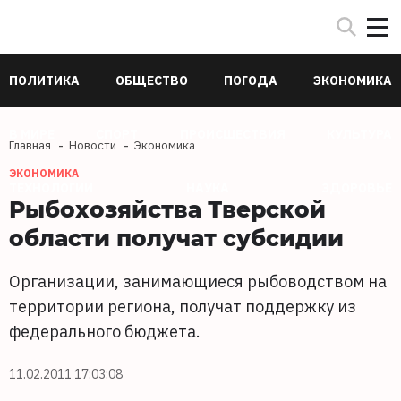
ПОЛИТИКА
ОБЩЕСТВО
ПОГОДА
ЭКОНОМИКА
В МИРЕ
СПОРТ
ПРОИСШЕСТВИЯ
КУЛЬТУРА
Главная
Новости
Экономика
ЭКОНОМИКА
ТЕХНОЛОГИИ
НАУКА
ЗДОРОВЬЕ
Рыбохозяйства Тверской
области получат субсидии
Организации, занимающиеся рыбоводством на
территории региона, получат поддержку из
федерального бюджета.
11.02.2011 17:03:08