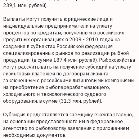
239,1 млн. рублей).
Выплаты могут получить юридические лица и
индивидуальные предприниматели на уплату
процентов по кредитам, полученным в российских
кредитных организациях в 2009 - 2010 годах на
создание в субъектах Российской федерация
специализированных рынков по реализации рыбной
продукции, (в сумме 187,4 млн. рублей). Рыбохозяйства
могут рассчитывать на получение субсидий на уплату
лизинговых платежей по договорам лизинга,
заключенным с российскими лизинговыми компаниями
на приобретение рыбоперерабатывающего,
холодильного и технологического судового
оборудования, в сумме (31,3 млн. рублей).
Субсидия предоставляется заемщику ежеквартально,
на основании представленного им в федеральное
агентство по рыболовству заявления с приложением
необходимых документов.