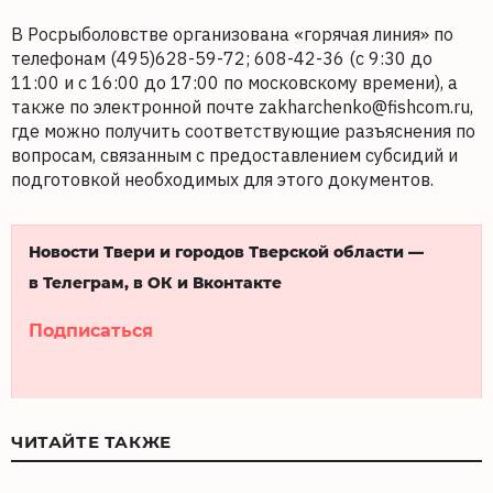
В Росрыболовстве организована «горячая линия» по
телефонам (495)628-59-72; 608-42-36 (с 9:30 до
11:00 и с 16:00 до 17:00 по московскому времени), а
также по электронной почте zakharchenko@fishcom.ru,
где можно получить соответствующие разъяснения по
вопросам, связанным с предоставлением субсидий и
подготовкой необходимых для этого документов.
Новости Твери и городов Тверской области —
в Телеграм, в ОК и Вконтакте
Подписаться
ЧИТАЙТЕ ТАКЖЕ