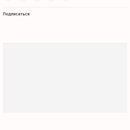
Подписаться