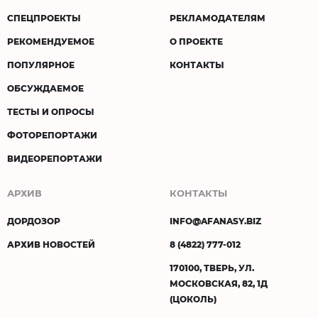
СПЕЦПРОЕКТЫ
РЕКЛАМОДАТЕЛЯМ
РЕКОМЕНДУЕМОЕ
О ПРОЕКТЕ
ПОПУЛЯРНОЕ
КОНТАКТЫ
ОБСУЖДАЕМОЕ
ТЕСТЫ И ОПРОСЫ
ФОТОРЕПОРТАЖИ
ВИДЕОРЕПОРТАЖИ
АРХИВ
КОНТАКТЫ
ДОРДОЗОР
INFO@AFANASY.BIZ
АРХИВ НОВОСТЕЙ
8 (4822) 777-012
170100, ТВЕРЬ, УЛ.
МОСКОВСКАЯ, 82, 1Д
(ЦОКОЛЬ)