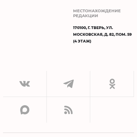
МЕСТОНАХОЖДЕНИЕ
РЕДАКЦИИ
170100, Г. ТВЕРЬ, УЛ.
МОСКОВСКАЯ, Д. 82, ПОМ. 59
(4 ЭТАЖ)