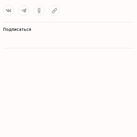
Подписаться