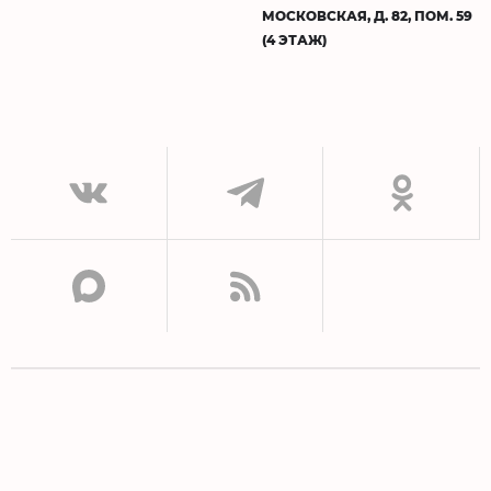
МОСКОВСКАЯ, Д. 82, ПОМ. 59
(4 ЭТАЖ)