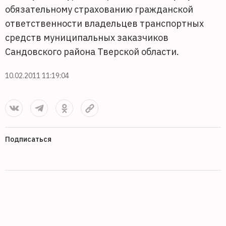
обязательному страхованию гражданской
ответственности владельцев транспортных
средств муниципальных заказчиков
Сандовского района Тверской области.
10.02.2011 11:19:04
Подписаться