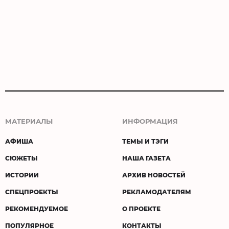
МАТЕРИАЛЫ
ИНФОРМАЦИЯ
АФИША
ТЕМЫ И ТЭГИ
СЮЖЕТЫ
НАША ГАЗЕТА
ИСТОРИИ
АРХИВ НОВОСТЕЙ
СПЕЦПРОЕКТЫ
РЕКЛАМОДАТЕЛЯМ
РЕКОМЕНДУЕМОЕ
О ПРОЕКТЕ
ПОПУЛЯРНОЕ
КОНТАКТЫ