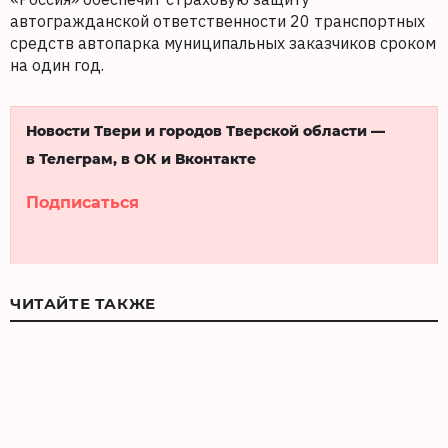
автогражданской ответственности 20 транспортных
средств автопарка муниципальных заказчиков сроком
на один год.
Новости Твери и городов Тверской области —
в Телеграм, в ОК и Вконтакте
Подписаться
ЧИТАЙТЕ ТАКЖЕ