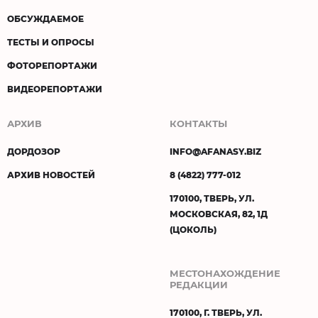
ОБСУЖДАЕМОЕ
ТЕСТЫ И ОПРОСЫ
ФОТОРЕПОРТАЖИ
ВИДЕОРЕПОРТАЖИ
АРХИВ
КОНТАКТЫ
ДОРДОЗОР
INFO@AFANASY.BIZ
АРХИВ НОВОСТЕЙ
8 (4822) 777-012
170100, ТВЕРЬ, УЛ.
МОСКОВСКАЯ, 82, 1Д
(ЦОКОЛЬ)
МЕСТОНАХОЖДЕНИЕ
РЕДАКЦИИ
170100, Г. ТВЕРЬ, УЛ.