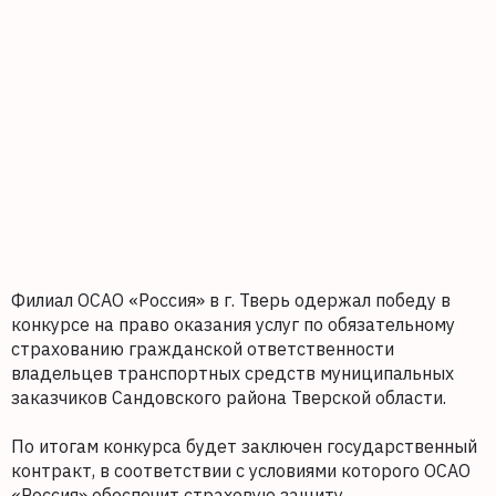
Филиал ОСАО «Россия» в г. Тверь одержал победу в
конкурсе на право оказания услуг по обязательному
страхованию гражданской ответственности
владельцев транспортных средств муниципальных
заказчиков Сандовского района Тверской области.
По итогам конкурса будет заключен государственный
контракт, в соответствии с условиями которого ОСАО
«Россия» обеспечит страховую защиту