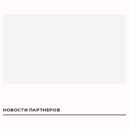
НОВОСТИ ПАРТНЕРОВ