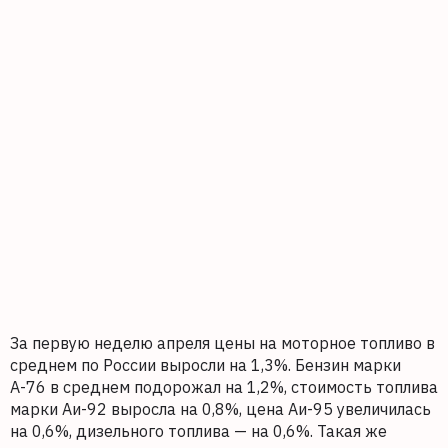
За первую неделю апреля цены на моторное топливо в
среднем по России выросли на 1,3%. Бензин марки
А-76 в среднем подорожал на 1,2%, стоимость топлива
марки Аи-92 выросла на 0,8%, цена Аи-95 увеличилась
на 0,6%, дизельного топлива — на 0,6%. Такая же