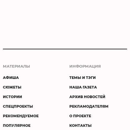
МАТЕРИАЛЫ
ИНФОРМАЦИЯ
АФИША
ТЕМЫ И ТЭГИ
СЮЖЕТЫ
НАША ГАЗЕТА
ИСТОРИИ
АРХИВ НОВОСТЕЙ
СПЕЦПРОЕКТЫ
РЕКЛАМОДАТЕЛЯМ
РЕКОМЕНДУЕМОЕ
О ПРОЕКТЕ
ПОПУЛЯРНОЕ
КОНТАКТЫ