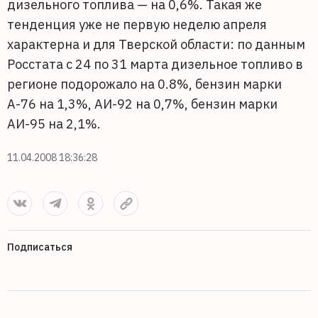
дизельного топлива — на 0,6%. Такая же
тенденция уже не первую неделю апреля
характерна и для Тверской области: по данным
Росстата с 24 по 31 марта дизельное топливо в
регионе подорожало на 0.8%, бензин марки
А-76 на 1,3%, АИ-92 на 0,7%, бензин марки
АИ-95 на 2,1%.
11.04.2008 18:36:28
Подписаться