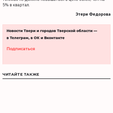
5% в квартал.
Этери Федорова
Новости Твери и городов Тверской области —
в Телеграм, в ОК и Вконтакте
Подписаться
ЧИТАЙТЕ ТАКЖЕ