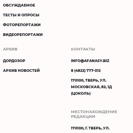
ОБСУЖДАЕМОЕ
ТЕСТЫ И ОПРОСЫ
ФОТОРЕПОРТАЖИ
ВИДЕОРЕПОРТАЖИ
АРХИВ
КОНТАКТЫ
ДОРДОЗОР
INFO@AFANASY.BIZ
АРХИВ НОВОСТЕЙ
8 (4822) 777-012
170100, ТВЕРЬ, УЛ.
МОСКОВСКАЯ, 82, 1Д
(ЦОКОЛЬ)
МЕСТОНАХОЖДЕНИЕ
РЕДАКЦИИ
170100, Г. ТВЕРЬ, УЛ.