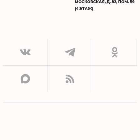
МОСКОВСКАЯ, Д. 82, ПОМ. 59
(4 ЭТАЖ)