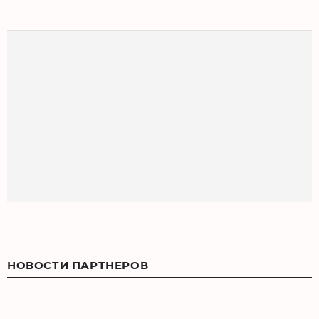
НОВОСТИ ПАРТНЕРОВ