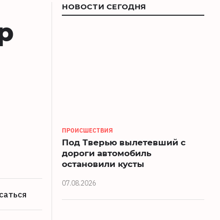
НОВОСТИ СЕГОДНЯ
р
ПРОИСШЕСТВИЯ
Под Тверью вылетевший с
дороги автомобиль
остановили кусты
07.08.2026
саться