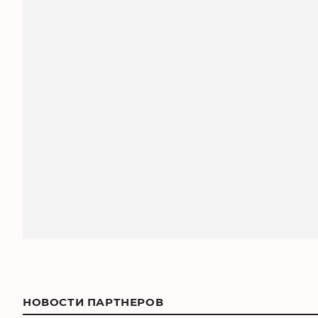
НОВОСТИ ПАРТНЕРОВ