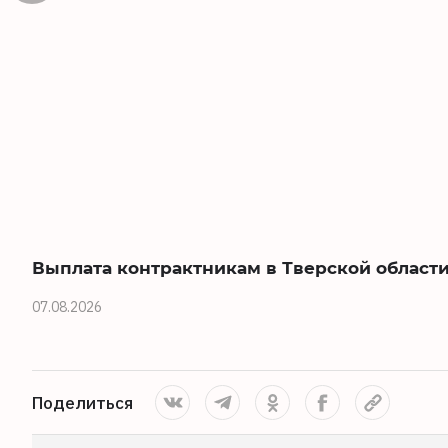
Выплата контрактникам в Тверской области
07.08.2026
Поделиться