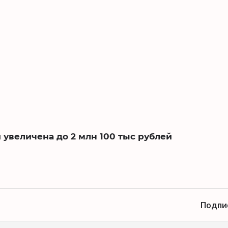
 увеличена до 2 млн 100 тыс рублей
Подпи