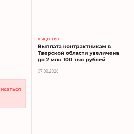
ОБЩЕСТВО
Выплата контрактникам в
Тверской области увеличена
до 2 млн 100 тыс рублей
07.08.2026
исаться