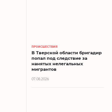
ПРОИСШЕСТВИЯ
В Тверской области бригадир
попал под следствие за
нанятых нелегальных
мигрантов
07.08.2026