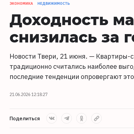
ЭКОНОМИКА
НЕДВИЖИМОСТЬ
Доходность ма
снизилась за 
Новости Твери, 21 июня. — Квартиры-
традиционно считались наиболее выг
последние тенденции опровергают это
21.06.2026 12:18:27
Поделиться