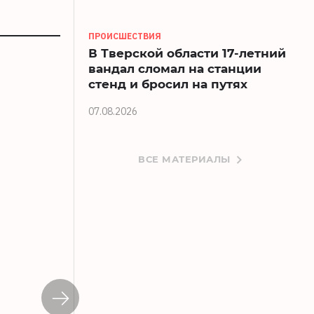
ПРОИСШЕСТВИЯ
В Тверской области 17-летний
вандал сломал на станции
стенд и бросил на путях
07.08.2026
ВСЕ МАТЕРИАЛЫ