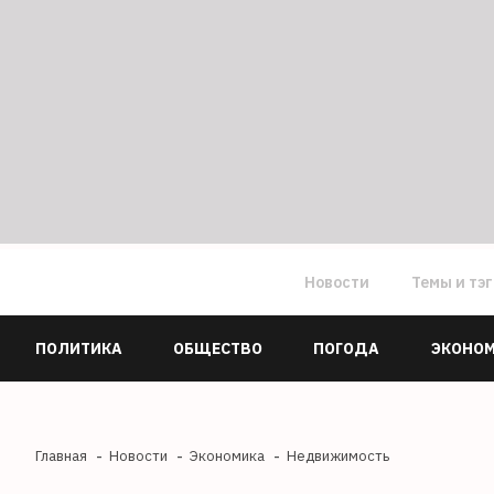
Новости
Темы и тэ
ПОЛИТИКА
ОБЩЕСТВО
ПОГОДА
ЭКОНО
Главная
Новости
Экономика
Недвижимость