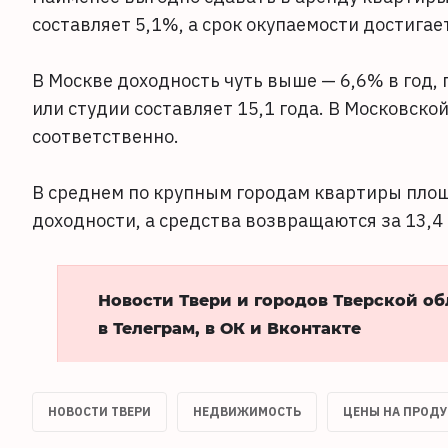
составляет 5,1%, а срок окупаемости достигает
В Москве доходность чуть выше — 6,6% в год,
или студии составляет 15,1 года. В Московской
соответственно.
В среднем по крупным городам квартиры пло
доходности, а средства возвращаются за 13,4 
Новости Твери и городов Тверской о
в Телеграм, в ОК и Вконтакте
НОВОСТИ ТВЕРИ
НЕДВИЖИМОСТЬ
ЦЕНЫ НА ПРОД