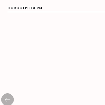
НОВОСТИ ТВЕРИ