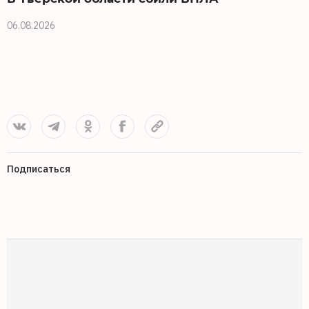
06.08.2026
0
Подписаться