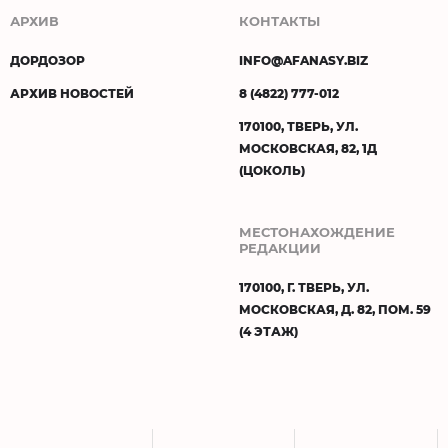
АРХИВ
КОНТАКТЫ
ДОРДОЗОР
INFO@AFANASY.BIZ
АРХИВ НОВОСТЕЙ
8 (4822) 777-012
170100, ТВЕРЬ, УЛ.
МОСКОВСКАЯ, 82, 1Д
(ЦОКОЛЬ)
МЕСТОНАХОЖДЕНИЕ
РЕДАКЦИИ
170100, Г. ТВЕРЬ, УЛ.
МОСКОВСКАЯ, Д. 82, ПОМ. 59
(4 ЭТАЖ)