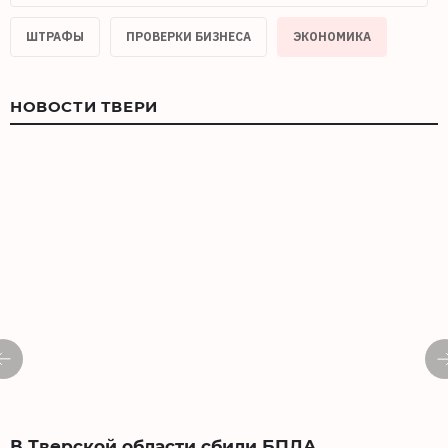
ШТРАФЫ
ПРОВЕРКИ БИЗНЕСА
ЭКОНОМИКА
НОВОСТИ ТВЕРИ
В Тверской области сбили БПЛА