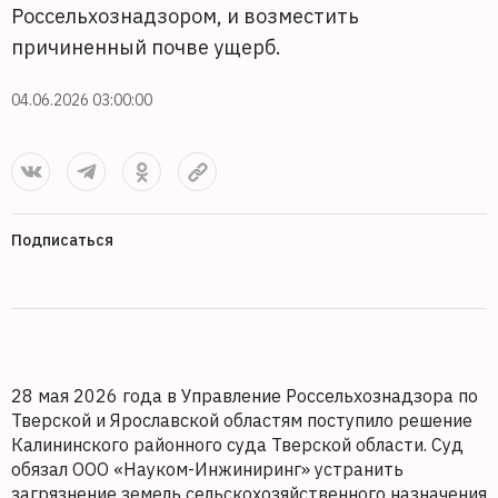
Россельхознадзором, и возместить
причиненный почве ущерб.
04.06.2026 03:00:00
Подписаться
28 мая 2026 года в Управление Россельхознадзора по
Тверской и Ярославской областям поступило решение
Калининского районного суда Тверской области. Суд
обязал ООО «Науком-Инжиниринг» устранить
загрязнение земель сельскохозяйственного назначения