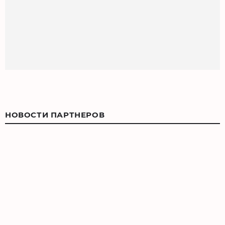
НОВОСТИ ПАРТНЕРОВ