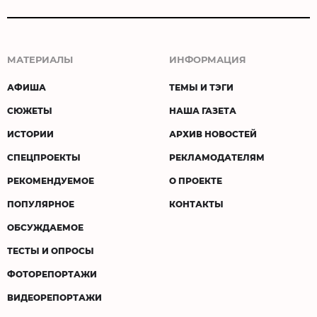
МАТЕРИАЛЫ
ИНФОРМАЦИЯ
АФИША
ТЕМЫ И ТЭГИ
СЮЖЕТЫ
НАША ГАЗЕТА
ИСТОРИИ
АРХИВ НОВОСТЕЙ
СПЕЦПРОЕКТЫ
РЕКЛАМОДАТЕЛЯМ
РЕКОМЕНДУЕМОЕ
О ПРОЕКТЕ
ПОПУЛЯРНОЕ
КОНТАКТЫ
ОБСУЖДАЕМОЕ
ТЕСТЫ И ОПРОСЫ
ФОТОРЕПОРТАЖИ
ВИДЕОРЕПОРТАЖИ