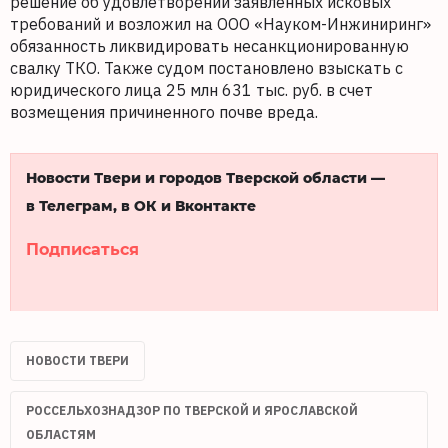
решение об удовлетворении заявленных исковых
требований и возложил на ООО «Науком-Инжиниринг»
обязанность ликвидировать несанкционированную
свалку ТКО. Также судом постановлено взыскать с
юридического лица 25 млн 631 тыс. руб. в счет
возмещения причиненного почве вреда.
Новости Твери и городов Тверской области —
в Телеграм, в ОК и Вконтакте
Подписаться
НОВОСТИ ТВЕРИ
РОССЕЛЬХОЗНАДЗОР ПО ТВЕРСКОЙ И ЯРОСЛАВСКОЙ
ОБЛАСТЯМ