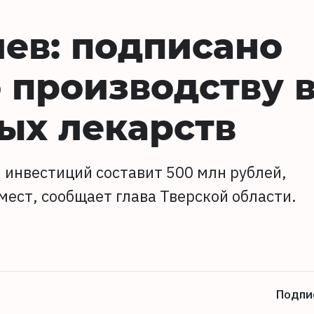
ев: подписано
 производству 
ых лекарств
 инвестиций составит 500 млн рублей,
мест, сообщает глава Тверской области.
Подпи