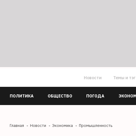
Новости
Темы и тэ
ПОЛИТИКА
ОБЩЕСТВО
ПОГОДА
ЭКОНО
Главная
Новости
Экономика
Промышленность