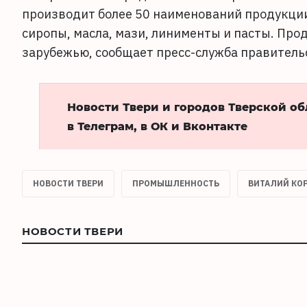
производит более 50 наименований продукции 
сиропы, масла, мази, линименты и пасты. Про
зарубежью, сообщает пресс-служба правительс
Новости Твери и городов Тверской о
в Телеграм, в ОК и Вконтакте
НОВОСТИ ТВЕРИ
ПРОМЫШЛЕННОСТЬ
ВИТАЛИЙ КО
НОВОСТИ ТВЕРИ