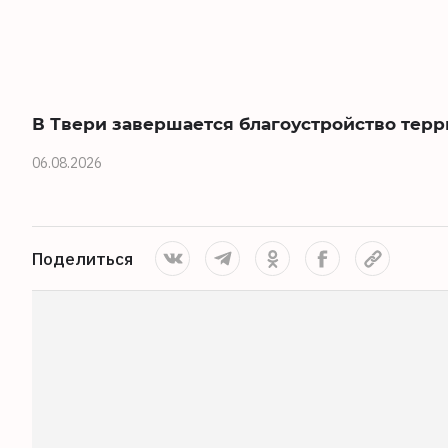
В Твери завершается благоустройство тер
06.08.2026
Поделиться