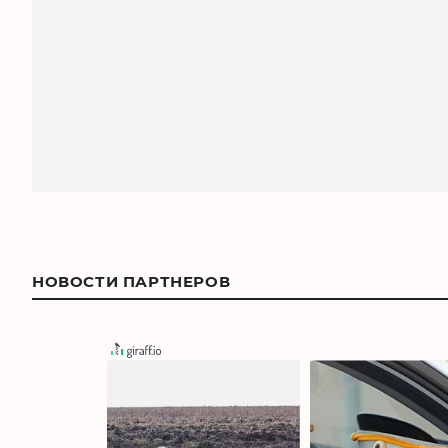
НОВОСТИ ПАРТНЕРОВ