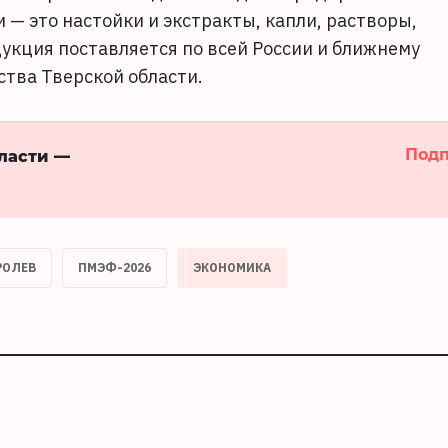
— это настойки и экстракты, капли, растворы,
дукция поставляется по всей России и ближнему
тва Тверской области.
Подп
бласти —
РОЛЕВ
ПМЭФ-2026
ЭКОНОМИКА