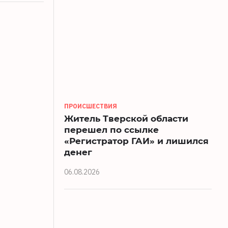
ПРОИСШЕСТВИЯ
Житель Тверской области
перешел по ссылке
«Регистратор ГАИ» и лишился
денег
06.08.2026