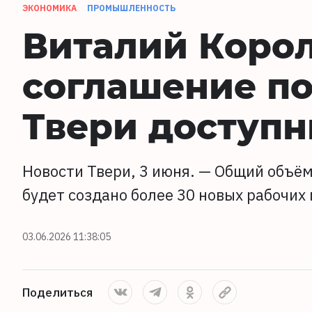
ЭКОНОМИКА
ПРОМЫШЛЕННОСТЬ
Виталий Корол
соглашение по
Твери доступн
Новости Твери, 3 июня. — Общий объём
будет создано более 30 новых рабочих 
03.06.2026 11:38:05
Поделиться