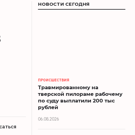
НОВОСТИ СЕГОДНЯ
в
ПРОИСШЕСТВИЯ
Травмированному на
тверской пилораме рабочему
по суду выплатили 200 тыс
рублей
06.08.2026
саться