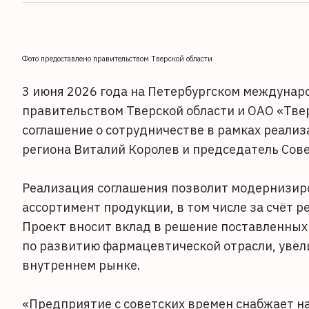
Фото предоставлено правительством Тверской области
3 июня 2026 года на Петербургском междуна
правительством Тверской области и ОАО «Тв
соглашение о сотрудничестве в рамках реализ
региона Виталий Королев и председатель Сов
Реализация соглашения позволит модернизир
ассортимент продукции, в том числе за счёт 
Проект вносит вклад в решение поставленны
по развитию фармацевтической отрасли, увел
внутреннем рынке.
«Предприятие с советских времен снабжает 