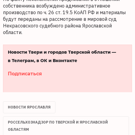
собственника возбуждено административное
производство по ч. 26 ст. 19.5 КоАП РФ и материалы
будут переданы на рассмотрение в мировой суд
Некрасовского судебного района Ярославской
области.
Новости Твери и городов Тверской области —
в Телеграм, в ОК и Вконтакте
Подписаться
НОВОСТИ ЯРОСЛАВЛЯ
РОССЕЛЬХОЗНАДЗОР ПО ТВЕРСКОЙ И ЯРОСЛАВСКОЙ
ОБЛАСТЯМ