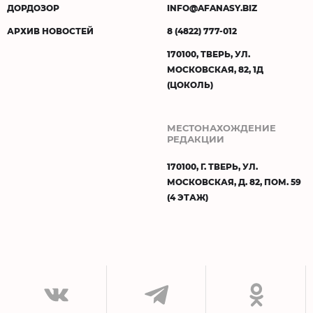
ДОРДОЗОР
INFO@AFANASY.BIZ
АРХИВ НОВОСТЕЙ
8 (4822) 777-012
170100, ТВЕРЬ, УЛ.
МОСКОВСКАЯ, 82, 1Д
(ЦОКОЛЬ)
МЕСТОНАХОЖДЕНИЕ
РЕДАКЦИИ
170100, Г. ТВЕРЬ, УЛ.
МОСКОВСКАЯ, Д. 82, ПОМ. 59
(4 ЭТАЖ)