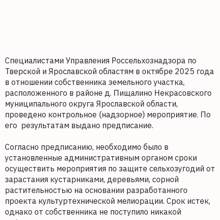
Специалистами Управления Россельхознадзора по
Тверской и Ярославской областям в октябре 2025 года
в отношении собственника земельного участка,
расположенного в районе д. Пищалино Некрасовского
муниципального округа Ярославской области,
проведено контрольное (надзорное) мероприятие. По
его результатам выдано предписание.
Согласно предписанию, необходимо было в
установленные административным органом сроки
осуществить мероприятия по защите сельхозугодий от
зарастания кустарниками, деревьями, сорной
растительностью на основании разработанного
проекта культуртехнической мелиорации. Срок истек,
однако от собственника не поступило никакой