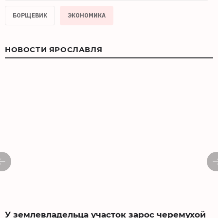
БОРЩЕВИК
ЭКОНОМИКА
НОВОСТИ ЯРОСЛАВЛЯ
У землевладельца участок зарос черемухой