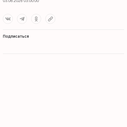
03.06.2026 03:00:00
Подписаться