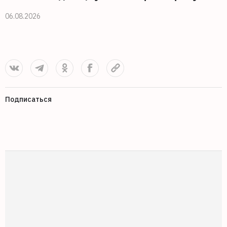
06.08.2026
0
Подписаться