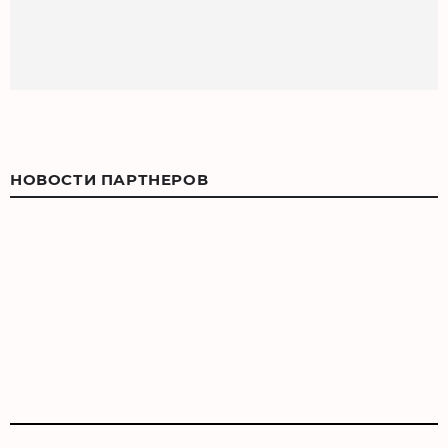
НОВОСТИ ПАРТНЕРОВ