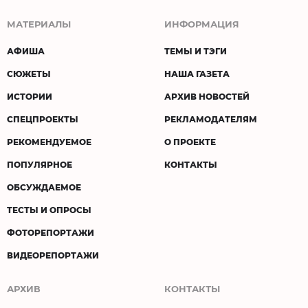
МАТЕРИАЛЫ
ИНФОРМАЦИЯ
АФИША
ТЕМЫ И ТЭГИ
СЮЖЕТЫ
НАША ГАЗЕТА
ИСТОРИИ
АРХИВ НОВОСТЕЙ
СПЕЦПРОЕКТЫ
РЕКЛАМОДАТЕЛЯМ
РЕКОМЕНДУЕМОЕ
О ПРОЕКТЕ
ПОПУЛЯРНОЕ
КОНТАКТЫ
ОБСУЖДАЕМОЕ
ТЕСТЫ И ОПРОСЫ
ФОТОРЕПОРТАЖИ
ВИДЕОРЕПОРТАЖИ
АРХИВ
КОНТАКТЫ