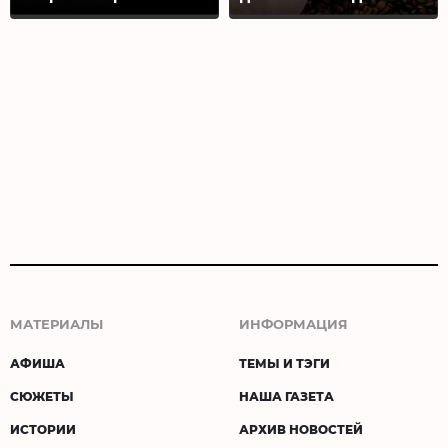
МАТЕРИАЛЫ
ИНФОРМАЦИЯ
АФИША
ТЕМЫ И ТЭГИ
СЮЖЕТЫ
НАША ГАЗЕТА
ИСТОРИИ
АРХИВ НОВОСТЕЙ