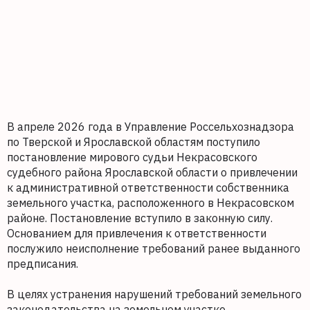
В апреле 2026 года в Управление Россельхознадзора
по Тверской и Ярославской областям поступило
постановление мирового судьи Некрасовского
судебного района Ярославской области о привлечении
к административной ответственности собственника
земельного участка, расположенного в Некрасовском
районе. Постановление вступило в законную силу.
Основанием для привлечения к ответственности
послужило неисполнение требований ранее выданного
предписания.
В целях устранения нарушений требований земельного
законодательства на земельном участке