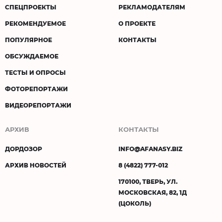
СПЕЦПРОЕКТЫ
РЕКЛАМОДАТЕЛЯМ
РЕКОМЕНДУЕМОЕ
О ПРОЕКТЕ
ПОПУЛЯРНОЕ
КОНТАКТЫ
ОБСУЖДАЕМОЕ
ТЕСТЫ И ОПРОСЫ
ФОТОРЕПОРТАЖИ
ВИДЕОРЕПОРТАЖИ
АРХИВ
КОНТАКТЫ
ДОРДОЗОР
INFO@AFANASY.BIZ
АРХИВ НОВОСТЕЙ
8 (4822) 777-012
170100, ТВЕРЬ, УЛ.
МОСКОВСКАЯ, 82, 1Д
(ЦОКОЛЬ)