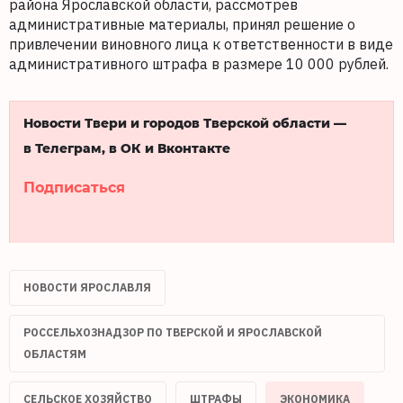
района Ярославской области, рассмотрев
административные материалы, принял решение о
привлечении виновного лица к ответственности в виде
административного штрафа в размере 10 000 рублей.
Новости Твери и городов Тверской области —
в Телеграм, в ОК и Вконтакте
Подписаться
НОВОСТИ ЯРОСЛАВЛЯ
РОССЕЛЬХОЗНАДЗОР ПО ТВЕРСКОЙ И ЯРОСЛАВСКОЙ
ОБЛАСТЯМ
СЕЛЬСКОЕ ХОЗЯЙСТВО
ШТРАФЫ
ЭКОНОМИКА