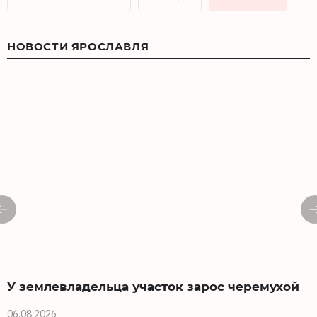
НОВОСТИ ЯРОСЛАВЛЯ
У землевладельца участок зарос черемухой
06.08.2026