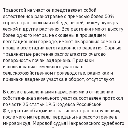
Травостой на участке представляет собой
естественное разнотравье с примесью более 50%
сорных трав, включая лебеду, пырей, пижму, купырь
лесной и другие растения. Все растения имеют высоту
более одного метра, не скошены в прошедшем
вегетационном периоде, имеют вызревшие семена и
прошли все стадии вегетационного развития. Сорные
травянистые растения располагаются очагово,
поверхность почвы задернена. Признаки
использования земельного участка в
сельскохозяйственном производстве, равно как и
признаки введения участка в оборот, отсутствуют.
В связи с выявленными нарушениями в отношении
собственника земельного участка составлен протокол
по части 25 статьи 19.5 Кодекса Российской
Федерации об административных правонарушениях,
после чего материалы переданы на рассмотрение в
мировой суд. Мировой судья Некрасовского судебного