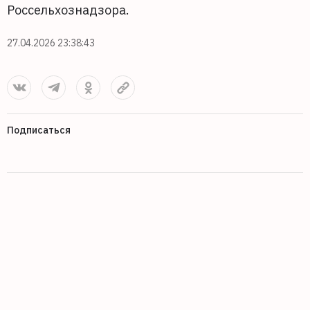
Россельхознадзора.
27.04.2026 23:38:43
Подписаться