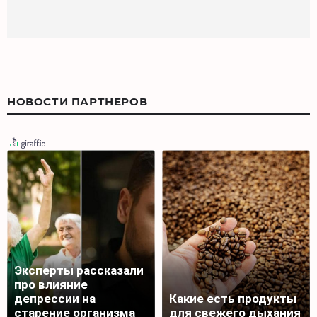
НОВОСТИ ПАРТНЕРОВ
Эксперты рассказали
про влияние
депрессии на
Какие есть продукты
старение организма
для свежего дыхания