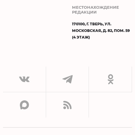
МЕСТОНАХОЖДЕНИЕ
РЕДАКЦИИ
170100, Г. ТВЕРЬ, УЛ.
МОСКОВСКАЯ, Д. 82, ПОМ. 59
(4 ЭТАЖ)