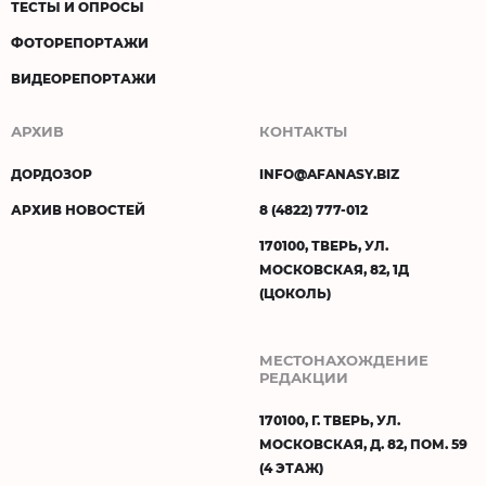
ТЕСТЫ И ОПРОСЫ
ФОТОРЕПОРТАЖИ
ВИДЕОРЕПОРТАЖИ
АРХИВ
КОНТАКТЫ
ДОРДОЗОР
INFO@AFANASY.BIZ
АРХИВ НОВОСТЕЙ
8 (4822) 777-012
170100, ТВЕРЬ, УЛ.
МОСКОВСКАЯ, 82, 1Д
(ЦОКОЛЬ)
МЕСТОНАХОЖДЕНИЕ
РЕДАКЦИИ
170100, Г. ТВЕРЬ, УЛ.
МОСКОВСКАЯ, Д. 82, ПОМ. 59
(4 ЭТАЖ)