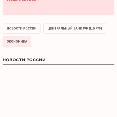
НОВОСТИ РОССИИ
ЦЕНТРАЛЬНЫЙ БАНК РФ (ЦБ РФ)
ЭКОНОМИКА
НОВОСТИ РОССИИ