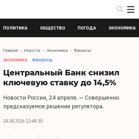
ПОЛИТИКА
ОБЩЕСТВО
ПОГОДА
ЭКОНОМИКА
В МИРЕ
СПОРТ
ПРОИСШЕСТВИЯ
КУЛЬТУРА
Главная
Новости
Экономика
Финансы
ЭКОНОМИКА
ФИНАНСЫ
ТЕХНОЛОГИИ
НАУКА
ЗДОРОВЬЕ
Центральный Банк снизил
ключевую ставку до 14,5%
Новости России, 24 апреля. — Совершенно
предсказуемое решение регулятора.
24.04.2026 13:44:30