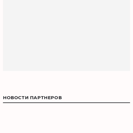
НОВОСТИ ПАРТНЕРОВ