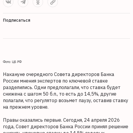
Подписаться
Фото: ЦБ РФ
Накануне очередного Совета директоров Банка
России мнения экспертов по ключевой ставке
разделились. Одни предполагали, что ставка будет
снижена с шагом 50 б.п., то есть до 14,5%, другие
полагали, что регулятор возьмет паузу, оставив ставку
на прежнем уровне.
Правы оказались первые. Сегодня, 24 апреля 2026
года, Совет директоров Банка России принял решение