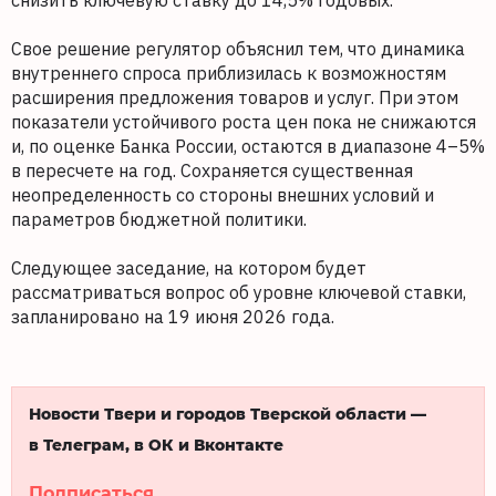
снизить ключевую ставку до 14,5% годовых.
Свое решение регулятор объяснил тем, что динамика
внутреннего спроса приблизилась к возможностям
расширения предложения товаров и услуг. При этом
показатели устойчивого роста цен пока не снижаются
и, по оценке Банка России, остаются в диапазоне 4–5%
в пересчете на год. Сохраняется существенная
неопределенность со стороны внешних условий и
параметров бюджетной политики.
Следующее заседание, на котором будет
рассматриваться вопрос об уровне ключевой ставки,
запланировано на 19 июня 2026 года.
Новости Твери и городов Тверской области —
в Телеграм, в ОК и Вконтакте
Подписаться