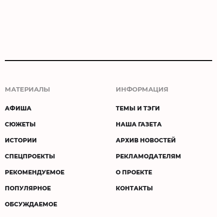
МАТЕРИАЛЫ
ИНФОРМАЦИЯ
АФИША
ТЕМЫ И ТЭГИ
СЮЖЕТЫ
НАША ГАЗЕТА
ИСТОРИИ
АРХИВ НОВОСТЕЙ
СПЕЦПРОЕКТЫ
РЕКЛАМОДАТЕЛЯМ
РЕКОМЕНДУЕМОЕ
О ПРОЕКТЕ
ПОПУЛЯРНОЕ
КОНТАКТЫ
ОБСУЖДАЕМОЕ