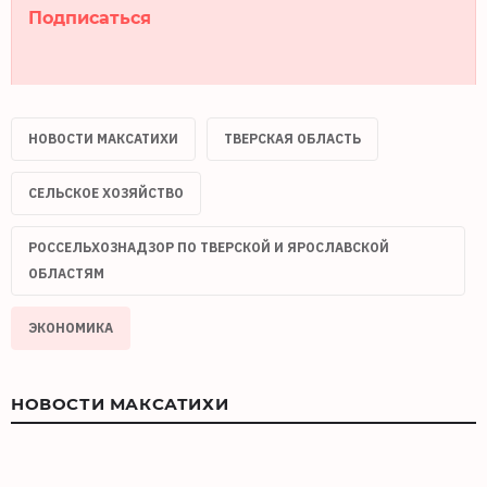
Подписаться
НОВОСТИ МАКСАТИХИ
ТВЕРСКАЯ ОБЛАСТЬ
СЕЛЬСКОЕ ХОЗЯЙСТВО
РОССЕЛЬХОЗНАДЗОР ПО ТВЕРСКОЙ И ЯРОСЛАВСКОЙ
ОБЛАСТЯМ
ЭКОНОМИКА
НОВОСТИ МАКСАТИХИ