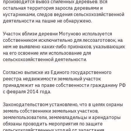
производится вывоз спиленных деревьев. Вся
остальная территория заросла деревьями и
кустарниками, следов ведения сельскохозяйственной
деятельности на пашне не обнаружено.
Участок вблизи деревни Мотуново используется
собственником исключительно для лесозаготовок, на
нем не выявлено каких-либо признаков, указывающих
на его освоение или использование для
сельскохозяйственной деятельности.
Согласно выписке из Единого государственного
реестра недвижимости земельный участок
принадлежит на праве собственности гражданину РФ
с февраля 2014 года.
Законодательством установлено, что в целях охраны
земель собственники земельных участков,
землепользователи, землевладельцы и арендаторы
обязаны проводить мероприятия по защите
сельскохозяйственных угодий от зарастания