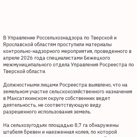
В Управление Россельхознадзора по Тверской и
Ярославской областям проступили материалы
контрольно-надзорного мероприятия, проведенного в
апреле 2026 года специалистами Бежецкого
межмуниципального отдела Управления Росреестра по
Тверской области.
Должностными лицами Росреестра выявлено, что на
земельном участке сельскохозяйственного назначения
в Максатихинском округе собственник ведет
деятельность, не соответствующую виду
разрешенного использования земель.
На сельхозугодьях площадью 8,7 га обнаружены
штабеля бревен и наезженная колея, по которой