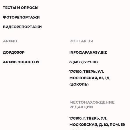
ТЕСТЫ И ОПРОСЫ
ФОТОРЕПОРТАЖИ
ВИДЕОРЕПОРТАЖИ
АРХИВ
КОНТАКТЫ
ДОРДОЗОР
INFO@AFANASY.BIZ
АРХИВ НОВОСТЕЙ
8 (4822) 777-012
170100, ТВЕРЬ, УЛ.
МОСКОВСКАЯ, 82, 1Д
(ЦОКОЛЬ)
МЕСТОНАХОЖДЕНИЕ
РЕДАКЦИИ
170100, Г. ТВЕРЬ, УЛ.
МОСКОВСКАЯ, Д. 82, ПОМ. 59