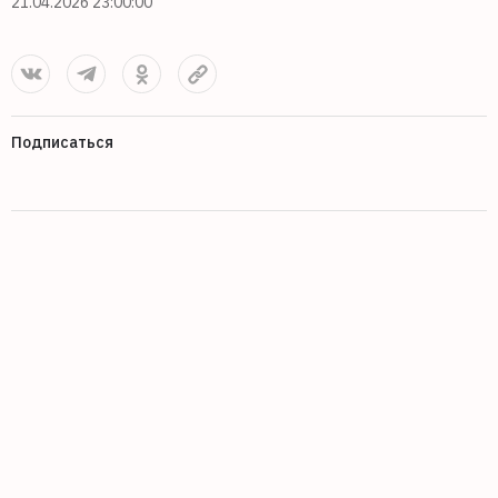
21.04.2026 23:00:00
Подписаться