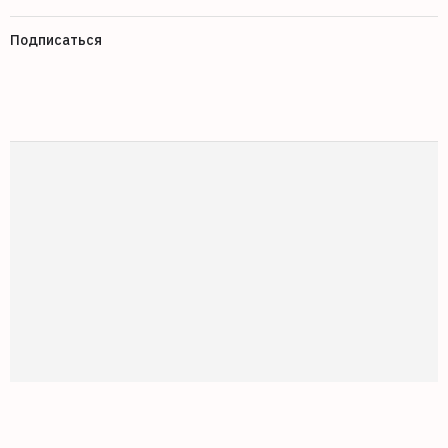
Подписаться