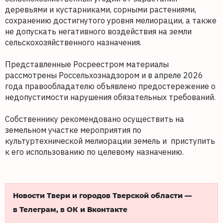
деревьями и кустарниками, сорными растениями,
сохранению достигнутого уровня мелиорации, а также
не допускать негативного воздействия на земли
сельскохозяйственного назначения.
Представленные Росреестром материалы
рассмотрены Россельхознадзором и в апреле 2026
года правообладателю объявлено предостережение о
недопустимости нарушения обязательных требований.
Собственнику рекомендовано осуществить на
земельном участке мероприятия по
культуртехнической мелиорации земель и приступить
к его использованию по целевому назначению.
Новости Твери и городов Тверской области —
в Телеграм, в ОК и Вконтакте