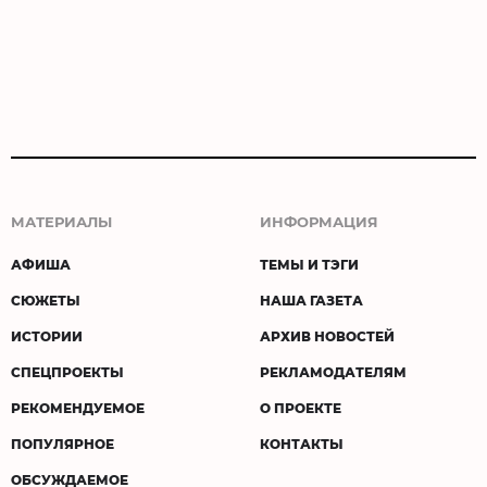
МАТЕРИАЛЫ
ИНФОРМАЦИЯ
АФИША
ТЕМЫ И ТЭГИ
СЮЖЕТЫ
НАША ГАЗЕТА
ИСТОРИИ
АРХИВ НОВОСТЕЙ
СПЕЦПРОЕКТЫ
РЕКЛАМОДАТЕЛЯМ
РЕКОМЕНДУЕМОЕ
О ПРОЕКТЕ
ПОПУЛЯРНОЕ
КОНТАКТЫ
ОБСУЖДАЕМОЕ