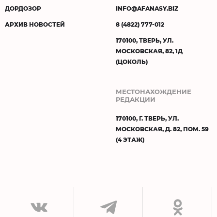
ДОРДОЗОР
INFO@AFANASY.BIZ
АРХИВ НОВОСТЕЙ
8 (4822) 777-012
170100, ТВЕРЬ, УЛ.
МОСКОВСКАЯ, 82, 1Д
(ЦОКОЛЬ)
МЕСТОНАХОЖДЕНИЕ
РЕДАКЦИИ
170100, Г. ТВЕРЬ, УЛ.
МОСКОВСКАЯ, Д. 82, ПОМ. 59
(4 ЭТАЖ)