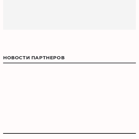
НОВОСТИ ПАРТНЕРОВ