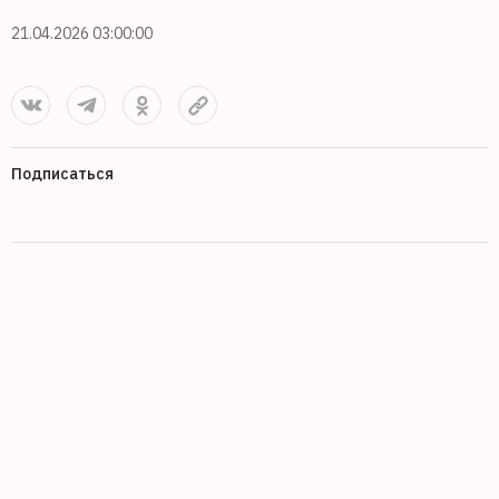
21.04.2026 03:00:00
Подписаться