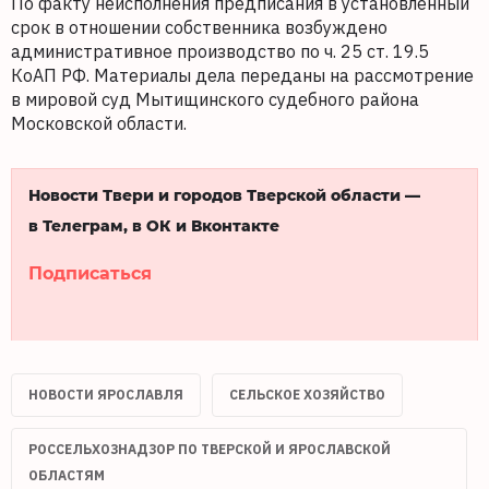
По факту неисполнения предписания в установленный
срок в отношении собственника возбуждено
административное производство по ч. 25 ст. 19.5
КоАП РФ. Материалы дела переданы на рассмотрение
в мировой суд Мытищинского судебного района
Московской области.
Новости Твери и городов Тверской области —
в Телеграм, в ОК и Вконтакте
Подписаться
НОВОСТИ ЯРОСЛАВЛЯ
СЕЛЬСКОЕ ХОЗЯЙСТВО
РОССЕЛЬХОЗНАДЗОР ПО ТВЕРСКОЙ И ЯРОСЛАВСКОЙ
ОБЛАСТЯМ