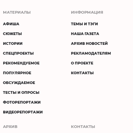
МАТЕРИАЛЫ
ИНФОРМАЦИЯ
АФИША
ТЕМЫ И ТЭГИ
СЮЖЕТЫ
НАША ГАЗЕТА
ИСТОРИИ
АРХИВ НОВОСТЕЙ
СПЕЦПРОЕКТЫ
РЕКЛАМОДАТЕЛЯМ
РЕКОМЕНДУЕМОЕ
О ПРОЕКТЕ
ПОПУЛЯРНОЕ
КОНТАКТЫ
ОБСУЖДАЕМОЕ
ТЕСТЫ И ОПРОСЫ
ФОТОРЕПОРТАЖИ
ВИДЕОРЕПОРТАЖИ
АРХИВ
КОНТАКТЫ