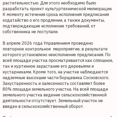
растительностью. Для этого необходимо было
разработать проект культуртехнической мелиорации.
К моменту истечения срока исполнения предписания
ходатайство о его продлении, а также документы,
подтверждающие исполнение требований, от
собственника не поступали.
В апреле 2026 года Управлением проведено
повторное контрольное мероприятие, в результате
которого установлено неисполнение предписания. По
всей площади участка просматривается как сплошное,
так и куртинное зарастание его деревьями и
кустарниками. Кроме того, на участке наблюдаются
надземные высохшие части борщевика Сосновского.
Закустаренность и залесенность составляет более
80% площади земельного участка. На всей площади
земельного участка ведение сельскохозяйственной
деятельности отсутствует. Земельный участок не
введен в сельскохозяйственный оборот.