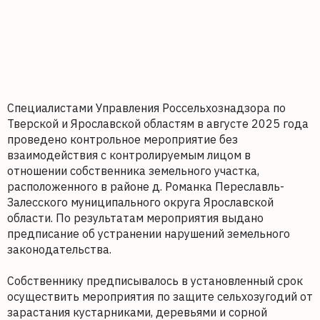
Специалистами Управления Россельхознадзора по
Тверской и Ярославской областям в августе 2025 года
проведено контрольное мероприятие без
взаимодействия с контролируемым лицом в
отношении собственника земельного участка,
расположенного в районе д. Романка Переславль-
Залесского муниципального округа Ярославской
области. По результатам мероприятия выдано
предписание об устранении нарушений земельного
законодательства.
Собственнику предписывалось в установленный срок
осуществить мероприятия по защите сельхозугодий от
зарастания кустарниками, деревьями и сорной