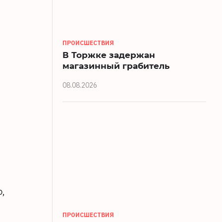
ПРОИСШЕСТВИЯ
В Торжке задержан
магазинный грабитель
08.08.2026
о,
ПРОИСШЕСТВИЯ