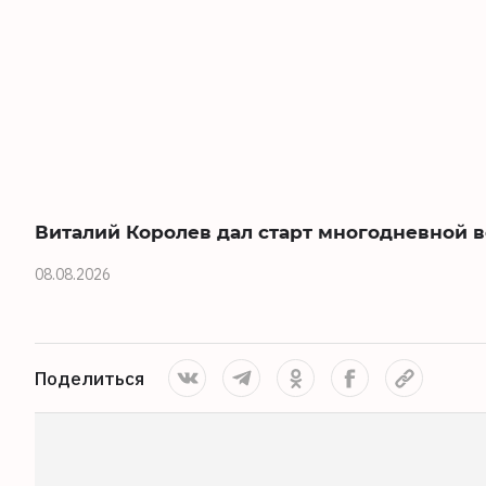
Виталий Королев дал старт многодневной в
08.08.2026
Поделиться