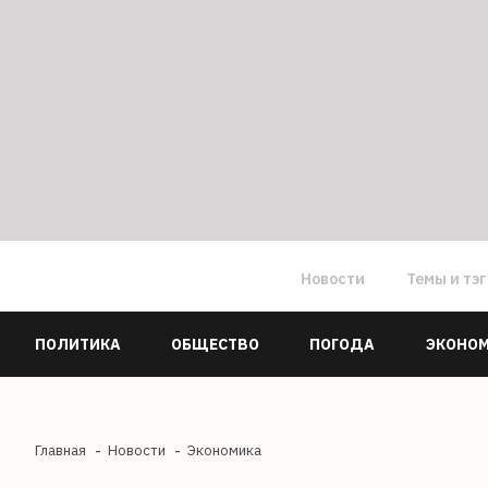
Новости
Темы и тэ
ПОЛИТИКА
ОБЩЕСТВО
ПОГОДА
ЭКОНО
Главная
Новости
Экономика