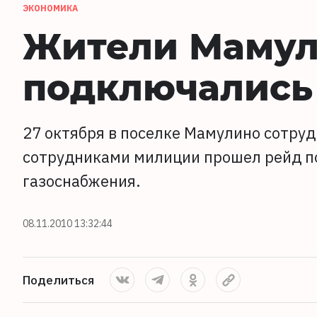
ЭКОНОМИКА
Жители Мамул
подключались 
27 октября в поселке Мамулино сотруд
сотрудниками милиции прошел рейд п
газоснабжения.
08.11.2010 13:32:44
Поделиться