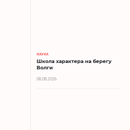
НАУКА
Школа характера на берегу
Волги
08.08.2026