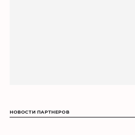
НОВОСТИ ПАРТНЕРОВ