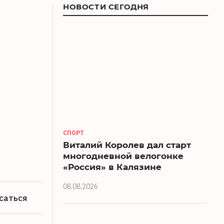
НОВОСТИ СЕГОДНЯ
СПОРТ
Виталий Королев дал старт
многодневной велогонке
«Россия» в Калязине
08.08.2026
саться