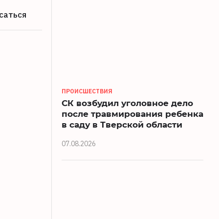
саться
ПРОИСШЕСТВИЯ
СК возбудил уголовное дело
после травмирования ребенка
в саду в Тверской области
07.08.2026