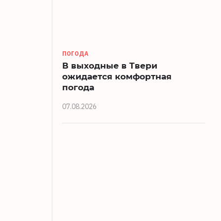
ПОГОДА
В выходные в Твери
ожидается комфортная
погода
07.08.2026