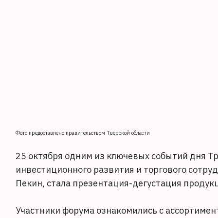
Фото предоставлено правительством Тверской области
25 октября одним из ключевых событий дня Т
инвестиционного развития и торгового сотруд
Пекин, стала презентация-дегустация продук
Участники форума ознакомились с ассортимен