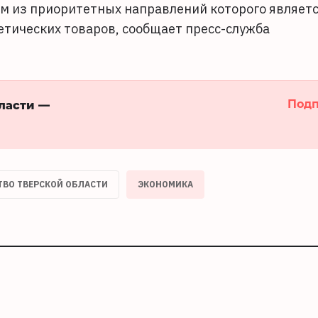
м из приоритетных направлений которого являет
етических товаров, сообщает пресс-служба
Подп
бласти —
ТВО ТВЕРСКОЙ ОБЛАСТИ
ЭКОНОМИКА