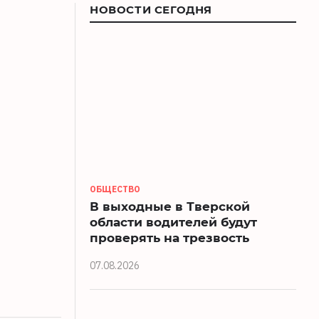
НОВОСТИ СЕГОДНЯ
ОБЩЕСТВО
В выходные в Тверской
области водителей будут
проверять на трезвость
07.08.2026