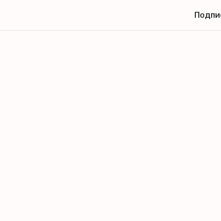
Подпи