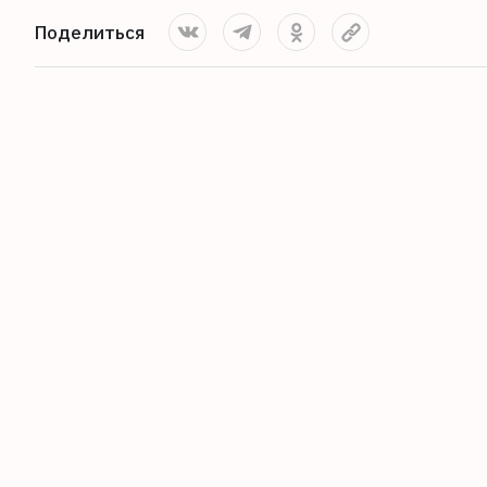
Поделиться