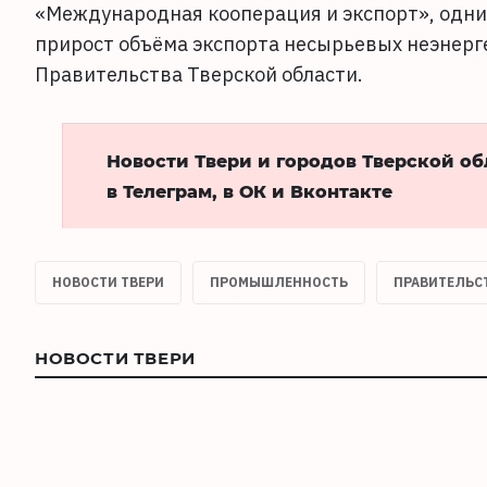
«Международная кооперация и экспорт», одни
прирост объёма экспорта несырьевых неэнерг
Правительства Тверской области.
Новости Твери и городов Тверской о
в Телеграм, в ОК и Вконтакте
НОВОСТИ ТВЕРИ
ПРОМЫШЛЕННОСТЬ
ПРАВИТЕЛЬС
НОВОСТИ ТВЕРИ