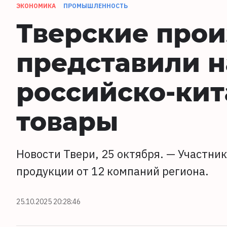
ЭКОНОМИКА
ПРОМЫШЛЕННОСТЬ
Тверские про
представили н
российско-ки
товары
Новости Твери, 25 октября. — Участни
продукции от 12 компаний региона.
25.10.2025 20:28:46