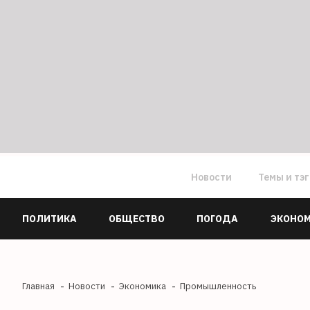
Новости
Темы и тэ
ПОЛИТИКА
ОБЩЕСТВО
ПОГОДА
ЭКОНО
Главная
Новости
Экономика
Промышленность