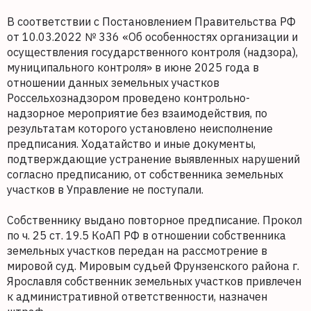
В соответствии с Постановлением Правительства РФ
от 10.03.2022 № 336 «Об особенностях организации и
осуществления государственного контроля (надзора),
муниципального контроля» в июне 2025 года в
отношении данных земельных участков
Россельхознадзором проведено контрольно-
надзорное мероприятие без взаимодействия, по
результатам которого установлено неисполнение
предписания. Ходатайство и иные документы,
подтверждающие устранение выявленных нарушений
согласно предписанию, от собственника земельных
участков в Управление не поступали.
Собственнику выдано повторное предписание. Прокол
по ч. 25 ст. 19.5 КоАП РФ в отношении собственника
земельных участков передан на рассмотрение в
мировой суд. Мировым судьей Фрунзенского района г.
Ярославля собственник земельных участков привлечен
к административной ответственности, назначен