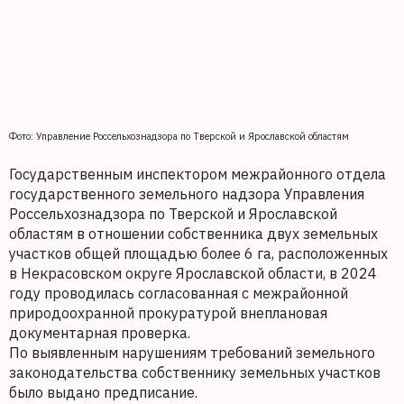
Фото: Управление Россельхознадзора по Тверской и Ярославской областям
Государственным инспектором межрайонного отдела
государственного земельного надзора Управления
Россельхознадзора по Тверской и Ярославской
областям в отношении собственника двух земельных
участков общей площадью более 6 га, расположенных
в Некрасовском округе Ярославской области, в 2024
году проводилась согласованная с межрайонной
природоохранной прокуратурой внеплановая
документарная проверка.
По выявленным нарушениям требований земельного
законодательства собственнику земельных участков
было выдано предписание.