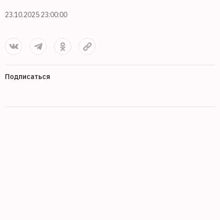
23.10.2025 23:00:00
Подписаться