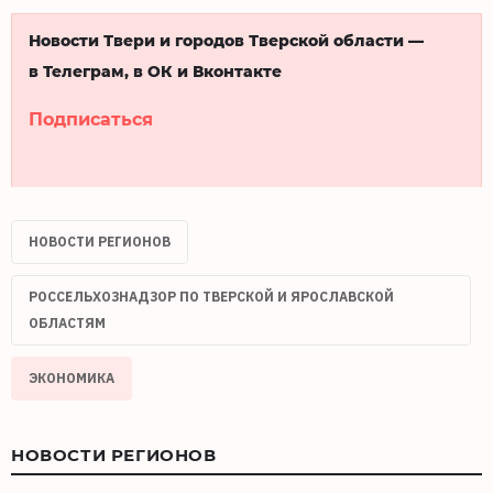
Новости Твери и городов Тверской области —
в Телеграм, в ОК и Вконтакте
Подписаться
НОВОСТИ РЕГИОНОВ
РОССЕЛЬХОЗНАДЗОР ПО ТВЕРСКОЙ И ЯРОСЛАВСКОЙ
ОБЛАСТЯМ
ЭКОНОМИКА
НОВОСТИ РЕГИОНОВ