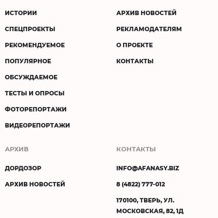
ИСТОРИИ
АРХИВ НОВОСТЕЙ
СПЕЦПРОЕКТЫ
РЕКЛАМОДАТЕЛЯМ
РЕКОМЕНДУЕМОЕ
О ПРОЕКТЕ
ПОПУЛЯРНОЕ
КОНТАКТЫ
ОБСУЖДАЕМОЕ
ТЕСТЫ И ОПРОСЫ
ФОТОРЕПОРТАЖИ
ВИДЕОРЕПОРТАЖИ
АРХИВ
КОНТАКТЫ
ДОРДОЗОР
INFO@AFANASY.BIZ
АРХИВ НОВОСТЕЙ
8 (4822) 777-012
170100, ТВЕРЬ, УЛ.
МОСКОВСКАЯ, 82, 1Д