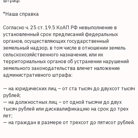
штраф.
*Наша справка
Согласно ч. 25 ст. 19.5 КоАП РФ невыполнение в
установленный срок предписаний федеральных
органов, осуществляющих государственный
земельный надзор, в том числе в отношении земель
сельскохозяйственного назначения, или их
территориальных органов об устранении нарушений
земельного законодательства влечет наложение
административного штрафа:
— на юридических лиц – от ста тысяч до двухсот тысяч
рублей;
— на должностных лиц – от одной тысячи до двух
тысяч рублей или дисквалификацию на срок до трех
лет;
— на граждан в размере от трехсот до пятисот рублей.