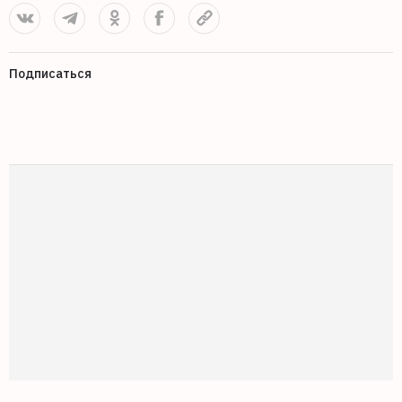
Подписаться