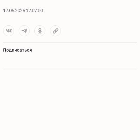
17.05.2025 12:07:00
Подписаться