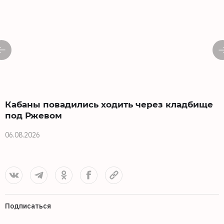
Кабаны повадились ходить через кладбище
под Ржевом
06.08.2026
0
Подписаться