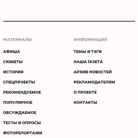
МАТЕРИАЛЫ
ИНФОРМАЦИЯ
АФИША
ТЕМЫ И ТЭГИ
СЮЖЕТЫ
НАША ГАЗЕТА
ИСТОРИИ
АРХИВ НОВОСТЕЙ
СПЕЦПРОЕКТЫ
РЕКЛАМОДАТЕЛЯМ
РЕКОМЕНДУЕМОЕ
О ПРОЕКТЕ
ПОПУЛЯРНОЕ
КОНТАКТЫ
ОБСУЖДАЕМОЕ
ТЕСТЫ И ОПРОСЫ
ФОТОРЕПОРТАЖИ