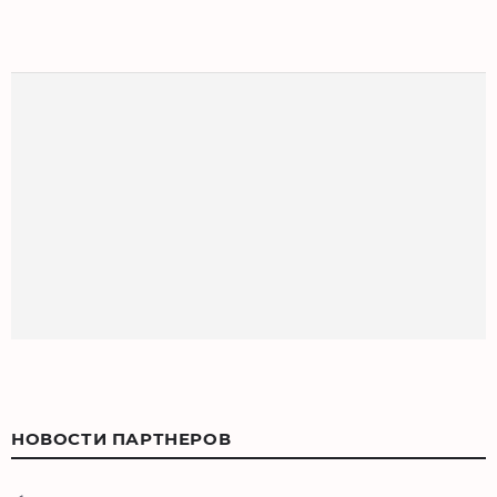
НОВОСТИ ПАРТНЕРОВ