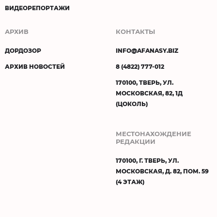
ВИДЕОРЕПОРТАЖИ
АРХИВ
КОНТАКТЫ
ДОРДОЗОР
INFO@AFANASY.BIZ
АРХИВ НОВОСТЕЙ
8 (4822) 777-012
170100, ТВЕРЬ, УЛ.
МОСКОВСКАЯ, 82, 1Д
(ЦОКОЛЬ)
МЕСТОНАХОЖДЕНИЕ
РЕДАКЦИИ
170100, Г. ТВЕРЬ, УЛ.
МОСКОВСКАЯ, Д. 82, ПОМ. 59
(4 ЭТАЖ)