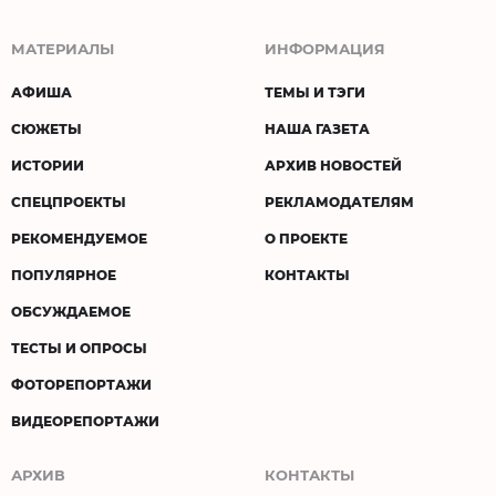
МАТЕРИАЛЫ
ИНФОРМАЦИЯ
АФИША
ТЕМЫ И ТЭГИ
СЮЖЕТЫ
НАША ГАЗЕТА
ИСТОРИИ
АРХИВ НОВОСТЕЙ
СПЕЦПРОЕКТЫ
РЕКЛАМОДАТЕЛЯМ
РЕКОМЕНДУЕМОЕ
О ПРОЕКТЕ
ПОПУЛЯРНОЕ
КОНТАКТЫ
ОБСУЖДАЕМОЕ
ТЕСТЫ И ОПРОСЫ
ФОТОРЕПОРТАЖИ
ВИДЕОРЕПОРТАЖИ
АРХИВ
КОНТАКТЫ