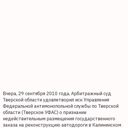
Вчера, 29 сентября 2010 года, Арбитражный суд
Тверской области удовлетворил иск Управления
Федеральной антимонопольной службы по Тверской
области (Тверское УФАС) о признании
недействительным размещения государственного
заказа на реконструкцию автодороги в Калининском