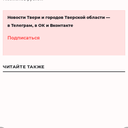
Новости Твери и городов Тверской области —
в Телеграм, в ОК и Вконтакте
Подписаться
ЧИТАЙТЕ ТАКЖЕ