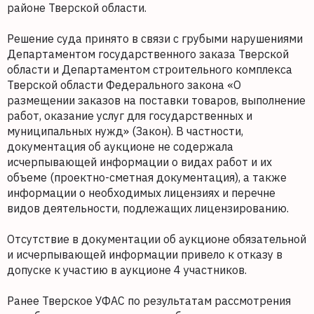
районе Тверской области.
Решение суда принято в связи с грубыми нарушениями
Департаментом государственного заказа Тверской
области и Департаментом строительного комплекса
Тверской области Федерального закона «О
размещении заказов на поставки товаров, выполнение
работ, оказание услуг для государственных и
муниципальных нужд» (Закон). В частности,
документация об аукционе не содержала
исчерпывающей информации о видах работ и их
объеме (проектно-сметная документация), а также
информации о необходимых лицензиях и перечне
видов деятельности, подлежащих лицензированию.
Отсутствие в документации об аукционе обязательной
и исчерпывающей информации привело к отказу в
допуске к участию в аукционе 4 участников.
Ранее Тверское УФАС по результатам рассмотрения