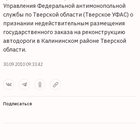
Управления Федеральной антимонопольной
службы по Тверской области (Тверское УФАС) о
признании недействительным размещения
государственного заказа на реконструкцию
автодороги в Калининском районе Тверской
области.
30.09.2010 09:33:42
Подписаться