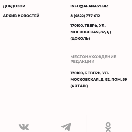
ДОРДОЗОР
INFO@AFANASY.BIZ
АРХИВ НОВОСТЕЙ
8 (4822) 777-012
170100, ТВЕРЬ, УЛ.
МОСКОВСКАЯ, 82, 1Д
(ЦОКОЛЬ)
МЕСТОНАХОЖДЕНИЕ
РЕДАКЦИИ
170100, Г. ТВЕРЬ, УЛ.
МОСКОВСКАЯ, Д. 82, ПОМ. 59
(4 ЭТАЖ)