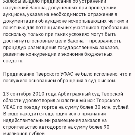
жалобы выдало предписание об устранении
нарушений Закона, допущенных при проведении
аукциона, указав на необходимость отражения в
документации об аукционе исчерпывающих, четких и
понятных для потенциальных участников требований,
поскольку только при таких условиях могут быть
достигнуты основные цели Закона – прозрачность
процедур размещения государственных заказов,
развитие конкуренции и экономия бюджетных
средств.
Предписание Тверского УФАС не было исполнено, что и
послужило основанием обращения в суд с иском.
13 сентября 2010 года Арбитражный суд Тверской
области удовлетворил аналогичный иск Тверского
УФАС по поводу торгов на сумму более 30 млн. рублей.
В суде находится еще один иск о признании
недействительными размещения заказов на
строительство автодороги на сумму более 90
миллионов рублей.