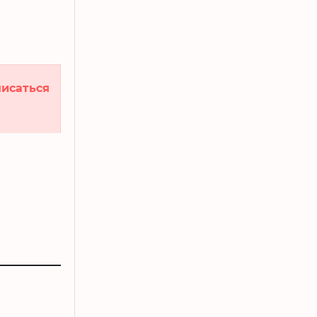
исаться