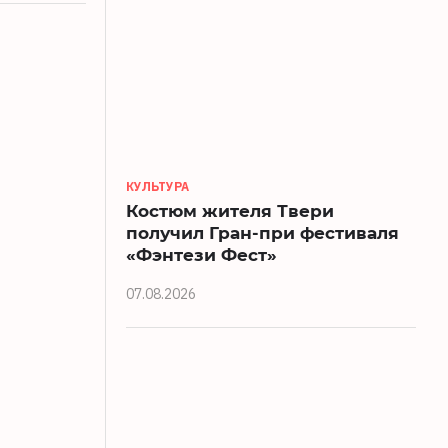
КУЛЬТУРА
Костюм жителя Твери
получил Гран-при фестиваля
«Фэнтези Фест»
07.08.2026