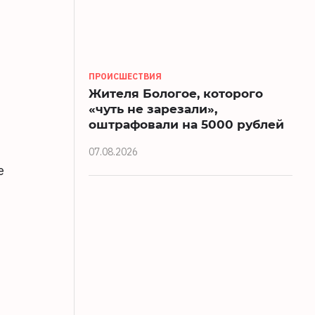
ПРОИСШЕСТВИЯ
Жителя Бологое, которого
«чуть не зарезали»,
оштрафовали на 5000 рублей
07.08.2026
е