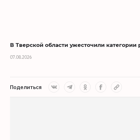
В Тверской области ужесточили категории 
07.08.2026
Поделиться