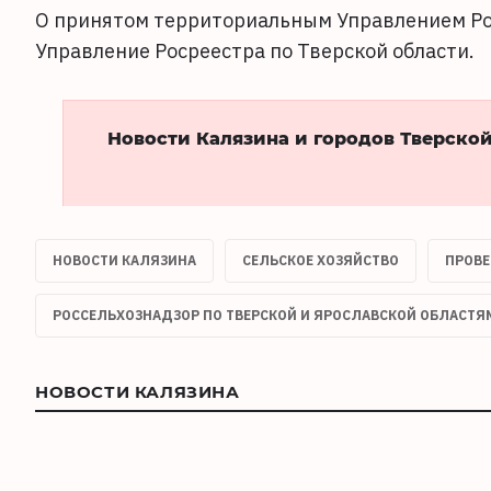
О принятом территориальным Управлением Р
Управление Росреестра по Тверской области.
Новости Калязина и городов Тверско
НОВОСТИ КАЛЯЗИНА
СЕЛЬСКОЕ ХОЗЯЙСТВО
ПРОВЕ
РОССЕЛЬХОЗНАДЗОР ПО ТВЕРСКОЙ И ЯРОСЛАВСКОЙ ОБЛАСТЯ
НОВОСТИ КАЛЯЗИНА