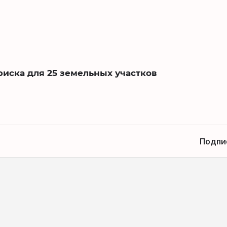
риска для 25 земельных участков
Подпи