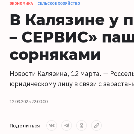
ЭКОНОМИКА
СЕЛЬСКОЕ ХОЗЯЙСТВО
В Калязине у 
– СЕРВИС» паш
сорняками
Новости Калязина, 12 марта. — Россе
юридическому лицу в связи с зарастан
12.03.2025 22:00:00
Поделиться