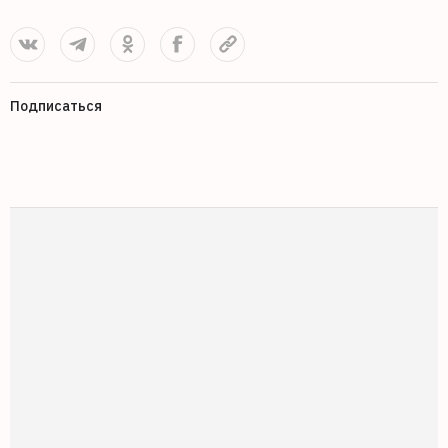
Подписаться