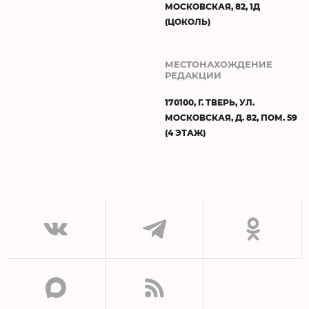
МОСКОВСКАЯ, 82, 1Д
(ЦОКОЛЬ)
МЕСТОНАХОЖДЕНИЕ
РЕДАКЦИИ
170100, Г. ТВЕРЬ, УЛ.
МОСКОВСКАЯ, Д. 82, ПОМ. 59
(4 ЭТАЖ)