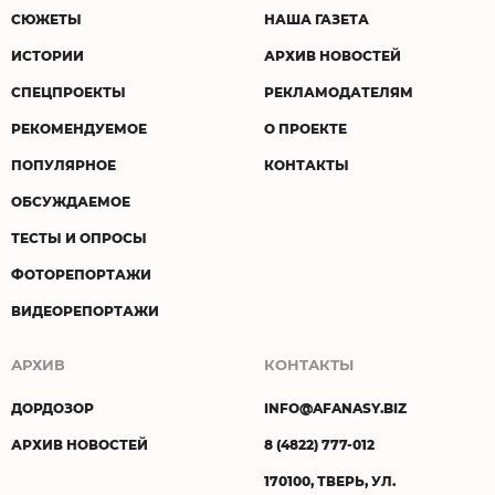
СЮЖЕТЫ
НАША ГАЗЕТА
ИСТОРИИ
АРХИВ НОВОСТЕЙ
СПЕЦПРОЕКТЫ
РЕКЛАМОДАТЕЛЯМ
РЕКОМЕНДУЕМОЕ
О ПРОЕКТЕ
ПОПУЛЯРНОЕ
КОНТАКТЫ
ОБСУЖДАЕМОЕ
ТЕСТЫ И ОПРОСЫ
ФОТОРЕПОРТАЖИ
ВИДЕОРЕПОРТАЖИ
АРХИВ
КОНТАКТЫ
ДОРДОЗОР
INFO@AFANASY.BIZ
АРХИВ НОВОСТЕЙ
8 (4822) 777-012
170100, ТВЕРЬ, УЛ.