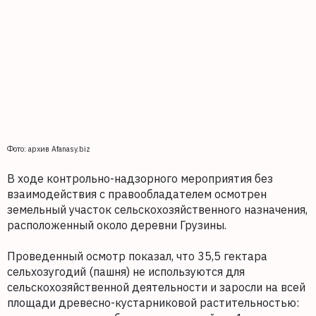
Фото: архив Afanasy.biz
В ходе контрольно-надзорного мероприятия без
взаимодействия с правообладателем осмотрен
земельный участок сельскохозяйственного назначения,
расположенный около деревни Грузины.
Проведенный осмотр показал, что 35,5 гектара
сельхозугодий (пашня) не используются для
сельскохозяйственной деятельности и заросли на всей
площади древесно-кустарниковой растительностью: