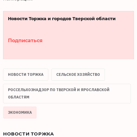
Новости Торжка и городов Тверской области
Подписаться
НОВОСТИ ТОРЖКА
СЕЛЬСКОЕ ХОЗЯЙСТВО
РОССЕЛЬХОЗНАДЗОР ПО ТВЕРСКОЙ И ЯРОСЛАВСКОЙ
ОБЛАСТЯМ
ЭКОНОМИКА
НОВОСТИ ТОРЖКА