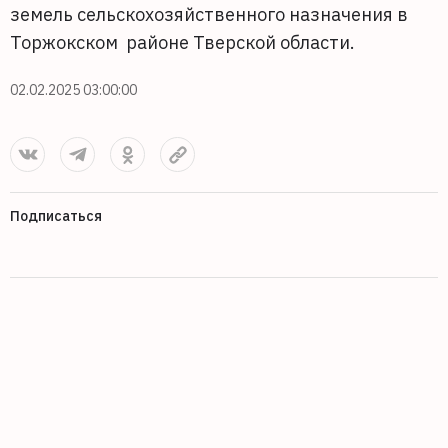
земель сельскохозяйственного назначения в
Торжокском районе Тверской области.
02.02.2025 03:00:00
Подписаться