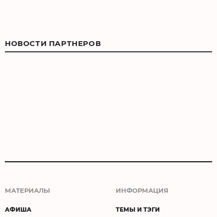
НОВОСТИ ПАРТНЕРОВ
МАТЕРИАЛЫ
ИНФОРМАЦИЯ
АФИША
ТЕМЫ И ТЭГИ