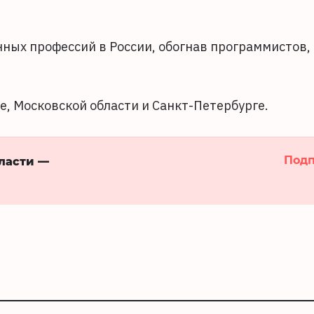
ных профессий в России, обогнав программистов,
е, Московской области и Санкт-Петербурге.
Подп
бласти —