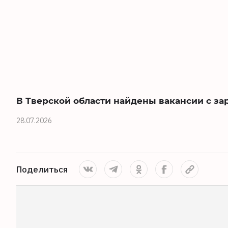
В Тверской области найдены вакансии с за
28.07.2026
Поделиться