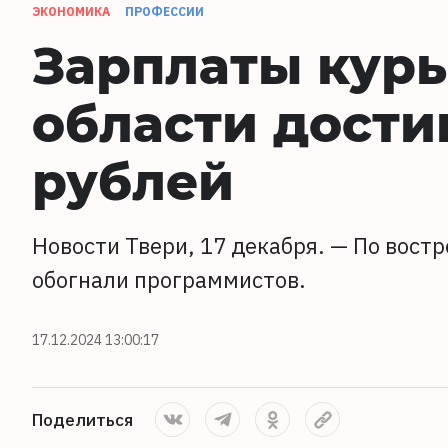
ЭКОНОМИКА
ПРОФЕССИИ
Зарплаты курь
области дости
рублей
Новости Твери, 17 декабря. — По вост
обогнали программистов.
17.12.2024 13:00:17
Поделиться