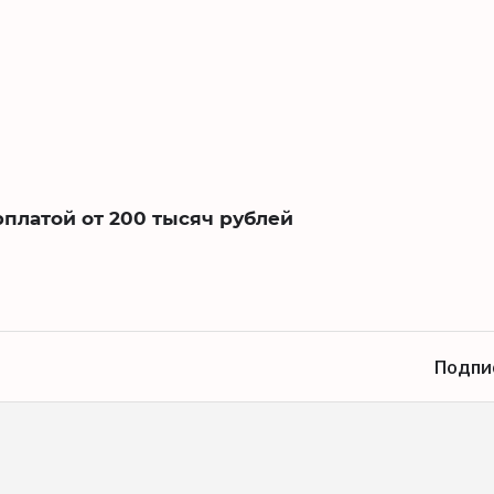
рплатой от 200 тысяч рублей
Подпи