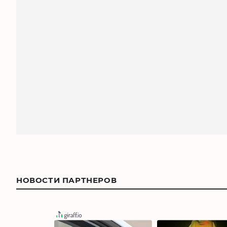
НОВОСТИ ПАРТНЕРОВ