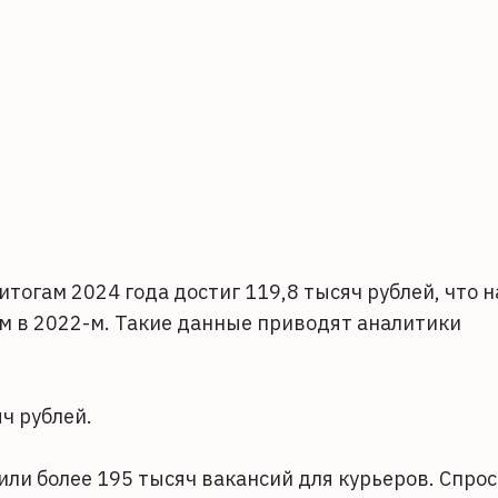
итогам 2024 года достиг 119,8 тысяч рублей, что н
ем в 2022-м. Такие данные приводят аналитики
ч рублей.
или более 195 тысяч вакансий для курьеров. Спрос