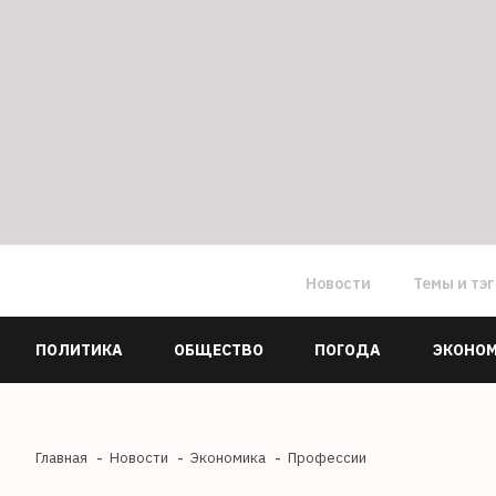
Новости
Темы и тэ
ПОЛИТИКА
ОБЩЕСТВО
ПОГОДА
ЭКОНО
Главная
Новости
Экономика
Профессии