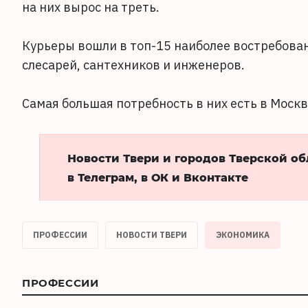
на них вырос на треть.
Курьеры вошли в топ-15 наиболее востребован
слесарей, сантехников и инженеров.
Самая большая потребность в них есть в Москв
Новости Твери и городов Тверской о
в Телеграм, в ОК и Вконтакте
ПРОФЕССИИ
НОВОСТИ ТВЕРИ
ЭКОНОМИКА
ПРОФЕССИИ