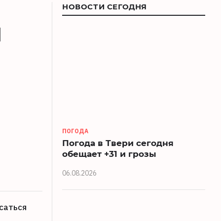
НОВОСТИ СЕГОДНЯ
й
ПОГОДА
Погода в Твери сегодня
обещает +31 и грозы
06.08.2026
саться