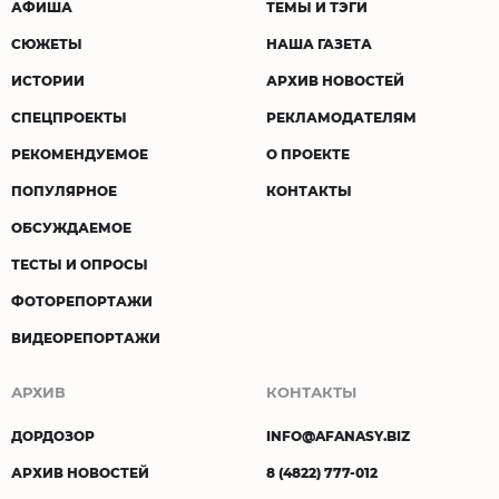
АФИША
ТЕМЫ И ТЭГИ
СЮЖЕТЫ
НАША ГАЗЕТА
ИСТОРИИ
АРХИВ НОВОСТЕЙ
СПЕЦПРОЕКТЫ
РЕКЛАМОДАТЕЛЯМ
РЕКОМЕНДУЕМОЕ
О ПРОЕКТЕ
ПОПУЛЯРНОЕ
КОНТАКТЫ
ОБСУЖДАЕМОЕ
ТЕСТЫ И ОПРОСЫ
ФОТОРЕПОРТАЖИ
ВИДЕОРЕПОРТАЖИ
АРХИВ
КОНТАКТЫ
ДОРДОЗОР
INFO@AFANASY.BIZ
АРХИВ НОВОСТЕЙ
8 (4822) 777-012