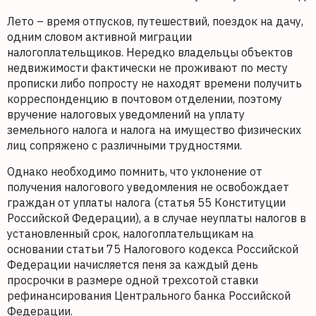
Лето – время отпусков, путешествий, поездок на дачу,
одним словом активной миграции
налогоплательщиков. Нередко владельцы объектов
недвижимости фактически не проживают по месту
прописки либо попросту не находят времени получить
корреспонденцию в почтовом отделении, поэтому
вручение налоговых уведомлений на уплату
земельного налога и налога на имущество физических
лиц сопряжено с различными трудностями.
Однако необходимо помнить, что уклонение от
получения налогового уведомления не освобождает
граждан от уплаты налога (статья 55 Конституции
Российской Федерации), а в случае неуплаты налогов в
установленный срок, налогоплательщикам на
основании статьи 75 Налогового кодекса Российской
Федерации начисляется пеня за каждый день
просрочки в размере одной трехсотой ставки
рефинансирования Центрального банка Российской
Федерации.