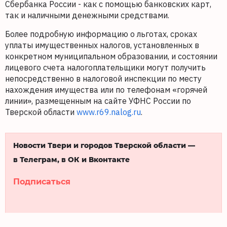
Сбербанка России - как с помощью банковских карт,
так и наличными денежными средствами.
Более подробную информацию о льготах, сроках
уплаты имущественных налогов, установленных в
конкретном муниципальном образовании, и состоянии
лицевого счета налогоплательщики могут получить
непосредственно в налоговой инспекции по месту
нахождения имущества или по телефонам «горячей
линии», размещенным на сайте УФНС России по
Тверской области
www.r69.nalog.ru
.
Новости Твери и городов Тверской области —
в Телеграм, в ОК и Вконтакте
Подписаться