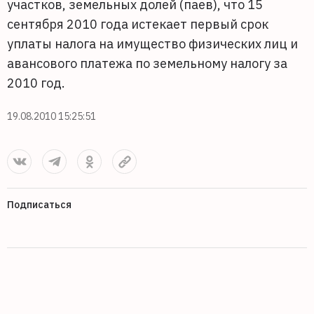
участков, земельных долей (паев), что 15
сентября 2010 года истекает первый срок
уплаты налога на имущество физических лиц и
авансового платежа по земельному налогу за
2010 год.
19.08.2010 15:25:51
Подписаться