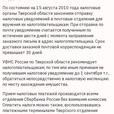
По состоянию на 15 августа 2010 года налоговые
органы Тверской области закончили отправку
налоговых уведомлений в почтовые отделения для
вручения их налогоплательщикам. При отправке по
почте уведомление считается полученным по
истечении шести дней с момента направления
заказного письма в адрес налогоплательщика. Срок
доставки заказной почтовой корреспонденции не
превышает 30 дней.
УФНС России по Тверской области рекомендует
налогоплательщикам, по тем или иным причинам не
получившим налоговое уведомление до 1 сентября т.г.,
обратиться непосредственно в налоговую инспекцию
по месту нахождения имущества.
Прием налоговых платежей производится всеми
отделения Сбербанка России без взимания комиссии.
Оплатить налоги можно также, воспользовавшись
платежными терминалами Тверского отделения