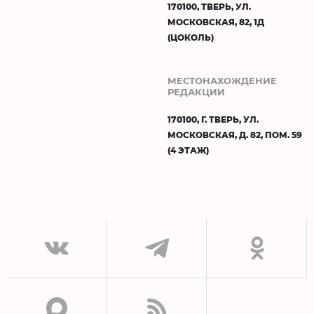
170100, ТВЕРЬ, УЛ.
МОСКОВСКАЯ, 82, 1Д
(ЦОКОЛЬ)
МЕСТОНАХОЖДЕНИЕ
РЕДАКЦИИ
170100, Г. ТВЕРЬ, УЛ.
МОСКОВСКАЯ, Д. 82, ПОМ. 59
(4 ЭТАЖ)