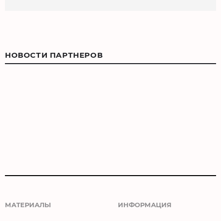
НОВОСТИ ПАРТНЕРОВ
МАТЕРИАЛЫ
ИНФОРМАЦИЯ