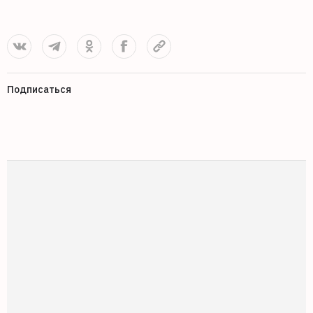
Подписаться