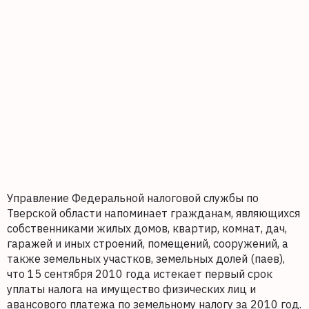
Управление Федеральной налоговой службы по
Тверской области напоминает гражданам, являющихся
собственниками жилых домов, квартир, комнат, дач,
гаражей и иных строений, помещений, сооружений, а
также земельных участков, земельных долей (паев),
что 15 сентября 2010 года истекает первый срок
уплаты налога на имущество физических лиц и
авансового платежа по земельному налогу за 2010 год.