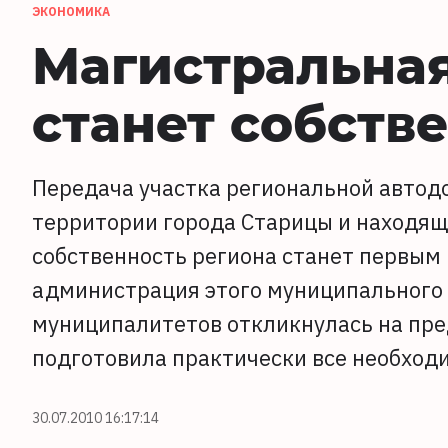
ЭКОНОМИКА
Магистральна
станет собств
Передача участка региональной автодо
территории города Старицы и находящ
собственность региона станет первым 
администрация этого муниципального 
муниципалитетов откликнулась на пр
подготовила практически все необход
30.07.2010 16:17:14