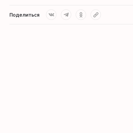
Поделиться