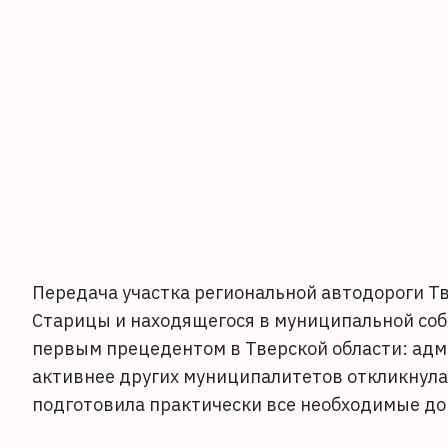
Передача участка региональной автодороги Тв
Старицы и находящегося в муниципальной собс
первым прецедентом в Тверской области: адм
активнее других муниципалитетов откликнула
подготовила практически все необходимые д