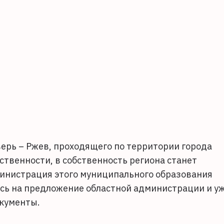
ерь – Ржев, проходящего по территории города
твенности, в собственность региона станет
инистрация этого муниципального образования
сь на предложение областной администрации и у
окументы.