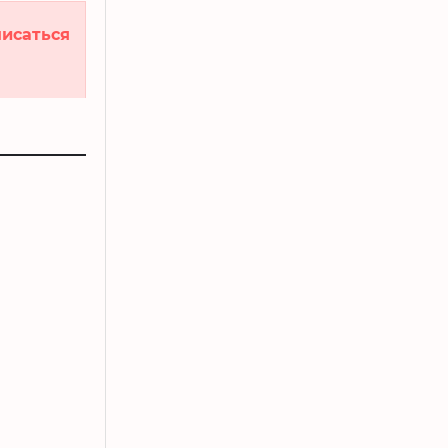
исаться