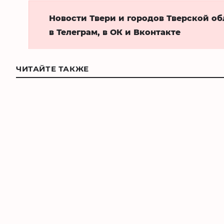
Новости Твери и городов Тверской о
в Телеграм, в ОК и Вконтакте
ЧИТАЙТЕ ТАКЖЕ