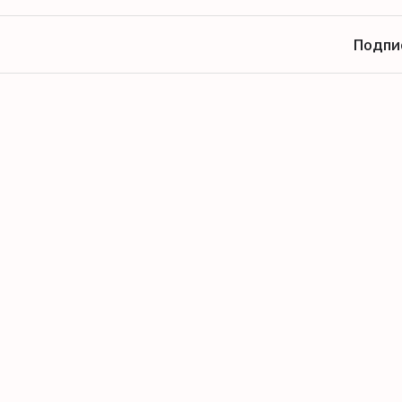
Подпи