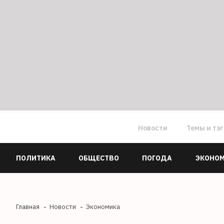
Новости
Темы и тэ
ПОЛИТИКА
ОБЩЕСТВО
ПОГОДА
ЭКОНО
Главная
Новости
Экономика