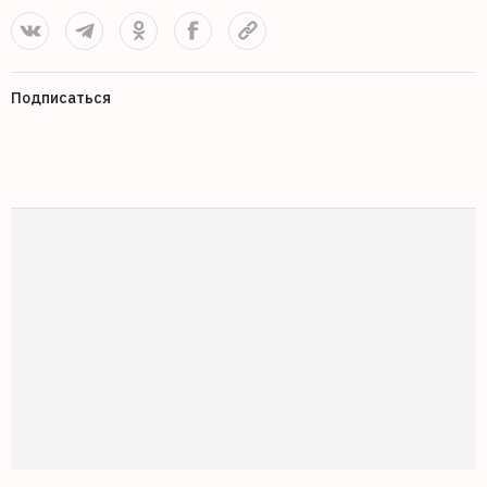
Подписаться