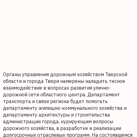
Органы управления дорожным хозяйством Тверской
области и города Твери намерены наладить тесное
взаимодействие в вопросах развития улично-
дорожной сети областного центра. Департамент
транспорта и связи региона будет помогать
департаменту жилищно-коммунального хозяйства и
департаменту архитектуры и строительства
администрации города, курирующим вопросы
дорожного хозяйства, в разработке и реализации
долгосрочных отраслевых программ. На состоявшемся