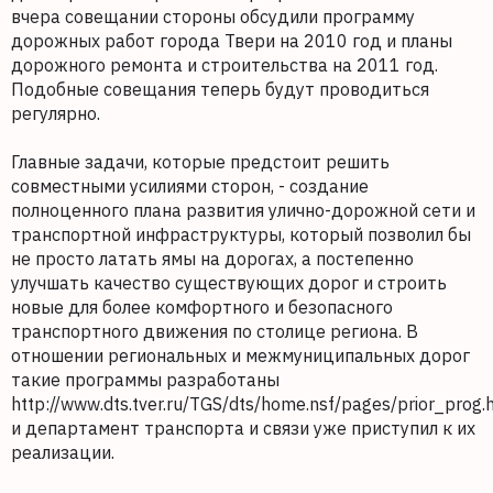
вчера совещании стороны обсудили программу
дорожных работ города Твери на 2010 год и планы
дорожного ремонта и строительства на 2011 год.
Подобные совещания теперь будут проводиться
регулярно.
Главные задачи, которые предстоит решить
совместными усилиями сторон, - создание
полноценного плана развития улично-дорожной сети и
транспортной инфраструктуры, который позволил бы
не просто латать ямы на дорогах, а постепенно
улучшать качество существующих дорог и строить
новые для более комфортного и безопасного
транспортного движения по столице региона. В
отношении региональных и межмуниципальных дорог
такие программы разработаны
http://www.dts.tver.ru/TGS/dts/home.nsf/pages/prior_prog.h
и департамент транспорта и связи уже приступил к их
реализации.