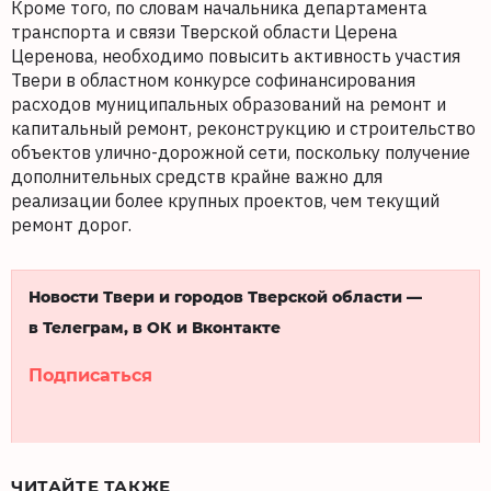
Кроме того, по словам начальника департамента
транспорта и связи Тверской области Церена
Церенова, необходимо повысить активность участия
Твери в областном конкурсе софинансирования
расходов муниципальных образований на ремонт и
капитальный ремонт, реконструкцию и строительство
объектов улично-дорожной сети, поскольку получение
дополнительных средств крайне важно для
реализации более крупных проектов, чем текущий
ремонт дорог.
Новости Твери и городов Тверской области —
в Телеграм, в ОК и Вконтакте
Подписаться
ЧИТАЙТЕ ТАКЖЕ