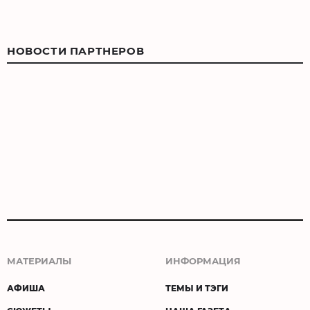
НОВОСТИ ПАРТНЕРОВ
МАТЕРИАЛЫ
ИНФОРМАЦИЯ
АФИША
ТЕМЫ И ТЭГИ