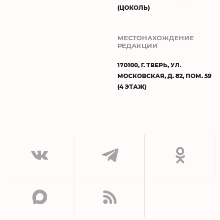
(ЦОКОЛЬ)
МЕСТОНАХОЖДЕНИЕ
РЕДАКЦИИ
170100, Г. ТВЕРЬ, УЛ.
МОСКОВСКАЯ, Д. 82, ПОМ. 59
(4 ЭТАЖ)