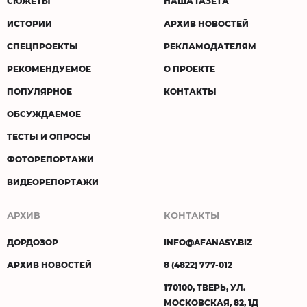
СЮЖЕТЫ
НАША ГАЗЕТА
ИСТОРИИ
АРХИВ НОВОСТЕЙ
СПЕЦПРОЕКТЫ
РЕКЛАМОДАТЕЛЯМ
РЕКОМЕНДУЕМОЕ
О ПРОЕКТЕ
ПОПУЛЯРНОЕ
КОНТАКТЫ
ОБСУЖДАЕМОЕ
ТЕСТЫ И ОПРОСЫ
ФОТОРЕПОРТАЖИ
ВИДЕОРЕПОРТАЖИ
АРХИВ
КОНТАКТЫ
ДОРДОЗОР
INFO@AFANASY.BIZ
АРХИВ НОВОСТЕЙ
8 (4822) 777-012
170100, ТВЕРЬ, УЛ.
МОСКОВСКАЯ, 82, 1Д