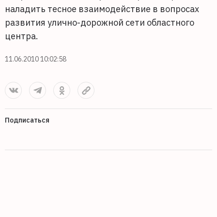
наладить тесное взаимодействие в вопросах
развития улично-дорожной сети областного
центра.
11.06.2010 10:02:58
Подписаться