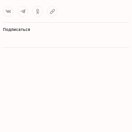
Подписаться