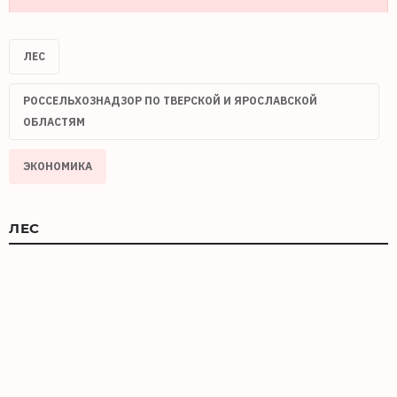
ЛЕС
РОССЕЛЬХОЗНАДЗОР ПО ТВЕРСКОЙ И ЯРОСЛАВСКОЙ
ОБЛАСТЯМ
ЭКОНОМИКА
ЛЕС