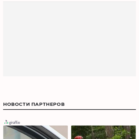
НОВОСТИ ПАРТНЕРОВ