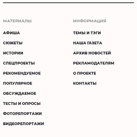
МАТЕРИАЛЫ
ИНФОРМАЦИЯ
АФИША
ТЕМЫ И ТЭГИ
СЮЖЕТЫ
НАША ГАЗЕТА
ИСТОРИИ
АРХИВ НОВОСТЕЙ
СПЕЦПРОЕКТЫ
РЕКЛАМОДАТЕЛЯМ
РЕКОМЕНДУЕМОЕ
О ПРОЕКТЕ
ПОПУЛЯРНОЕ
КОНТАКТЫ
ОБСУЖДАЕМОЕ
ТЕСТЫ И ОПРОСЫ
ФОТОРЕПОРТАЖИ
ВИДЕОРЕПОРТАЖИ