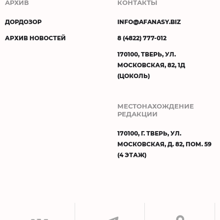
АРХИВ
КОНТАКТЫ
ДОРДОЗОР
INFO@AFANASY.BIZ
АРХИВ НОВОСТЕЙ
8 (4822) 777-012
170100, ТВЕРЬ, УЛ.
МОСКОВСКАЯ, 82, 1Д
(ЦОКОЛЬ)
МЕСТОНАХОЖДЕНИЕ
РЕДАКЦИИ
170100, Г. ТВЕРЬ, УЛ.
МОСКОВСКАЯ, Д. 82, ПОМ. 59
(4 ЭТАЖ)