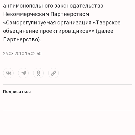
антимонопольного законодательства
Некоммерческим Партнерством
«Саморегулируемая организация «Тверское
объединение проектировщиков»» (далее
Партнерство).
26.03.2010 15:02:50
Подписаться