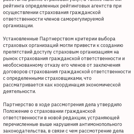
рейтинга определенных рейтинговых агентств при
осуществлении страхования гражданской
ответственности членов саморегулируемой
организации.
Установленные Партнерством критерии выбора
страховых организаций могли привести к созданию
препятствий доступу страховым организациям на
рынок страхования гражданской ответственности и
необоснованному отказу его членов от заключения
договоров страхования гражданской ответственности
с определенными страховщиками, что
рассматривается как координация экономической
деятельности.
Партнерство в ходе рассмотрения дела утвердило
Положение о страховании гражданской
ответственности в новой редакции, устраняющей
перечисленные выше нарушения антимонопольного
законодательства, в связи с чем рассмотрение дела