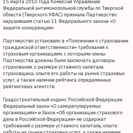
15 марта 2010 года Комиссия Управления
Федеральной антимонопольной службы по Тверской
области (Тверского УФАС) признала Партнерство
нарушившим статью 11 Федерального закона «О
защите конкуренции».
Партнерство установило в «Положении о страховании
гражданской ответственности» требования к
страховым организациям, с которыми члены
Партнерства должны были заключать договоры
страхования, о размере уставного капитала
страховщика, опыте его работы на рынке страховых
услуг, а также наличии рейтинга определенных
рейтинговых агентств.
Градостроительный кодекс Российской Федерации,
Федеральный закон «О саморегулируемых
организациях» и Закон «Об организации страхового
дела в Российской Федерации» не содержат
требований о размере уставного капитала, опыте
работы на рынке страховых услуг, а также наличии