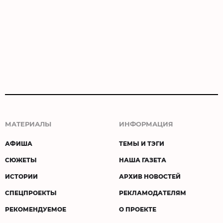
МАТЕРИАЛЫ
ИНФОРМАЦИЯ
АФИША
ТЕМЫ И ТЭГИ
СЮЖЕТЫ
НАША ГАЗЕТА
ИСТОРИИ
АРХИВ НОВОСТЕЙ
СПЕЦПРОЕКТЫ
РЕКЛАМОДАТЕЛЯМ
РЕКОМЕНДУЕМОЕ
О ПРОЕКТЕ