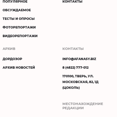
ПОПУЛЯРНОЕ
КОНТАКТЫ
ОБСУЖДАЕМОЕ
ТЕСТЫ И ОПРОСЫ
ФОТОРЕПОРТАЖИ
ВИДЕОРЕПОРТАЖИ
АРХИВ
КОНТАКТЫ
ДОРДОЗОР
INFO@AFANASY.BIZ
АРХИВ НОВОСТЕЙ
8 (4822) 777-012
170100, ТВЕРЬ, УЛ.
МОСКОВСКАЯ, 82, 1Д
(ЦОКОЛЬ)
МЕСТОНАХОЖДЕНИЕ
РЕДАКЦИИ