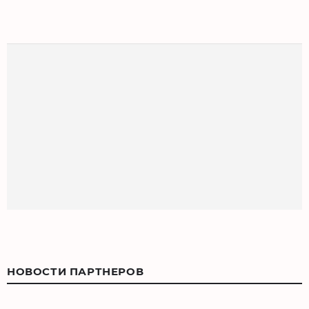
НОВОСТИ ПАРТНЕРОВ