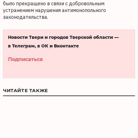
было прекращено в связи с добровольным
устранением нарушения антимонопольного
законодательства.
Новости Твери и городов Тверской области —
в Телеграм, в ОК и Вконтакте
Подписаться
ЧИТАЙТЕ ТАКЖЕ