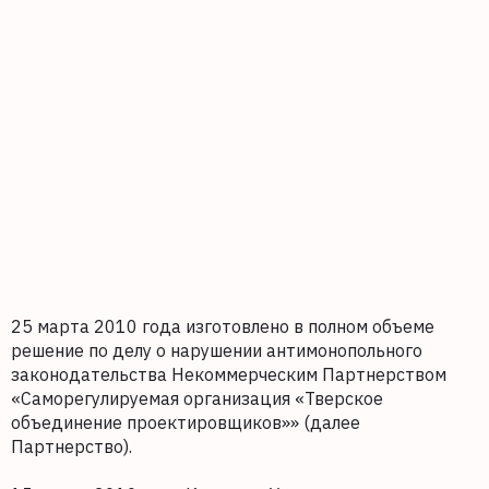
25 марта 2010 года изготовлено в полном объеме
решение по делу о нарушении антимонопольного
законодательства Некоммерческим Партнерством
«Саморегулируемая организация «Тверское
объединение проектировщиков»» (далее
Партнерство).