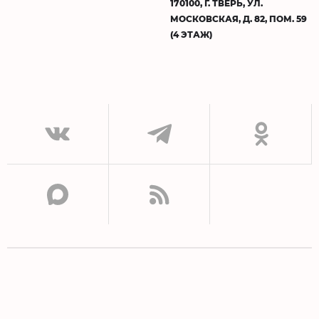
170100, Г. ТВЕРЬ, УЛ.
МОСКОВСКАЯ, Д. 82, ПОМ. 59
(4 ЭТАЖ)