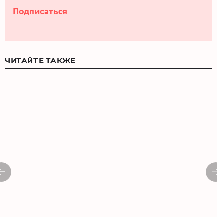
Подписаться
ЧИТАЙТЕ ТАКЖЕ