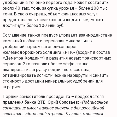
удобрений в течение первого года может составить
около 40 тыс. тонн, закупка урожая – более 100 тыс.
тонн. В свою очередь, объем финансовых услуг,
предоставленных сельхозпроизводителям, может
достигнуть более 100 млн руб.
Соглашение также предусматривает взаимодействие
компаний в области перевозки минеральных
удобрений парком вагонов-хопперов
железнодорожного холдинга «РТК» (входит в состав
«Деметра-Холдинг») и развития новых транспортных
сервисов. Это позволит более эффективно
планировать загрузку подвижного состава,
оптимизировать логистические маршруты и снизить
стоимость доставки минеральных удобрений для
аграриев.
Первый заместитель президента – председателя
правления банка ВТБ Юрий Соловьев:
«Подписанное
соглашение имеет важное значение для российской
сельскохозяйственной отрасли. Лучшие отраслевые