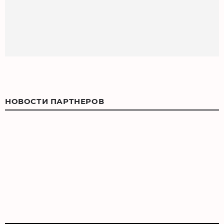
НОВОСТИ ПАРТНЕРОВ