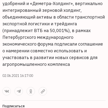
удобрений и «Деметра-Холдинг», вертикально
интегрированный зерновой холдинг,
объединяющий активы в области транспортной
экспортной логистики и трейдинга
(принадлежит ВТБ на 50,001%), в рамках
Петербургского международного
экономического форума подписали соглашение
о намерении совместно использовать и
участвовать в развитии новых сервисов для
агропромышленного комплекса
02.06.2021 16:17:00
Подписаться