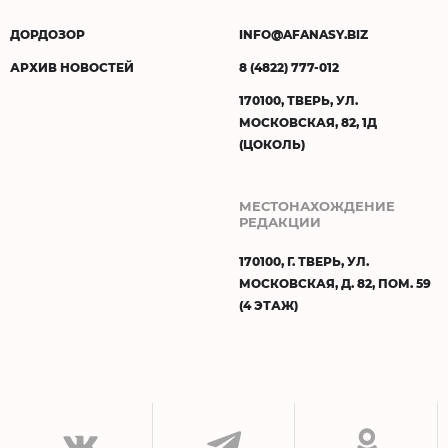
ДОРДОЗОР
INFO@AFANASY.BIZ
АРХИВ НОВОСТЕЙ
8 (4822) 777-012
170100, ТВЕРЬ, УЛ.
МОСКОВСКАЯ, 82, 1Д
(ЦОКОЛЬ)
МЕСТОНАХОЖДЕНИЕ
РЕДАКЦИИ
170100, Г. ТВЕРЬ, УЛ.
МОСКОВСКАЯ, Д. 82, ПОМ. 59
(4 ЭТАЖ)