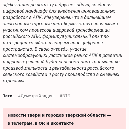
эффективно решать эту и другие задачи, создавая
цифровой ландшафт для внедрения инновационных
разработок в АПК.
Мы уверены, что в дальнейшем
электронные торговые платформы станут значимыми
участником процессов цифровой трансформации
российского АПК, формируя уникальный опыт по
интеграции хозяйств в современное цифровое
пространство. В свою очередь, участие
системообразующих участников рынка АПК в развитии
цифровых решений будет способствовать повышению
производительности и рентабельности российского
сельского хозяйства и росту производства в смежных
отраслях».
Теги:
#Деметра Холдинг
#ВТБ
Новости Твери и городов Тверской области —
в Телеграм, в ОК и Вконтакте