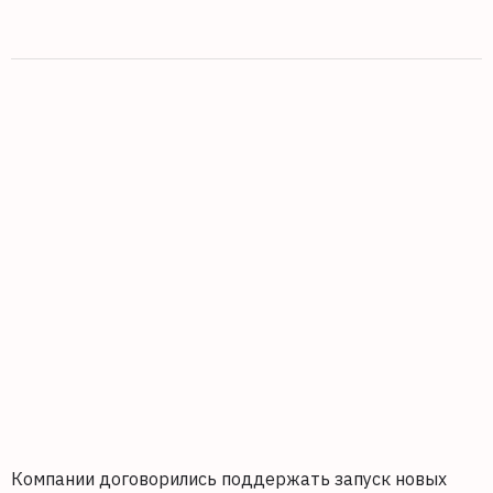
Компании договорились поддержать запуск новых