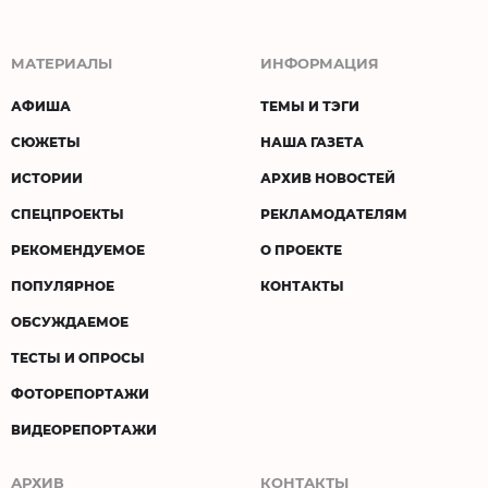
МАТЕРИАЛЫ
ИНФОРМАЦИЯ
АФИША
ТЕМЫ И ТЭГИ
СЮЖЕТЫ
НАША ГАЗЕТА
ИСТОРИИ
АРХИВ НОВОСТЕЙ
СПЕЦПРОЕКТЫ
РЕКЛАМОДАТЕЛЯМ
РЕКОМЕНДУЕМОЕ
О ПРОЕКТЕ
ПОПУЛЯРНОЕ
КОНТАКТЫ
ОБСУЖДАЕМОЕ
ТЕСТЫ И ОПРОСЫ
ФОТОРЕПОРТАЖИ
ВИДЕОРЕПОРТАЖИ
АРХИВ
КОНТАКТЫ