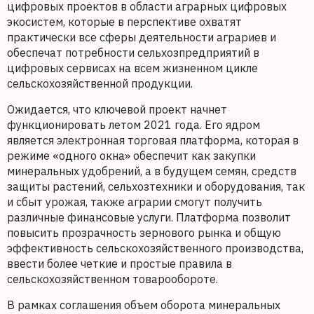
цифровых проектов в области аграрных цифровых
экосистем, которые в перспективе охватят
практически все сферы деятельности аграриев и
обеспечат потребности сельхозпредприятий в
цифровых сервисах на всем жизненном цикле
сельскохозяйственной продукции.
Ожидается, что ключевой проект начнет
функционировать летом 2021 года. Его ядром
является электронная торговая платформа, которая в
режиме «одного окна» обеспечит как закупки
минеральных удобрений, а в будущем семян, средств
защиты растений, сельхозтехники и оборудования, так
и сбыт урожая, также аграрии смогут получить
различные финансовые услуги. Платформа позволит
повысить прозрачность зернового рынка и общую
эффективность сельскохозяйственного производства,
ввести более четкие и простые правила в
сельскохозяйственном товарообороте.
В рамках соглашения объем оборота минеральных