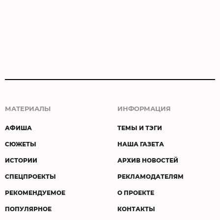
МАТЕРИАЛЫ
ИНФОРМАЦИЯ
АФИША
ТЕМЫ И ТЭГИ
СЮЖЕТЫ
НАША ГАЗЕТА
ИСТОРИИ
АРХИВ НОВОСТЕЙ
СПЕЦПРОЕКТЫ
РЕКЛАМОДАТЕЛЯМ
РЕКОМЕНДУЕМОЕ
О ПРОЕКТЕ
ПОПУЛЯРНОЕ
КОНТАКТЫ