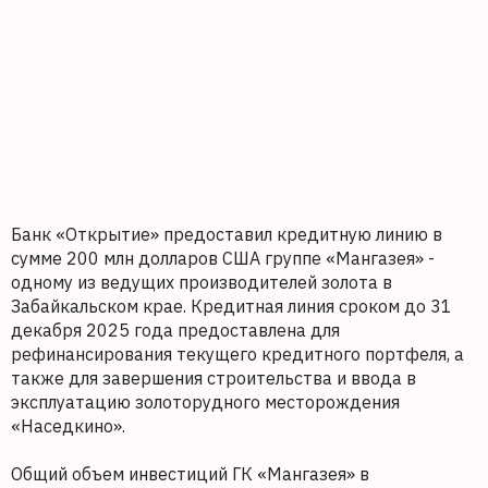
Банк «Открытие» предоставил кредитную линию в
сумме 200 млн долларов США группе «Мангазея» -
одному из ведущих производителей золота в
Забайкальском крае. Кредитная линия сроком до 31
декабря 2025 года предоставлена для
рефинансирования текущего кредитного портфеля, а
также для завершения строительства и ввода в
эксплуатацию золоторудного месторождения
«Наседкино».
Общий объем инвестиций ГК «Мангазея» в