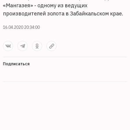
«Мангазея» - одному из ведущих
производителей золота в Забайкальском крае.
16.04.2020 20:34:00
Подписаться