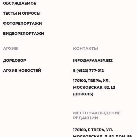
ОБСУЖДАЕМОЕ
ТЕСТЫ И ОПРОСЫ
ФОТОРЕПОРТАЖИ
ВИДЕОРЕПОРТАЖИ
АРХИВ
КОНТАКТЫ
ДОРДОЗОР
INFO@AFANASY.BIZ
АРХИВ НОВОСТЕЙ
8 (4822) 777-012
170100, ТВЕРЬ, УЛ.
МОСКОВСКАЯ, 82, 1Д
(ЦОКОЛЬ)
МЕСТОНАХОЖДЕНИЕ
РЕДАКЦИИ
170100, Г. ТВЕРЬ, УЛ.
МОСКОВСКАЯ, Д. 82, ПОМ. 59