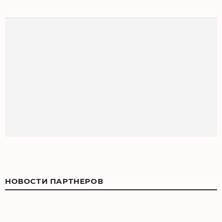
НОВОСТИ ПАРТНЕРОВ