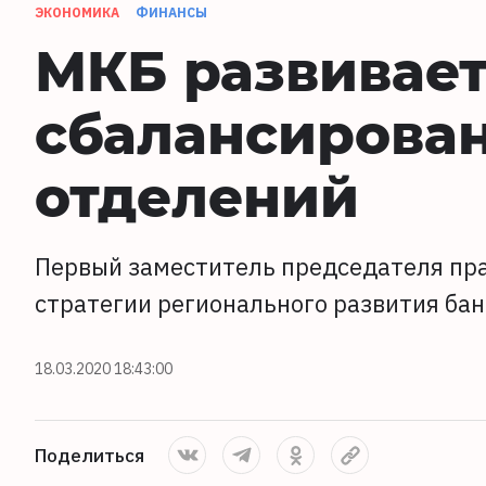
ЭКОНОМИКА
ФИНАНСЫ
МКБ развивает
сбалансирован
отделений
Первый заместитель председателя пра
стратегии регионального развития бан
18.03.2020 18:43:00
Поделиться