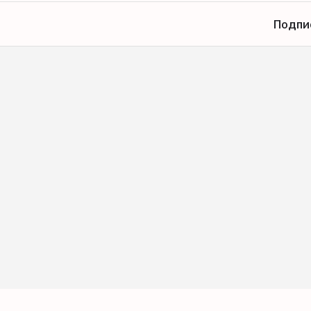
Подпи