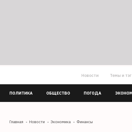
Новости
Темы и тэ
ПОЛИТИКА
ОБЩЕСТВО
ПОГОДА
ЭКОНО
Главная
Новости
Экономика
Финансы