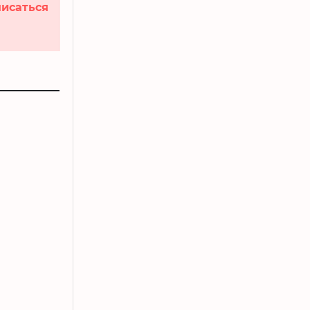
исаться