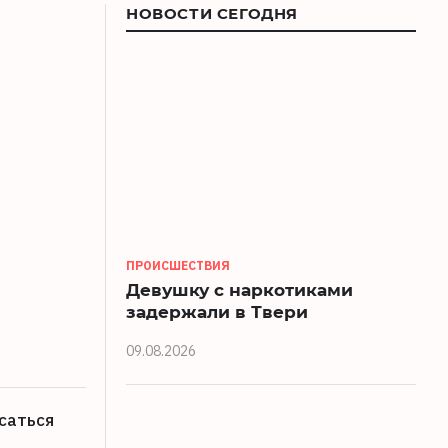
НОВОСТИ СЕГОДНЯ
ПРОИСШЕСТВИЯ
Девушку с наркотиками
задержали в Твери
09.08.2026
саться