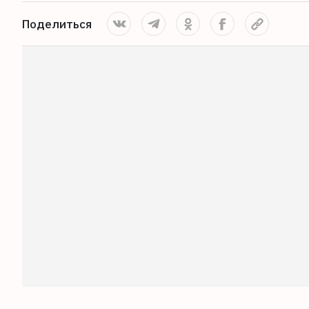
Поделиться