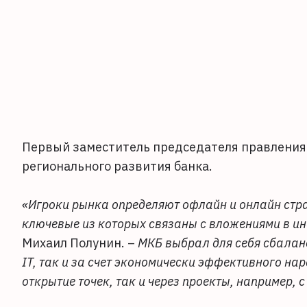
Первый заместитель председателя правления 
регионального развития банка.
«Игроки рынка определяют офлайн и онлайн стра
ключевые из которых связаны с вложениями в инф
Михаил Полунин. –
МКБ выбрал для себя сбаланс
IT, так и за счет экономически эффективного на
открытие точек, так и через проекты, например, 