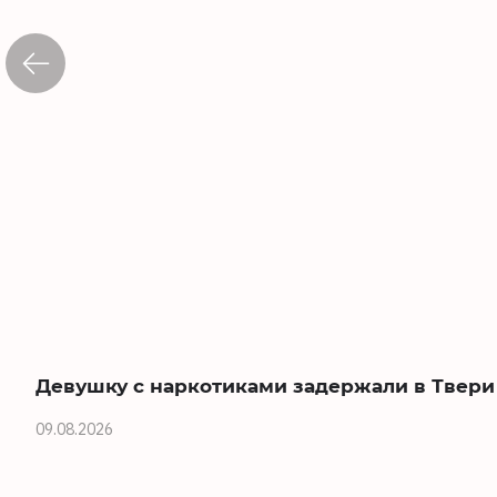
Девушку с наркотиками задержали в Твери
09.08.2026