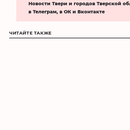
Новости Твери и городов Тверской о
в Телеграм, в ОК и Вконтакте
ЧИТАЙТЕ ТАКЖЕ