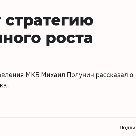
 стратегию
ного роста
вления МКБ Михаил Полунин рассказал о
ка.
Подпи