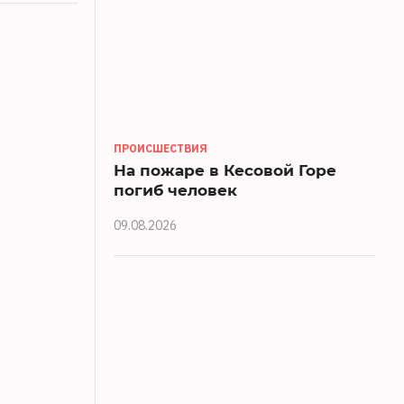
ПРОИСШЕСТВИЯ
На пожаре в Кесовой Горе
погиб человек
09.08.2026