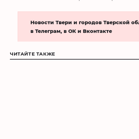
Новости Твери и городов Тверской о
в Телеграм, в ОК и Вконтакте
ЧИТАЙТЕ ТАКЖЕ