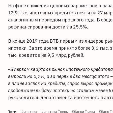
На фоне снижения ценовых параметров в нача
12,9 тыс. ипотечных кредитов почти на 27 млр
аналогичным периодом прошлого года. В общ
рефинансирования достигла 25,5%.
В конце 2019 года ВТБ первым из лидеров ры
ипотеки. За это время принято более 3,6 тыс. 
тыс. кредитов на 9,5 млрд рублей.
«В первом квартале рынок ипотечного кредитова
выросли на 0,7%, а за первые два месяца этого 
в плане заявок на кредиты, спрос вырос примерн
продолжаем выдачу ипотеки по ставкам менее 8
руководитель департамента ипотечного и авт
Теги:
#ипотека
#ипотека Тверь
#банки Твери
#банк Т