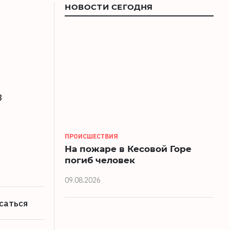
НОВОСТИ СЕГОДНЯ
в
ПРОИСШЕСТВИЯ
На пожаре в Кесовой Горе
погиб человек
09.08.2026
саться