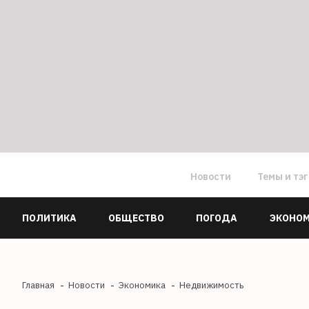
Новости
Темы и тэ
ПОЛИТИКА
ОБЩЕСТВО
ПОГОДА
ЭКОНО
Главная
Новости
Экономика
Недвижимость