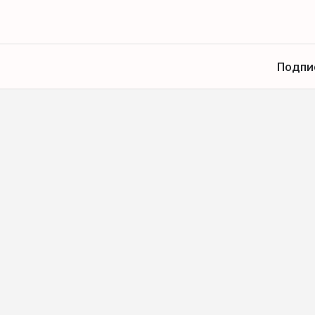
Подпи