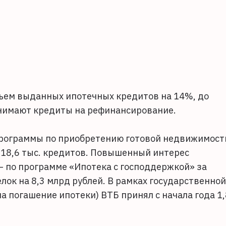
бъем выданных ипотечных кредитов на 14%, до
занимают кредиты на рефинансирование.
программы по приобретению готовой недвижимост
– 18,6 тыс. кредитов. Повышенный интерес
– по программе «Ипотека с господдержкой» за
елок на 8,3 млрд рублей. В рамках государственной
а погашение ипотеки) ВТБ принял с начала года 1,