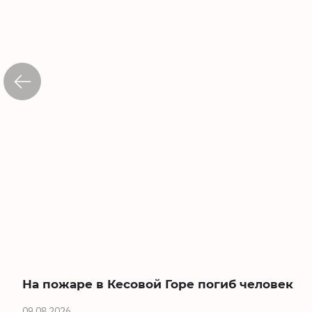
На пожаре в Кесовой Горе погиб человек
09.08.2026