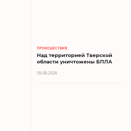
ПРОИСШЕСТВИЯ
Над территорией Тверской
области уничтожены БПЛА
09.08.2026