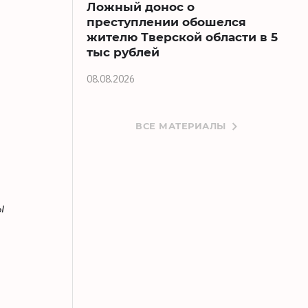
Ложный донос о
преступлении обошелся
жителю Тверской области в 5
тыс рублей
08.08.2026
ВСЕ МАТЕРИАЛЫ
ы