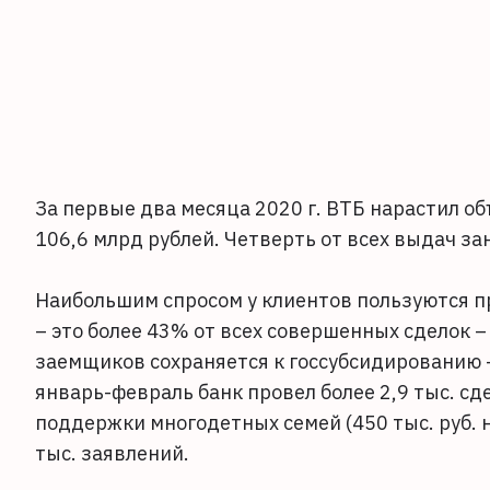
За первые два месяца 2020 г. ВТБ нарастил о
106,6 млрд рублей. Четверть от всех выдач 
Наибольшим спросом у клиентов пользуются 
– это более 43% от всех совершенных сделок 
заемщиков сохраняется к госсубсидированию 
январь-февраль банк провел более 2,9 тыс. сд
поддержки многодетных семей (450 тыс. руб. н
тыс. заявлений.