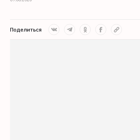
Поделиться