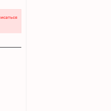
исаться