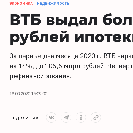
ЭКОНОМИКА
НЕДВИЖИМОСТЬ
ВТБ выдал бол
рублей ипотек
За первые два месяца 2020 г. ВТБ на
на 14%, до 106,6 млрд рублей. Четвер
рефинансирование.
18.03.2020 15:09:00
Поделиться