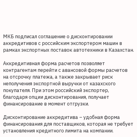
МКБ подписал соглашение о дисконтировании
аккредитивов с российским экспортером машин в
рамках экспортных поставок автотехники в Казахстан.
Аккредитивная форма расчетов позволяет
контрагентам перейти с авансовой формы расчетов
на отсрочку платежа, а также закрывает риск
неполучения экспортной выручки от казахского
покупателя. При этом российский экспортер,
благодаря опции дисконтирования, получает
финансирование в момент отгрузки.
Дисконтирование аккредитива – удобная форма
финансирования для поставщиков, которая не требует
установления кредитного лимита на компании.