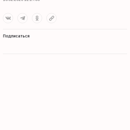
Подписаться