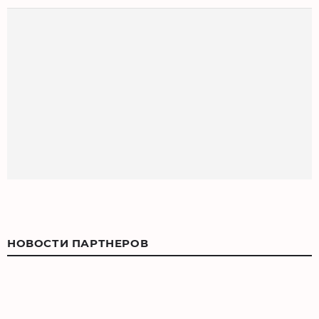
НОВОСТИ ПАРТНЕРОВ