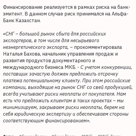
Финансирование реализуется в рамках риска на банк-
эмитент. В данном случае риск принимался на Альфа-
Банк Казахстан.
«СНГ – большой рынок сбыта для российских
экспортеров, в том числе для несырьевого
неэнергетического экспорта,
– прокомментировала
Наталья Бахова, начальник управления продаж и
развития продуктов документарного и
международного бизнеса МКБ. -
С учетом конкуренции,
поставщик зачастую должен предложить отсрочку
платежа потенциальному клиенту. При этом российские
компании, выходящие на рынок СНГ со свей продукцией,
всегда учитывают риски неоплаты от покупателя. Нам
есть что предложить клиентам в таких проектах – мы
минимизируем, закрываем риски неоплаты, берем на
себя юридическую экспертизу и обеспечиваем стороны
соответствующим финансированием».