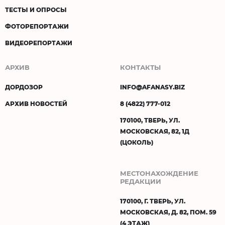
ТЕСТЫ И ОПРОСЫ
ФОТОРЕПОРТАЖИ
ВИДЕОРЕПОРТАЖИ
АРХИВ
КОНТАКТЫ
ДОРДОЗОР
INFO@AFANASY.BIZ
АРХИВ НОВОСТЕЙ
8 (4822) 777-012
170100, ТВЕРЬ, УЛ.
МОСКОВСКАЯ, 82, 1Д
(ЦОКОЛЬ)
МЕСТОНАХОЖДЕНИЕ
РЕДАКЦИИ
170100, Г. ТВЕРЬ, УЛ.
МОСКОВСКАЯ, Д. 82, ПОМ. 59
(4 ЭТАЖ)