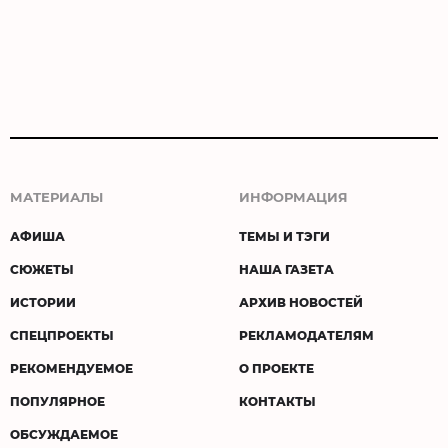
МАТЕРИАЛЫ
ИНФОРМАЦИЯ
АФИША
ТЕМЫ И ТЭГИ
СЮЖЕТЫ
НАША ГАЗЕТА
ИСТОРИИ
АРХИВ НОВОСТЕЙ
СПЕЦПРОЕКТЫ
РЕКЛАМОДАТЕЛЯМ
РЕКОМЕНДУЕМОЕ
О ПРОЕКТЕ
ПОПУЛЯРНОЕ
КОНТАКТЫ
ОБСУЖДАЕМОЕ