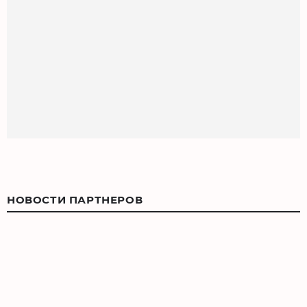
НОВОСТИ ПАРТНЕРОВ