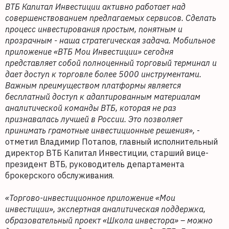
ВТБ Капитал Инвестиции активно работает над
совершенствованием предлагаемых сервисов. Сделать
процесс инвестирования простым, понятным и
прозрачным - наша стратегическая задача. Мобильное
приложение «ВТБ Мои Инвестиции» сегодня
представляет собой полноценный торговый терминал и
дает доступ к торговле более 5000 инструментами.
Важным преимуществом платформы является
бесплатный доступ к адаптированным материалам
аналитической команды ВТБ, которая не раз
признавалась лучшей в России. Это позволяет
принимать грамотные инвестиционные решения»,
-
отметил Владимир Потапов, главный исполнительный
директор ВТБ Капитал Инвестиции, старший вице-
президент ВТБ, руководитель департамента
брокерского обслуживания.
«Торгово-инвестиционное приложение «Мои
инвестиции», экспертная аналитическая поддержка,
образовательный проект «Школа инвестора» – можно