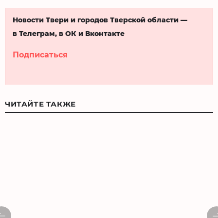
Новости Твери и городов Тверской области —
в Телеграм, в ОК и Вконтакте
Подписаться
ЧИТАЙТЕ ТАКЖЕ