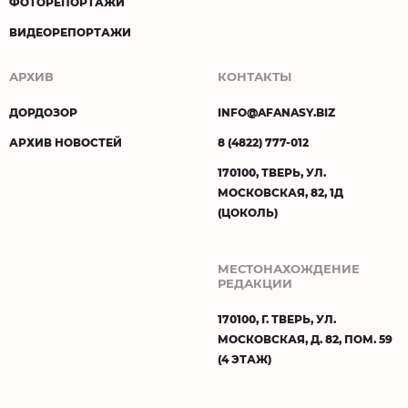
ФОТОРЕПОРТАЖИ
ВИДЕОРЕПОРТАЖИ
АРХИВ
КОНТАКТЫ
ДОРДОЗОР
INFO@AFANASY.BIZ
АРХИВ НОВОСТЕЙ
8 (4822) 777-012
170100, ТВЕРЬ, УЛ.
МОСКОВСКАЯ, 82, 1Д
(ЦОКОЛЬ)
МЕСТОНАХОЖДЕНИЕ
РЕДАКЦИИ
170100, Г. ТВЕРЬ, УЛ.
МОСКОВСКАЯ, Д. 82, ПОМ. 59
(4 ЭТАЖ)