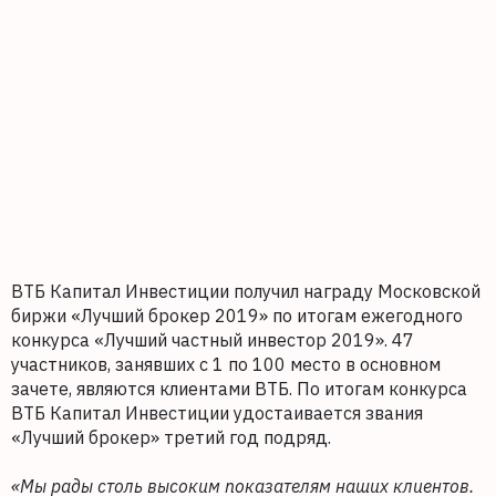
ВТБ Капитал Инвестиции получил награду Московской
биржи «Лучший брокер 2019» по итогам ежегодного
конкурса «Лучший частный инвестор 2019». 47
участников, занявших с 1 по 100 место в основном
зачете, являются клиентами ВТБ. По итогам конкурса
ВТБ Капитал Инвестиции удостаивается звания
«Лучший брокер» третий год подряд.
«Мы рады столь высоким показателям наших клиентов.