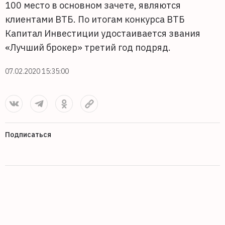
100 место в основном зачете, являются
клиентами ВТБ. По итогам конкурса ВТБ
Капитал Инвестиции удостаивается звания
«Лучший брокер» третий год подряд.
07.02.2020 15:35:00
Подписаться