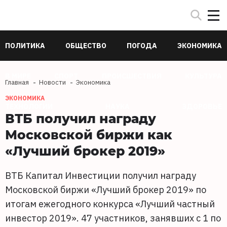
ПОЛИТИКА
ОБЩЕСТВО
ПОГОДА
ЭКОНОМИКА
В МИРЕ
СПОРТ
ПРОИСШЕСТВИЯ
КУЛЬТУРА
Главная
Новости
Экономика
ЭКОНОМИКА
ТЕХНОЛОГИИ
НАУКА
ЗДОРОВЬЕ
ВТБ получил награду
Московской биржи как
«Лучший брокер 2019»
ВТБ Капитал Инвестиции получил награду
Московской биржи «Лучший брокер 2019» по
итогам ежегодного конкурса «Лучший частный
инвестор 2019». 47 участников, занявших с 1 по