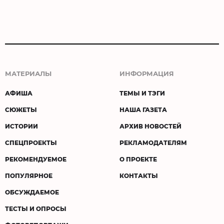
МАТЕРИАЛЫ
ИНФОРМАЦИЯ
АФИША
ТЕМЫ И ТЭГИ
СЮЖЕТЫ
НАША ГАЗЕТА
ИСТОРИИ
АРХИВ НОВОСТЕЙ
СПЕЦПРОЕКТЫ
РЕКЛАМОДАТЕЛЯМ
РЕКОМЕНДУЕМОЕ
О ПРОЕКТЕ
ПОПУЛЯРНОЕ
КОНТАКТЫ
ОБСУЖДАЕМОЕ
ТЕСТЫ И ОПРОСЫ