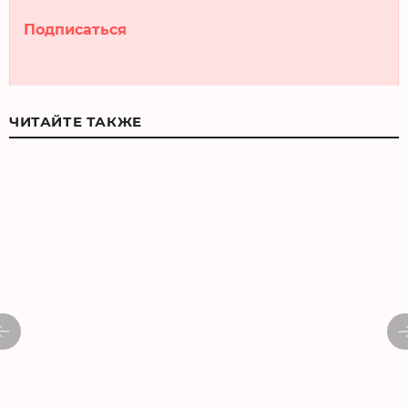
Подписаться
ЧИТАЙТЕ ТАКЖЕ