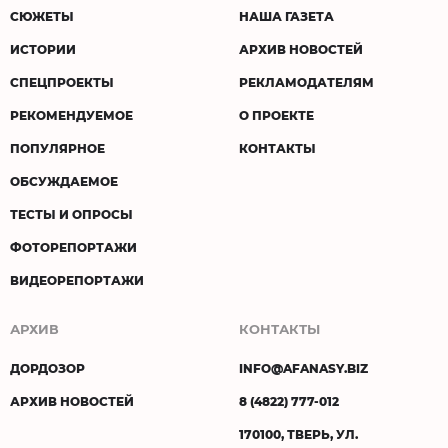
СЮЖЕТЫ
НАША ГАЗЕТА
ИСТОРИИ
АРХИВ НОВОСТЕЙ
СПЕЦПРОЕКТЫ
РЕКЛАМОДАТЕЛЯМ
РЕКОМЕНДУЕМОЕ
О ПРОЕКТЕ
ПОПУЛЯРНОЕ
КОНТАКТЫ
ОБСУЖДАЕМОЕ
ТЕСТЫ И ОПРОСЫ
ФОТОРЕПОРТАЖИ
ВИДЕОРЕПОРТАЖИ
АРХИВ
КОНТАКТЫ
ДОРДОЗОР
INFO@AFANASY.BIZ
АРХИВ НОВОСТЕЙ
8 (4822) 777-012
170100, ТВЕРЬ, УЛ.