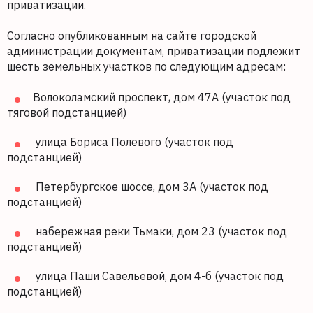
приватизации.
Согласно опубликованным на сайте городской
администрации документам, приватизации подлежит
шесть земельных участков по следующим адресам:
Волоколамский проспект, дом 47А (участок под
тяговой подстанцией)
улица Бориса Полевого (участок под
подстанцией)
Петербургское шоссе, дом 3А (участок под
подстанцией)
набережная реки Тьмаки, дом 23 (участок под
подстанцией)
улица Паши Савельевой, дом 4-б (участок под
подстанцией)