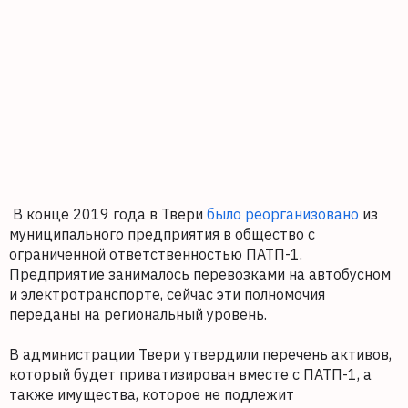
В конце 2019 года в Твери
было реорганизовано
из
муниципального предприятия в общество с
ограниченной ответственностью ПАТП-1.
Предприятие занималось перевозками на автобусном
и электротранспорте, сейчас эти полномочия
переданы на региональный уровень.
В администрации Твери утвердили перечень активов,
который будет приватизирован вместе с ПАТП-1, а
также имущества, которое не подлежит