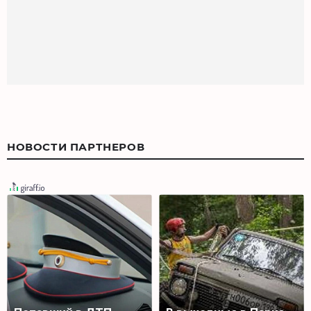
НОВОСТИ ПАРТНЕРОВ