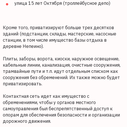
улица 15 лет Октября (троллейбусное депо)
Кроме того, приватизируют больше трех десятков
зданий (подстанции, склады, мастерские, насосные
станции, в том числе имущество базы отдыха в
деревне Непеино).
Плиты, заборы, ворота, киоски, наружное освещение,
кабельные линии, канализация, очистные сооружения,
трамвайные пути и т.п. идут отдельным списком как
сооружения без обременений. Их также можно будет
приватизировать.
Контактная сеть идет как имущество с
обременениями, чтобы у органов местного
самоуправления был беспрепятственный доступ к
опорам для обеспечения безопасности и организации
дорожного движения.