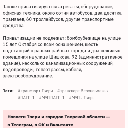
Также приватизируются агрегаты, оборудование,
офисная техника, около сотни автобусов, два десятка
трамваев, 60 троллейбусов, другие транспортные
средства.
Приватизации не подлежат: бомбоубежище на улице
15 лет Октября со всем оснащением, шесть
подстанций в разных районах города и два нежилых
помещения на улице Шишкова, 92 (административное
здание), несколько канализационных сооружений,
водопроводы, теплотрассы, кабели,
электрооборудование.
Теги:
#транспорт Твери
#транспорт Верхневолжья
#ПАТП-1
#МУП ПАТП-1
#МУПы Тверь
Новости Твери и городов Тверской области —
в Телеграм, в ОК и Вконтакте