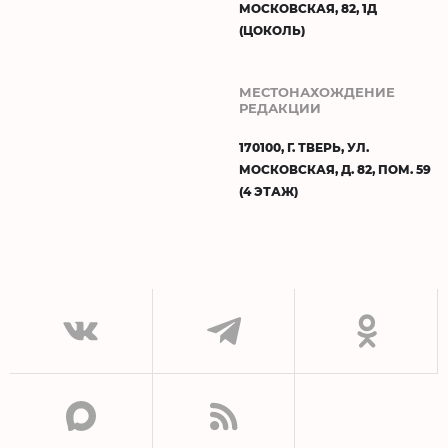
МОСКОВСКАЯ, 82, 1Д
(ЦОКОЛЬ)
МЕСТОНАХОЖДЕНИЕ
РЕДАКЦИИ
170100, Г. ТВЕРЬ, УЛ.
МОСКОВСКАЯ, Д. 82, ПОМ. 59
(4 ЭТАЖ)