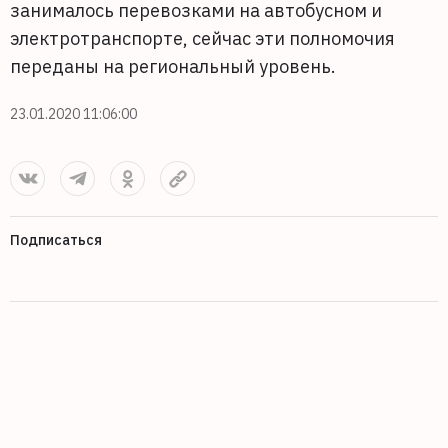
занималось перевозками на автобусном и
электротранспорте, сейчас эти полномочия
переданы на региональный уровень.
23.01.2020 11:06:00
Подписаться