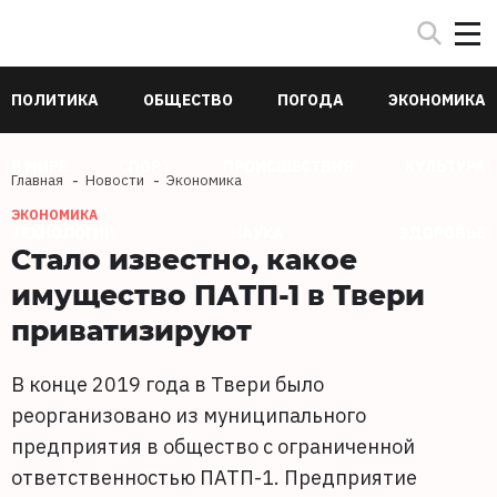
ПОЛИТИКА
ОБЩЕСТВО
ПОГОДА
ЭКОНОМИКА
В МИРЕ
СПОРТ
ПРОИСШЕСТВИЯ
КУЛЬТУРА
Главная
Новости
Экономика
ЭКОНОМИКА
ТЕХНОЛОГИИ
НАУКА
ЗДОРОВЬЕ
Стало известно, какое
имущество ПАТП-1 в Твери
приватизируют
В конце 2019 года в Твери было
реорганизовано из муниципального
предприятия в общество с ограниченной
ответственностью ПАТП-1. Предприятие