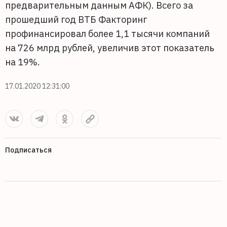
предварительным данным АФК). Всего за
прошедший год ВТБ Факторинг
профинансировал более 1,1 тысячи компаний
на 726 млрд рублей, увеличив этот показатель
на 19%.
17.01.2020 12:31:00
Подписаться