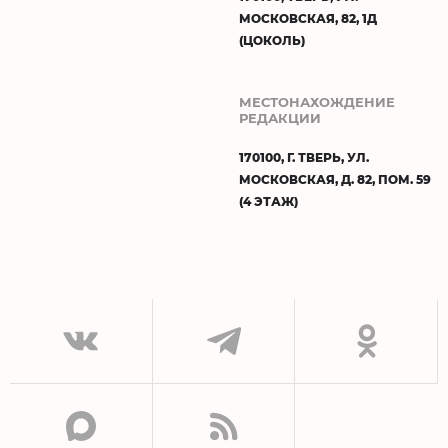
МОСКОВСКАЯ, 82, 1Д
(ЦОКОЛЬ)
МЕСТОНАХОЖДЕНИЕ
РЕДАКЦИИ
170100, Г. ТВЕРЬ, УЛ.
МОСКОВСКАЯ, Д. 82, ПОМ. 59
(4 ЭТАЖ)