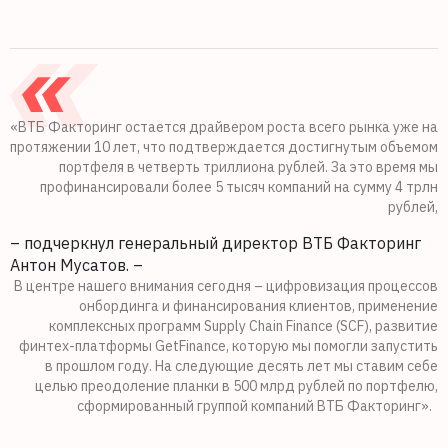
«ВТБ Факторинг остается драйвером роста всего рынка уже на
протяжении 10 лет, что подтверждается достигнутым объемом
портфеля в четверть триллиона рублей. За это время мы
профинансировали более 5 тысяч компаний на сумму 4 трлн
рублей,
– подчеркнул генеральный директор ВТБ Факторинг
Антон Мусатов. –
В центре нашего внимания сегодня – цифровизация процессов
онбординга и финансирования клиентов, применение
комплексных программ Supply Chain Finance (SCF), развитие
финтех-платформы GetFinance, которую мы помогли запустить
в прошлом году. На следующие десять лет мы ставим себе
целью преодоление планки в 500 млрд рублей по портфелю,
сформированный группой компаний ВТБ Факторинг».