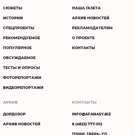
СЮЖЕТЫ
НАША ГАЗЕТА
ИСТОРИИ
АРХИВ НОВОСТЕЙ
СПЕЦПРОЕКТЫ
РЕКЛАМОДАТЕЛЯМ
РЕКОМЕНДУЕМОЕ
О ПРОЕКТЕ
ПОПУЛЯРНОЕ
КОНТАКТЫ
ОБСУЖДАЕМОЕ
ТЕСТЫ И ОПРОСЫ
ФОТОРЕПОРТАЖИ
ВИДЕОРЕПОРТАЖИ
АРХИВ
КОНТАКТЫ
ДОРДОЗОР
INFO@AFANASY.BIZ
АРХИВ НОВОСТЕЙ
8 (4822) 777-012
170100, ТВЕРЬ, УЛ.