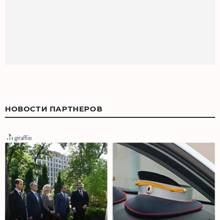
НОВОСТИ ПАРТНЕРОВ