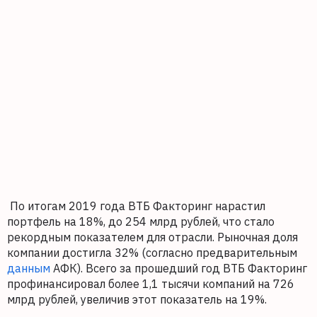
По итогам 2019 года ВТБ Факторинг нарастил
портфель на 18%, до 254 млрд рублей, что стало
рекордным показателем для отрасли. Рыночная доля
компании достигла 32% (согласно предварительным
данным
АФК). Всего за прошедший год ВТБ Факторинг
профинансировал более 1,1 тысячи компаний на 726
млрд рублей, увеличив этот показатель на 19%.