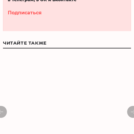
Подписаться
ЧИТАЙТЕ ТАКЖЕ