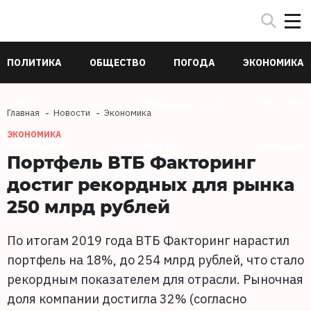
ПОЛИТИКА
ОБЩЕСТВО
ПОГОДА
ЭКОНОМИКА
В МИРЕ
СПОРТ
ПРОИСШЕСТВИЯ
КУЛЬТУРА
Главная
Новости
Экономика
ЭКОНОМИКА
ТЕХНОЛОГИИ
НАУКА
ЗДОРОВЬЕ
Портфель ВТБ Факторинг
достиг рекордных для рынка
250 млрд рублей
По итогам 2019 года ВТБ Факторинг нарастил
портфель на 18%, до 254 млрд рублей, что стало
рекордным показателем для отрасли. Рыночная
доля компании достигла 32% (согласно