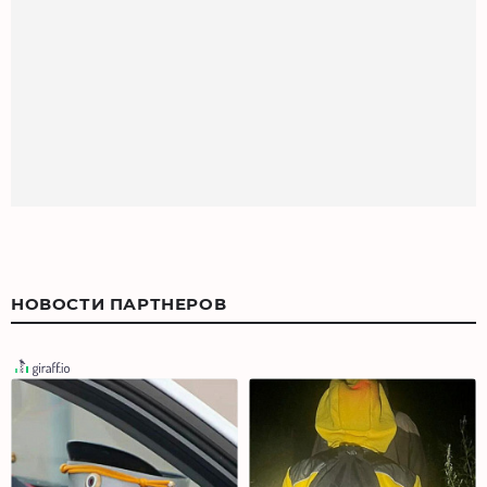
НОВОСТИ ПАРТНЕРОВ