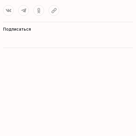
Подписаться