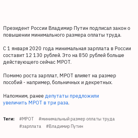
Президент России Владимир Путин подписал закон о
повышении минимального размера оплаты труда.
С 1 января 2020 года минимальная зарплата в России
составит 12 130 рублей. Это на 850 рублей больше
действующего сейчас МРОТ.
Помимо роста зарплат, МРОТ влияет на размер
пособий - например, больничных и декретных.
Напомним, ранее
депутаты предложили
увеличить МРОТ в три раза
.
Теги:
#МРОТ
#минимальный размер оплаты труда
#зарплата
#Владимир Путин