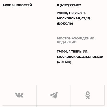
АРХИВ НОВОСТЕЙ
8 (4822) 777-012
170100, ТВЕРЬ, УЛ.
МОСКОВСКАЯ, 82, 1Д
(ЦОКОЛЬ)
МЕСТОНАХОЖДЕНИЕ
РЕДАКЦИИ
170100, Г. ТВЕРЬ, УЛ.
МОСКОВСКАЯ, Д. 82, ПОМ. 59
(4 ЭТАЖ)