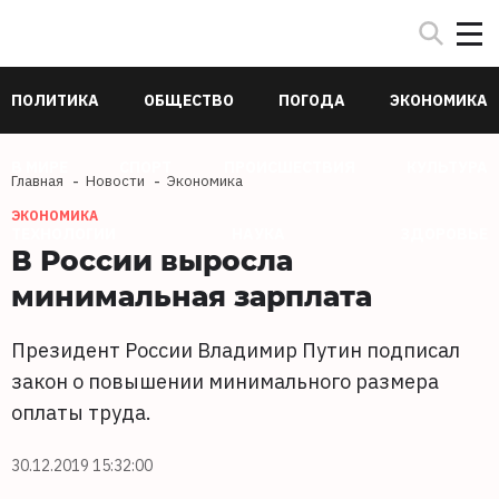
ПОЛИТИКА
ОБЩЕСТВО
ПОГОДА
ЭКОНОМИКА
В МИРЕ
СПОРТ
ПРОИСШЕСТВИЯ
КУЛЬТУРА
Главная
Новости
Экономика
ЭКОНОМИКА
ТЕХНОЛОГИИ
НАУКА
ЗДОРОВЬЕ
В России выросла
минимальная зарплата
Президент России Владимир Путин подписал
закон о повышении минимального размера
оплаты труда.
30.12.2019 15:32:00