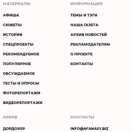
МАТЕРИАЛЫ
ИНФОРМАЦИЯ
АФИША
ТЕМЫ И ТЭГИ
СЮЖЕТЫ
НАША ГАЗЕТА
ИСТОРИИ
АРХИВ НОВОСТЕЙ
СПЕЦПРОЕКТЫ
РЕКЛАМОДАТЕЛЯМ
РЕКОМЕНДУЕМОЕ
О ПРОЕКТЕ
ПОПУЛЯРНОЕ
КОНТАКТЫ
ОБСУЖДАЕМОЕ
ТЕСТЫ И ОПРОСЫ
ФОТОРЕПОРТАЖИ
ВИДЕОРЕПОРТАЖИ
АРХИВ
КОНТАКТЫ
ДОРДОЗОР
INFO@AFANASY.BIZ