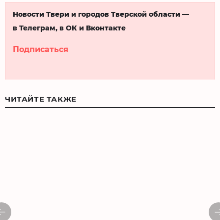
Новости Твери и городов Тверской области —
в Телеграм, в ОК и Вконтакте
Подписаться
ЧИТАЙТЕ ТАКЖЕ