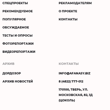
СПЕЦПРОЕКТЫ
РЕКЛАМОДАТЕЛЯМ
РЕКОМЕНДУЕМОЕ
О ПРОЕКТЕ
ПОПУЛЯРНОЕ
КОНТАКТЫ
ОБСУЖДАЕМОЕ
ТЕСТЫ И ОПРОСЫ
ФОТОРЕПОРТАЖИ
ВИДЕОРЕПОРТАЖИ
АРХИВ
КОНТАКТЫ
ДОРДОЗОР
INFO@AFANASY.BIZ
АРХИВ НОВОСТЕЙ
8 (4822) 777-012
170100, ТВЕРЬ, УЛ.
МОСКОВСКАЯ, 82, 1Д
(ЦОКОЛЬ)