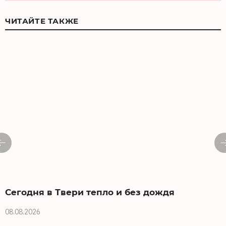
ЧИТАЙТЕ ТАКЖЕ
Сегодня в Твери тепло и без дождя
08.08.2026