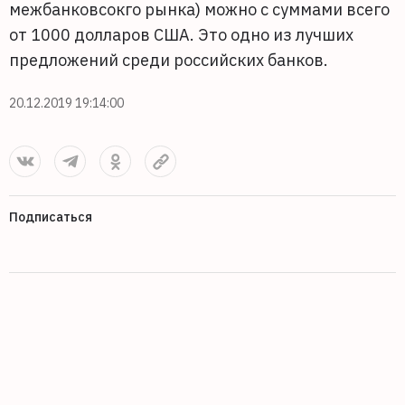
межбанковсокго рынка) можно с суммами всего
от 1000 долларов США. Это одно из лучших
предложений среди российских банков.
20.12.2019 19:14:00
Подписаться