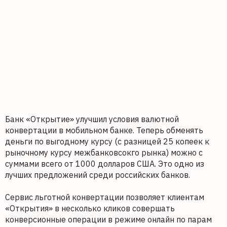
Банк «Открытие» улучшил условия валютной
конвертации в мобильном банке. Теперь обменять
деньги по выгодному курсу (с разницей 25 копеек к
рыночному курсу межбанковсокго рынка) можно с
суммами всего от 1000 долларов США. Это одно из
лучших предложений среди российских банков.
Сервис льготной конвертации позволяет клиентам
«Открытия» в несколько кликов совершать
конверсионные операции в режиме онлайн по парам