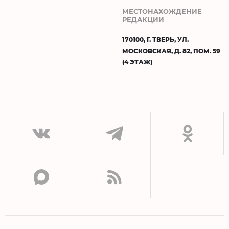
МЕСТОНАХОЖДЕНИЕ
РЕДАКЦИИ
170100, Г. ТВЕРЬ, УЛ.
МОСКОВСКАЯ, Д. 82, ПОМ. 59
(4 ЭТАЖ)