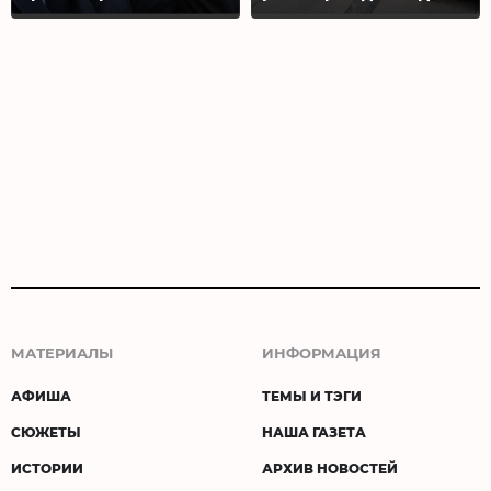
МАТЕРИАЛЫ
ИНФОРМАЦИЯ
АФИША
ТЕМЫ И ТЭГИ
СЮЖЕТЫ
НАША ГАЗЕТА
ИСТОРИИ
АРХИВ НОВОСТЕЙ