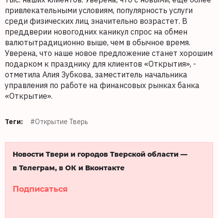
привлекательными условиям, популярность услуги
среди физических лиц значительно возрастет. В
преддверии новогодних каникул спрос на обмен
валютытрадиционно выше, чем в обычное время.
Уверена, что наше новое предложение станет хорошим
подарком к празднику для клиентов «Открытия», -
отметила Алия Зубкова, заместитель начальника
управления по работе на финансовых рынках банка
«Открытие».
Теги:
#Открытие Тверь
Новости Твери и городов Тверской области —
в Телеграм, в ОК и Вконтакте
Подписаться