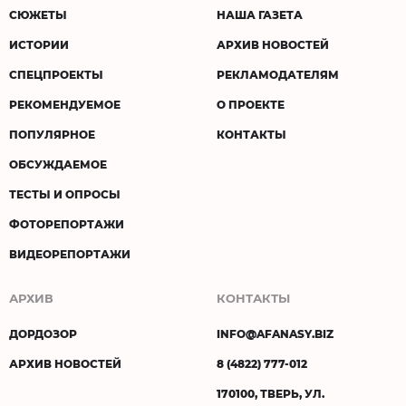
СЮЖЕТЫ
НАША ГАЗЕТА
ИСТОРИИ
АРХИВ НОВОСТЕЙ
СПЕЦПРОЕКТЫ
РЕКЛАМОДАТЕЛЯМ
РЕКОМЕНДУЕМОЕ
О ПРОЕКТЕ
ПОПУЛЯРНОЕ
КОНТАКТЫ
ОБСУЖДАЕМОЕ
ТЕСТЫ И ОПРОСЫ
ФОТОРЕПОРТАЖИ
ВИДЕОРЕПОРТАЖИ
АРХИВ
КОНТАКТЫ
ДОРДОЗОР
INFO@AFANASY.BIZ
АРХИВ НОВОСТЕЙ
8 (4822) 777-012
170100, ТВЕРЬ, УЛ.