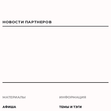
НОВОСТИ ПАРТНЕРОВ
МАТЕРИАЛЫ
ИНФОРМАЦИЯ
АФИША
ТЕМЫ И ТЭГИ