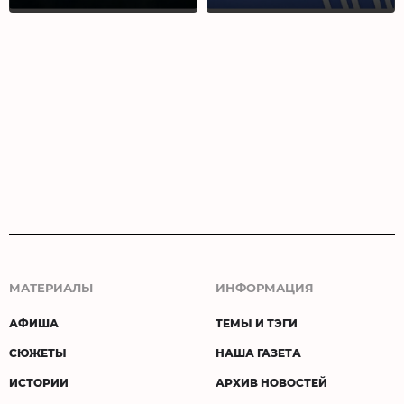
МАТЕРИАЛЫ
ИНФОРМАЦИЯ
АФИША
ТЕМЫ И ТЭГИ
СЮЖЕТЫ
НАША ГАЗЕТА
ИСТОРИИ
АРХИВ НОВОСТЕЙ