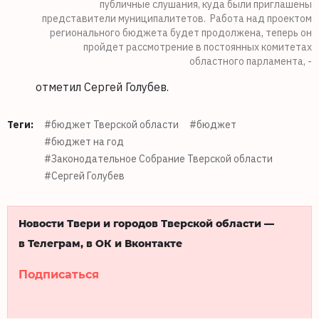
публичные слушания, куда были приглашены
представители муниципалитетов. Работа над проектом
регионального бюджета будет продолжена, теперь он
пройдет рассмотрение в постоянных комитетах
областного парламента, -
отметил Сергей Голубев.
Теги:
#бюджет Тверской области
#бюджет
#бюджет на год
#Законодательное Собрание Тверской области
#Сергей Голубев
Новости Твери и городов Тверской области —
в Телеграм, в ОК и Вконтакте
Подписаться