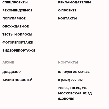
СПЕЦПРОЕКТЫ
РЕКЛАМОДАТЕЛЯМ
РЕКОМЕНДУЕМОЕ
О ПРОЕКТЕ
ПОПУЛЯРНОЕ
КОНТАКТЫ
ОБСУЖДАЕМОЕ
ТЕСТЫ И ОПРОСЫ
ФОТОРЕПОРТАЖИ
ВИДЕОРЕПОРТАЖИ
АРХИВ
КОНТАКТЫ
ДОРДОЗОР
INFO@AFANASY.BIZ
АРХИВ НОВОСТЕЙ
8 (4822) 777-012
170100, ТВЕРЬ, УЛ.
МОСКОВСКАЯ, 82, 1Д
(ЦОКОЛЬ)