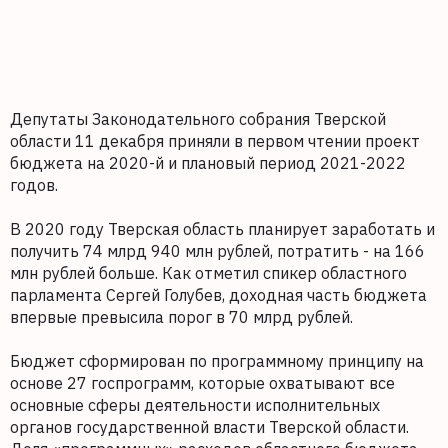
Депутаты Законодательного собрания Тверской
области 11 декабря приняли в первом чтении проект
бюджета на 2020-й и плановый период 2021-2022
годов.
В 2020 году Тверская область планирует заработать и
получить 74 млрд 940 млн рублей, потратить - на 166
млн рублей больше. Как отметил спикер областного
парламента Сергей Голубев, доходная часть бюджета
впервые превысила порог в 70 млрд рублей.
Бюджет сформирован по программному принципу на
основе 27 госпрограмм, которые охватывают все
основные сферы деятельности исполнительных
органов государственной власти Тверской области.