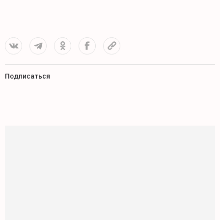
Подписаться