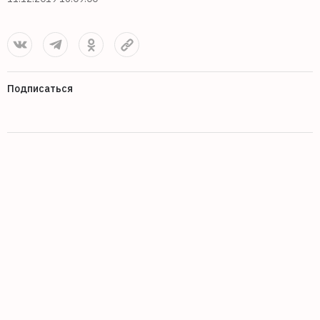
Подписаться