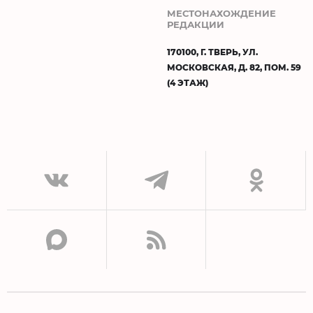
МЕСТОНАХОЖДЕНИЕ
РЕДАКЦИИ
170100, Г. ТВЕРЬ, УЛ.
МОСКОВСКАЯ, Д. 82, ПОМ. 59
(4 ЭТАЖ)