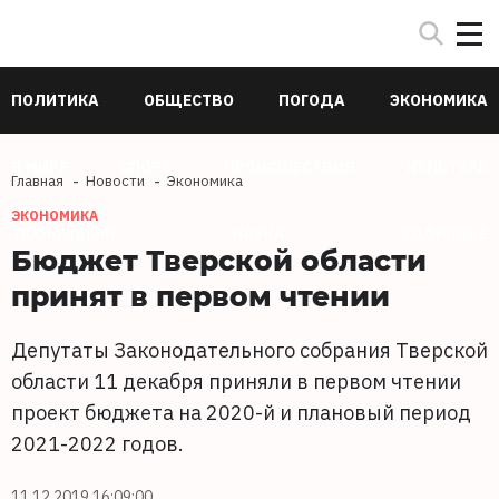
ПОЛИТИКА
ОБЩЕСТВО
ПОГОДА
ЭКОНОМИКА
В МИРЕ
СПОРТ
ПРОИСШЕСТВИЯ
КУЛЬТУРА
Главная
Новости
Экономика
ЭКОНОМИКА
ТЕХНОЛОГИИ
НАУКА
ЗДОРОВЬЕ
Бюджет Тверской области
принят в первом чтении
Депутаты Законодательного собрания Тверской
области 11 декабря приняли в первом чтении
проект бюджета на 2020-й и плановый период
2021-2022 годов.
11.12.2019 16:09:00