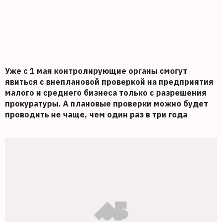
Уже с 1 мая контролирующие органы смогут
явиться с внеплановой проверкой на предприятия
малого и среднего бизнеса только с разрешения
прокуратуры. А плановые проверки можно будет
проводить не чаще, чем один раз в три года