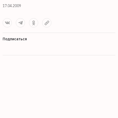
17.04.2009
Подписаться