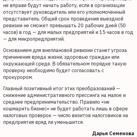
не вправе будут начать работу, если в организации
отсутствует руководитель или его уполномоченный
представитель. Общий срок проведения выездной
ревизии не сможет превышать 20 рабочих дней (50
часов) в год — для малых предприятий и 15 часов в год
— для микропредприятий.
Основанием для внеплановой ревизии станет угроза
причинения вреда жизни, здоровью граждан или
окружающей среде. В обязательном порядке такую
проверку необходимо будет согласовать с
прокурором.
Главный позитивный итог этих преобразований —
снижение административного прессинга на малое и
среднее предпринимательство. Правило «не
кошмарить бизнес» не будет работать лишь в сфере
налоговых проверок — число визитов налоговиков на
предприятия вряд ли уменьшится.
Дарья Семенова