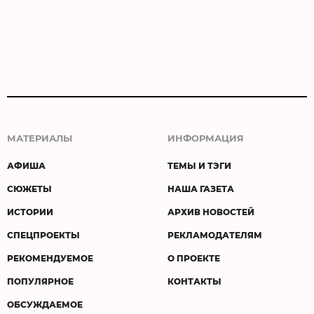
МАТЕРИАЛЫ
ИНФОРМАЦИЯ
АФИША
ТЕМЫ И ТЭГИ
СЮЖЕТЫ
НАША ГАЗЕТА
ИСТОРИИ
АРХИВ НОВОСТЕЙ
СПЕЦПРОЕКТЫ
РЕКЛАМОДАТЕЛЯМ
РЕКОМЕНДУЕМОЕ
О ПРОЕКТЕ
ПОПУЛЯРНОЕ
КОНТАКТЫ
ОБСУЖДАЕМОЕ