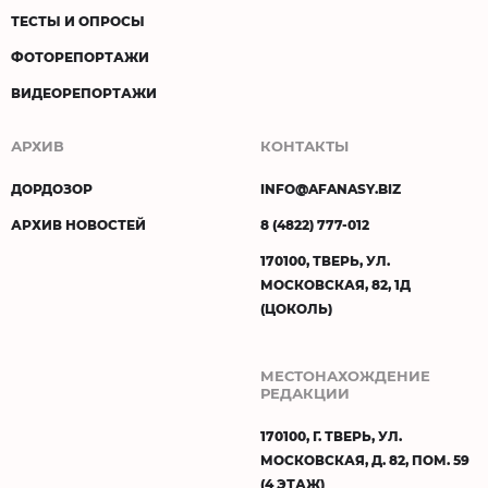
ТЕСТЫ И ОПРОСЫ
ФОТОРЕПОРТАЖИ
ВИДЕОРЕПОРТАЖИ
АРХИВ
КОНТАКТЫ
ДОРДОЗОР
INFO@AFANASY.BIZ
АРХИВ НОВОСТЕЙ
8 (4822) 777-012
170100, ТВЕРЬ, УЛ.
МОСКОВСКАЯ, 82, 1Д
(ЦОКОЛЬ)
МЕСТОНАХОЖДЕНИЕ
РЕДАКЦИИ
170100, Г. ТВЕРЬ, УЛ.
МОСКОВСКАЯ, Д. 82, ПОМ. 59
(4 ЭТАЖ)