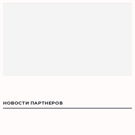
НОВОСТИ ПАРТНЕРОВ