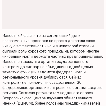
Известный факт, что на сегодняшний день
всевозможные проверки не просто доказали свою
низкую эффективность, но и в некоторой степени
сыграли роль короткого поводка, на котором многие
чиновники могли держать частных предпринимателей.
Известно также, что органы государственного
контроля до сих пор не объединены одной целью —
зачастую функции ведомств федерального и
регионального уровня дублируются. Сейчас
контрольные полномочия осуществляют 30
федеральных органов и контрольные органы каждого
региона. Согласно результатам недавнего опроса
Всероссийского центра изучения общественного
мнения (ВЦИОМ), более половины предпринимателей