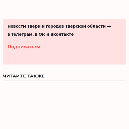
Новости Твери и городов Тверской области —
в Телеграм, в ОК и Вконтакте
Подписаться
ЧИТАЙТЕ ТАКЖЕ