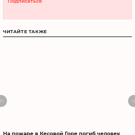
Подписаться
ЧИТАЙТЕ ТАКЖЕ
На пожаре в Кесовой Горе погиб человек