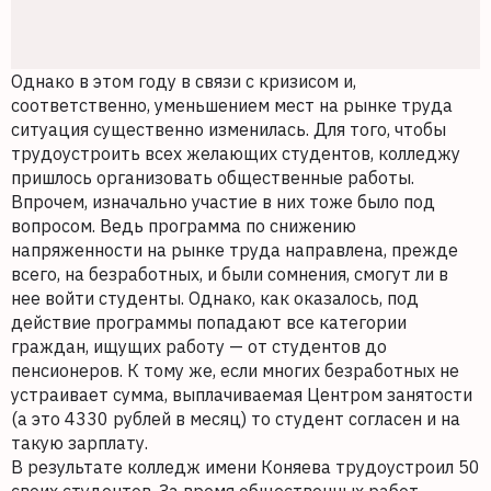
Однако в этом году в связи с кризисом и,
соответственно, уменьшением мест на рынке труда
ситуация существенно изменилась. Для того, чтобы
трудоустроить всех желающих студентов, колледжу
пришлось организовать общественные работы.
Впрочем, изначально участие в них тоже было под
вопросом. Ведь программа по снижению
напряженности на рынке труда направлена, прежде
всего, на безработных, и были сомнения, смогут ли в
нее войти студенты. Однако, как оказалось, под
действие программы попадают все категории
граждан, ищущих работу — от студентов до
пенсионеров. К тому же, если многих безработных не
устраивает сумма, выплачиваемая Центром занятости
(а это 4330 рублей в месяц) то студент согласен и на
такую зарплату.
В результате колледж имени Коняева трудоустроил 50
своих студентов. За время общественных работ