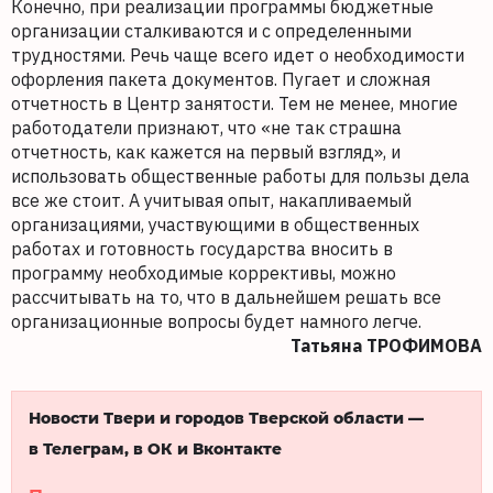
Конечно, при реализации программы бюджетные
организации сталкиваются и с определенными
трудностями. Речь чаще всего идет о необходимости
офорления пакета документов. Пугает и сложная
отчетность в Центр занятости. Тем не менее, многие
работодатели признают, что «не так страшна
отчетность, как кажется на первый взгляд», и
использовать общественные работы для пользы дела
все же стоит. А учитывая опыт, накапливаемый
организациями, участвующими в общественных
работах и готовность государства вносить в
программу необходимые коррективы, можно
рассчитывать на то, что в дальнейшем решать все
организационные вопросы будет намного легче.
Татьяна ТРОФИМОВА
Новости Твери и городов Тверской области —
в Телеграм, в ОК и Вконтакте