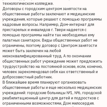
технологическом колледже.
Договоры с городским центром занятости на
общественные работы заключают и медицинские
учреждения, которые решают с помощью программы
кадровые вопросы. Например, Дом-интернат для
престарелых и инвалидов г. Твери надеется с
помощью программы найти так необходимых ему
палатных санитарок. Виды общественных работ не
ограничены, поэтому договор с Центром занятости
может быть заключен на любой
низкоквалифицированный труд. А по окончании
общественных работ учреждение может предложить
трудоустройство на постоянной основе, если, конечно,
человек зарекомендовал себя как ответственный и
добросовестный работник.
В ближайшее время планируют организовать
общественные работы и еще несколько медицинских
учреждений: городские больницы №1, №6, городской
реабилитационный центр для детей и подростков с
ограниченными возможностями, Дом милосердия.