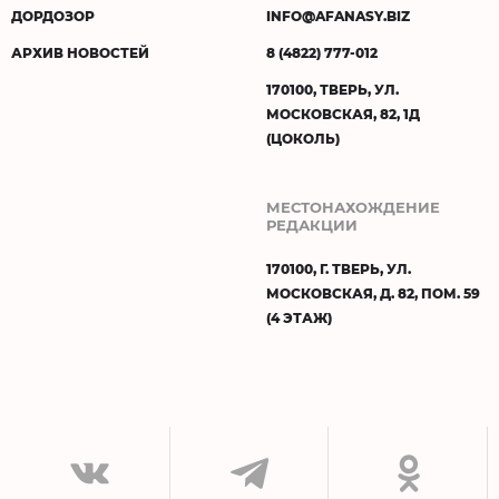
ДОРДОЗОР
INFO@AFANASY.BIZ
АРХИВ НОВОСТЕЙ
8 (4822) 777-012
170100, ТВЕРЬ, УЛ.
МОСКОВСКАЯ, 82, 1Д
(ЦОКОЛЬ)
МЕСТОНАХОЖДЕНИЕ
РЕДАКЦИИ
170100, Г. ТВЕРЬ, УЛ.
МОСКОВСКАЯ, Д. 82, ПОМ. 59
(4 ЭТАЖ)