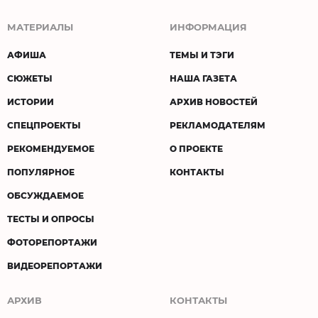
МАТЕРИАЛЫ
ИНФОРМАЦИЯ
АФИША
ТЕМЫ И ТЭГИ
СЮЖЕТЫ
НАША ГАЗЕТА
ИСТОРИИ
АРХИВ НОВОСТЕЙ
СПЕЦПРОЕКТЫ
РЕКЛАМОДАТЕЛЯМ
РЕКОМЕНДУЕМОЕ
О ПРОЕКТЕ
ПОПУЛЯРНОЕ
КОНТАКТЫ
ОБСУЖДАЕМОЕ
ТЕСТЫ И ОПРОСЫ
ФОТОРЕПОРТАЖИ
ВИДЕОРЕПОРТАЖИ
АРХИВ
КОНТАКТЫ