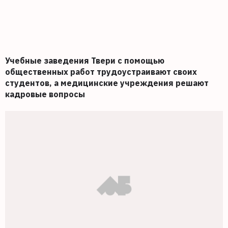
Учебные заведения Твери с помощью
общественных работ трудоустраивают своих
студентов, а медицинские учреждения решают
кадровые вопросы