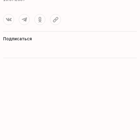
Подписаться