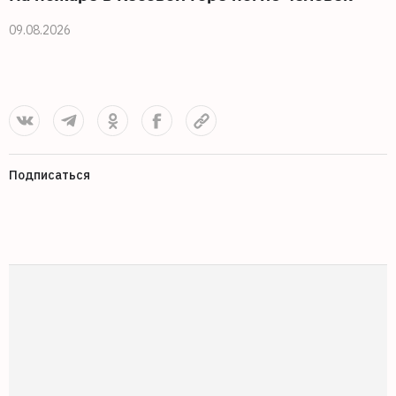
09.08.2026
0
Подписаться