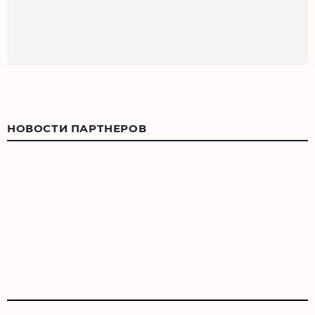
НОВОСТИ ПАРТНЕРОВ