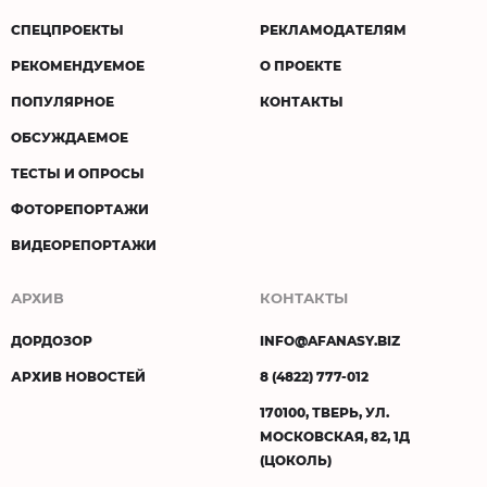
СПЕЦПРОЕКТЫ
РЕКЛАМОДАТЕЛЯМ
РЕКОМЕНДУЕМОЕ
О ПРОЕКТЕ
ПОПУЛЯРНОЕ
КОНТАКТЫ
ОБСУЖДАЕМОЕ
ТЕСТЫ И ОПРОСЫ
ФОТОРЕПОРТАЖИ
ВИДЕОРЕПОРТАЖИ
АРХИВ
КОНТАКТЫ
ДОРДОЗОР
INFO@AFANASY.BIZ
АРХИВ НОВОСТЕЙ
8 (4822) 777-012
170100, ТВЕРЬ, УЛ.
МОСКОВСКАЯ, 82, 1Д
(ЦОКОЛЬ)