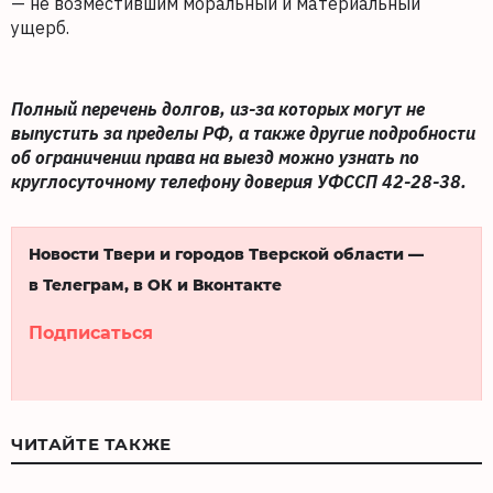
— не возместившим моральный и материальный
ущерб.
Полный перечень долгов, из-за которых могут не
выпустить за пределы РФ, а также другие подробности
об ограничении права на выезд можно узнать по
круглосуточному телефону доверия УФССП 42-28-38.
Новости Твери и городов Тверской области —
в Телеграм, в ОК и Вконтакте
Подписаться
ЧИТАЙТЕ ТАКЖЕ