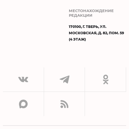
МЕСТОНАХОЖДЕНИЕ
РЕДАКЦИИ
170100, Г. ТВЕРЬ, УЛ.
МОСКОВСКАЯ, Д. 82, ПОМ. 59
(4 ЭТАЖ)