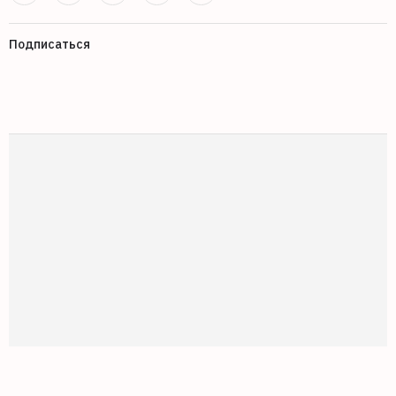
Подписаться