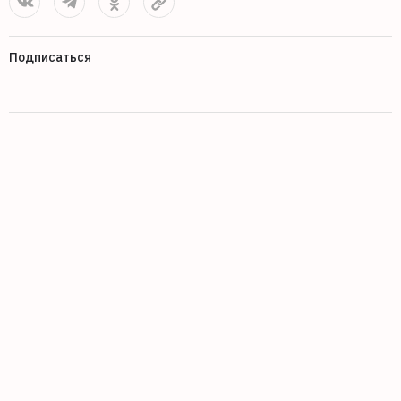
Подписаться