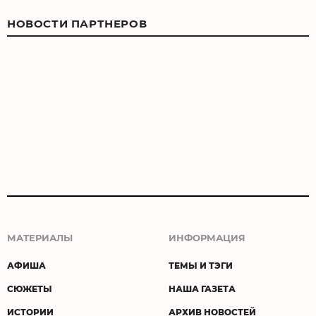
НОВОСТИ ПАРТНЕРОВ
МАТЕРИАЛЫ
ИНФОРМАЦИЯ
АФИША
ТЕМЫ И ТЭГИ
СЮЖЕТЫ
НАША ГАЗЕТА
ИСТОРИИ
АРХИВ НОВОСТЕЙ