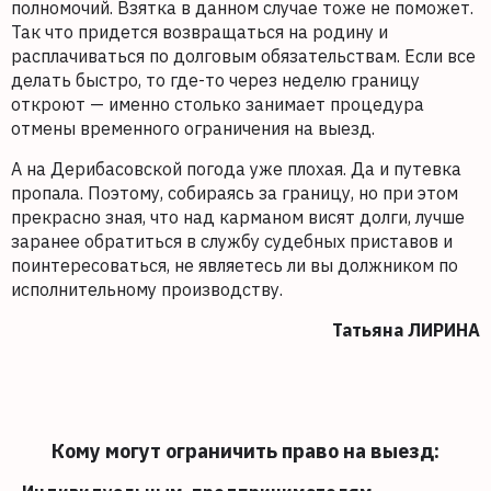
полномочий. Взятка в данном случае тоже не поможет.
Так что придется возвращаться на родину и
расплачиваться по долговым обязательствам. Если все
делать быстро, то где-то через неделю границу
откроют — именно столько занимает процедура
отмены временного ограничения на выезд.
А на Дерибасовской погода уже плохая. Да и путевка
пропала. Поэтому, собираясь за границу, но при этом
прекрасно зная, что над карманом висят долги, лучше
заранее обратиться в службу судебных приставов и
поинтересоваться, не являетесь ли вы должником по
исполнительному производству.
Татьяна ЛИРИНА
Кому могут ограничить право на выезд: