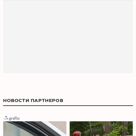
НОВОСТИ ПАРТНЕРОВ