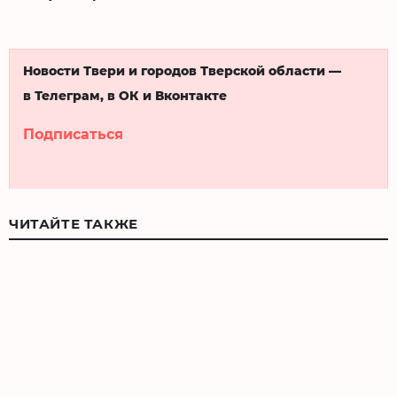
Новости Твери и городов Тверской области —
в Телеграм, в ОК и Вконтакте
Подписаться
ЧИТАЙТЕ ТАКЖЕ