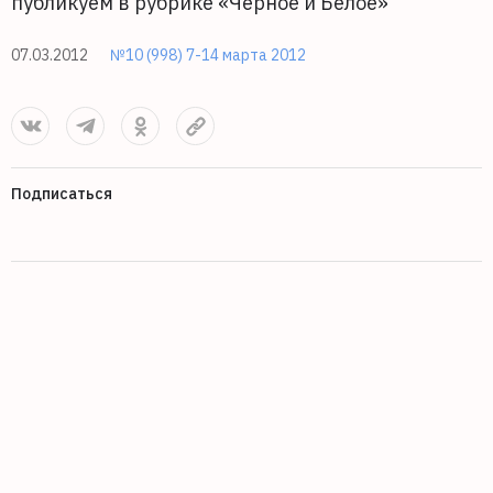
публикуем в рубрике «Черное и Белое»
07.03.2012
№10 (998) 7-14 марта 2012
Подписаться