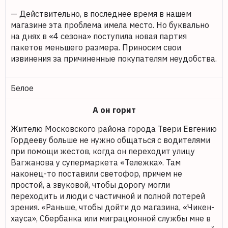
— Действительно, в последнее время в нашем
магазине эта проблема имела место. Но буквально
на днях в «4 сезона» поступила новая партия
пакетов меньшего размера. Приносим свои
извинения за причиненные покупателям неудобства.
Белое
А он горит
Жителю Московского района города Твери Евгению
Гордееву больше не нужно общаться с водителями
при помощи жестов, когда он переходит улицу
Вагжанова у супермаркета «Тележка». Там
наконец-то поставили светофор, причем не
простой, а звуковой, чтобы дорогу могли
переходить и люди с частичной и полной потерей
зрения. «Раньше, чтобы дойти до магазина, «Чикен-
хауса», Сбербанка или миграционной службы мне в