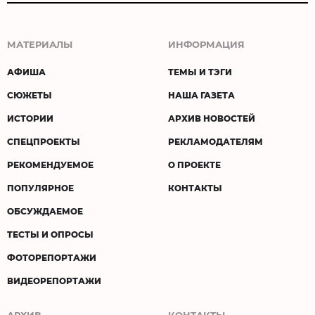
МАТЕРИАЛЫ
ИНФОРМАЦИЯ
АФИША
ТЕМЫ И ТЭГИ
СЮЖЕТЫ
НАША ГАЗЕТА
ИСТОРИИ
АРХИВ НОВОСТЕЙ
СПЕЦПРОЕКТЫ
РЕКЛАМОДАТЕЛЯМ
РЕКОМЕНДУЕМОЕ
О ПРОЕКТЕ
ПОПУЛЯРНОЕ
КОНТАКТЫ
ОБСУЖДАЕМОЕ
ТЕСТЫ И ОПРОСЫ
ФОТОРЕПОРТАЖИ
ВИДЕОРЕПОРТАЖИ
АРХИВ
КОНТАКТЫ