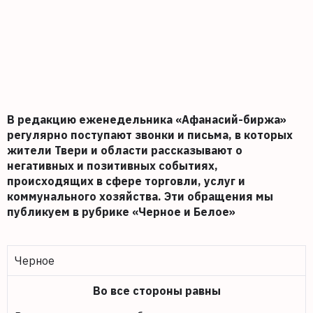
В редакцию еженедельника «Афанасий-биржа»
регулярно поступают звонки и письма, в которых
жители Твери и области рассказывают о
негативных и позитивных событиях,
происходящих в сфере торговли, услуг и
коммунального хозяйства. Эти обращения мы
публикуем в рубрике «Черное и Белое»
Черное
Во все стороны равны