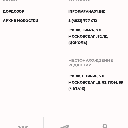
ДОРДОЗОР
INFO@AFANASY.BIZ
АРХИВ НОВОСТЕЙ
8 (4822) 777-012
170100, ТВЕРЬ, УЛ.
МОСКОВСКАЯ, 82, 1Д
(ЦОКОЛЬ)
МЕСТОНАХОЖДЕНИЕ
РЕДАКЦИИ
170100, Г. ТВЕРЬ, УЛ.
МОСКОВСКАЯ, Д. 82, ПОМ. 59
(4 ЭТАЖ)