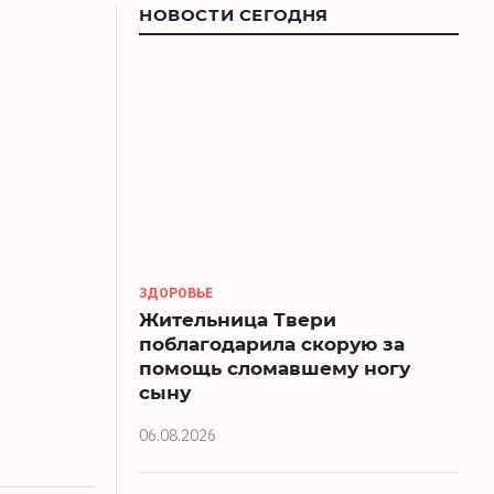
НОВОСТИ СЕГОДНЯ
ЗДОРОВЬЕ
Жительница Твери
поблагодарила скорую за
помощь сломавшему ногу
сыну
06.08.2026