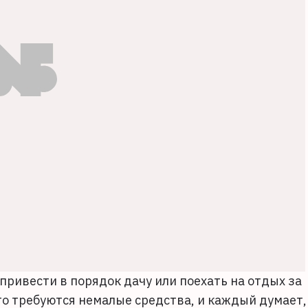
 привести в порядок дачу или поехать на отдых за
это требуются немалые средства, и каждый думает,