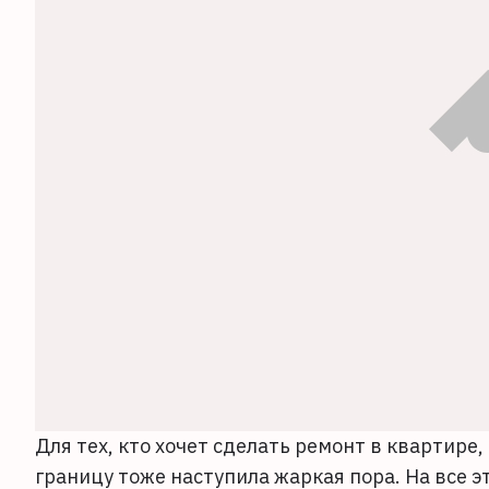
Для тех, кто хочет сделать ремонт в квартире,
границу тоже наступила жаркая пора. На все 