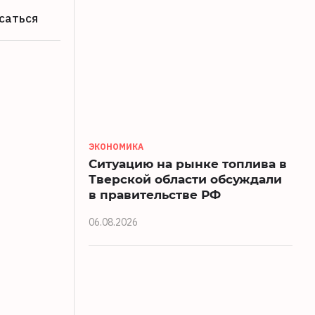
саться
ЭКОНОМИКА
Ситуацию на рынке топлива в
Тверской области обсуждали
в правительстве РФ
06.08.2026