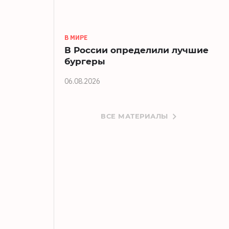
В МИРЕ
В России определили лучшие
бургеры
06.08.2026
ВСЕ МАТЕРИАЛЫ