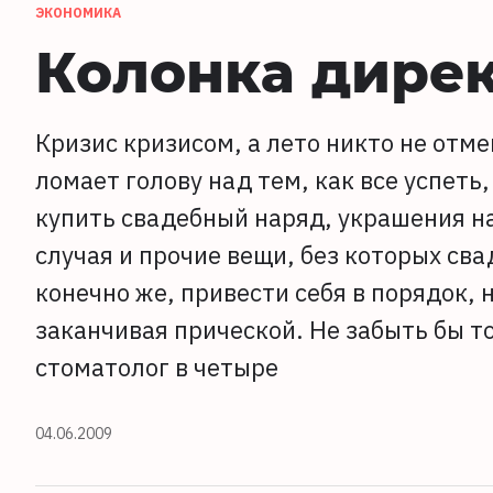
ЭКОНОМИКА
Колонка дире
Кризис кризисом, а лето никто не отме
ломает голову над тем, как все успеть
купить свадебный наряд, украшения н
случая и прочие вещи, без которых сва
конечно же, привести себя в порядок, 
заканчивая прической. Не забыть бы то
стоматолог в четыре
04.06.2009