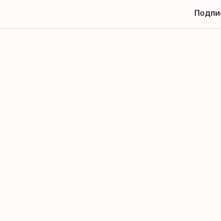
Подпи