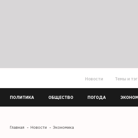
Новости
Темы и тэ
ПОЛИТИКА
ОБЩЕСТВО
ПОГОДА
ЭКОНО
Главная
Новости
Экономика