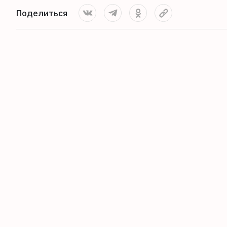
Поделиться